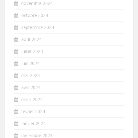
novembre 2024
octobre 2024
septembre 2024
août 2024
juillet 2024
juin 2024
mai 2024
avril 2024
mars 2024
février 2024
janvier 2024
décembre 2023