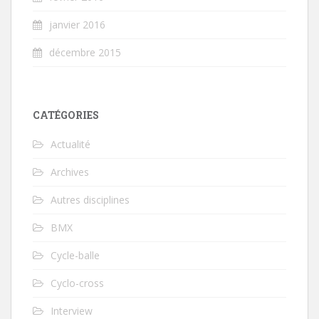
janvier 2016
décembre 2015
CATÉGORIES
Actualité
Archives
Autres disciplines
BMX
Cycle-balle
Cyclo-cross
Interview