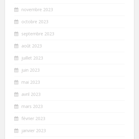
novembre 2023
octobre 2023
septembre 2023
août 2023
juillet 2023
juin 2023
mai 2023
avril 2023
mars 2023
février 2023
janvier 2023