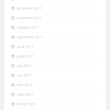
décembre 2017
novembre 2017
octobre 2017
septembre 2017
août 2017
juillet 2017
juin 2017
mai 2017
avril 2017
mars 2017
février 2017