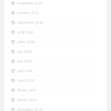
novembre 2020
octobre 2020
septembre 2020
août 2020
juillet 2020
juin 2020
mai 2020
avril 2020
mars 2020
février 2020
janvier 2020
décembre 2019