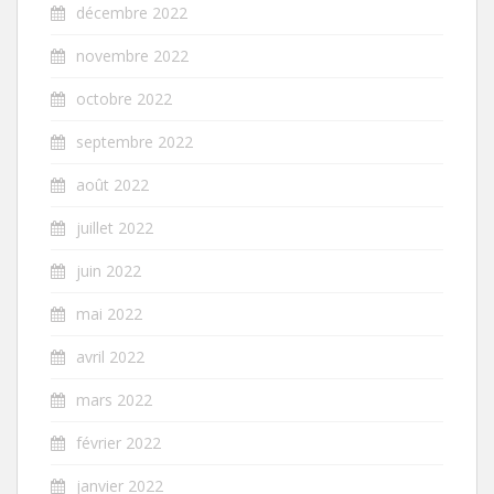
décembre 2022
novembre 2022
octobre 2022
septembre 2022
août 2022
juillet 2022
juin 2022
mai 2022
avril 2022
mars 2022
février 2022
janvier 2022