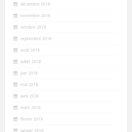
décembre 2018
novembre 2018
octobre 2018
septembre 2018
août 2018
juillet 2018
juin 2018
mai 2018
avril 2018
mars 2018
février 2018
janvier 2018