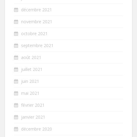
décembre 2021
novembre 2021
octobre 2021
septembre 2021
août 2021
juillet 2021
juin 2021
mai 2021
février 2021
janvier 2021
décembre 2020