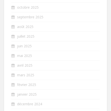
octobre 2025
septembre 2025
août 2025
juillet 2025
juin 2025
mai 2025
avril 2025
mars 2025
février 2025
janvier 2025
décembre 2024