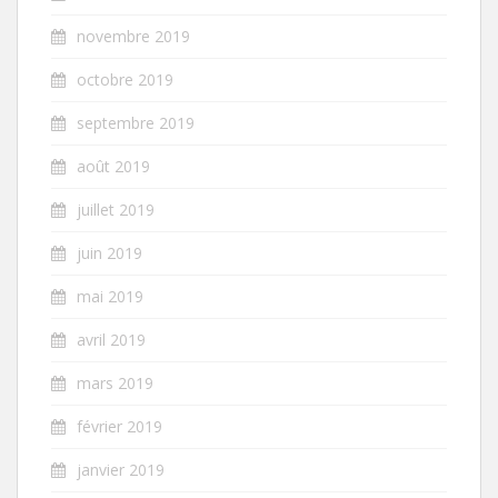
novembre 2019
octobre 2019
septembre 2019
août 2019
juillet 2019
juin 2019
mai 2019
avril 2019
mars 2019
février 2019
janvier 2019