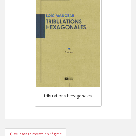
tribulations hexagonales
Roussange monte en régime