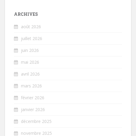
ARCHIVES
août 2026
juillet 2026
juin 2026
mai 2026
avril 2026
mars 2026
février 2026
janvier 2026
décembre 2025
novembre 2025