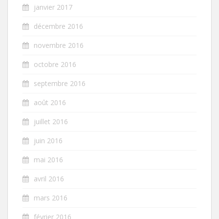
janvier 2017
décembre 2016
novembre 2016
octobre 2016
septembre 2016
août 2016
juillet 2016
juin 2016
mai 2016
avril 2016
mars 2016
février 2016