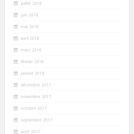
juillet 2018
juin 2018
mai 2018
avril 2018
mars 2018
février 2018
janvier 2018
décembre 2017
novembre 2017
octobre 2017
septembre 2017
août 2017