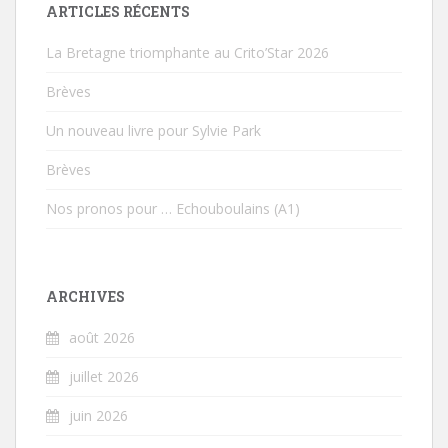
ARTICLES RÉCENTS
La Bretagne triomphante au Crito’Star 2026
Brèves
Un nouveau livre pour Sylvie Park
Brèves
Nos pronos pour … Echouboulains (A1)
ARCHIVES
août 2026
juillet 2026
juin 2026