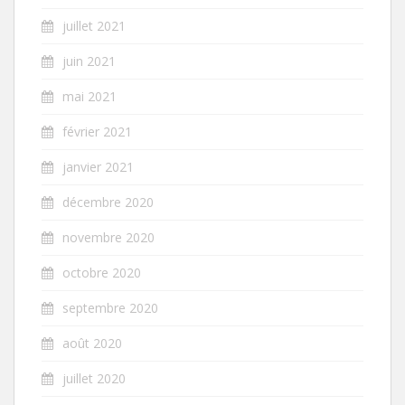
juillet 2021
juin 2021
mai 2021
février 2021
janvier 2021
décembre 2020
novembre 2020
octobre 2020
septembre 2020
août 2020
juillet 2020