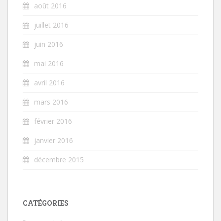
août 2016
juillet 2016
juin 2016
mai 2016
avril 2016
mars 2016
février 2016
janvier 2016
décembre 2015
CATÉGORIES