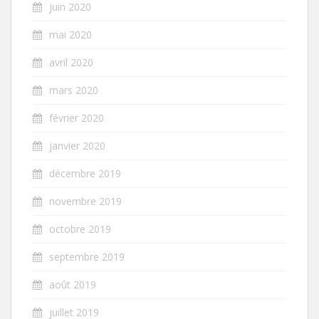
juin 2020
mai 2020
avril 2020
mars 2020
février 2020
janvier 2020
décembre 2019
novembre 2019
octobre 2019
septembre 2019
août 2019
juillet 2019