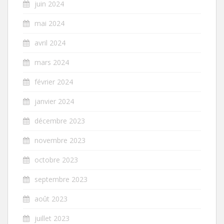
juin 2024
mai 2024
avril 2024
mars 2024
février 2024
janvier 2024
décembre 2023
novembre 2023
octobre 2023
septembre 2023
août 2023
juillet 2023