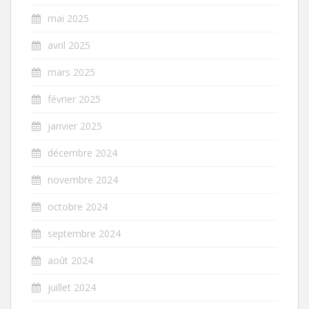
mai 2025
avril 2025
mars 2025
février 2025
janvier 2025
décembre 2024
novembre 2024
octobre 2024
septembre 2024
août 2024
juillet 2024