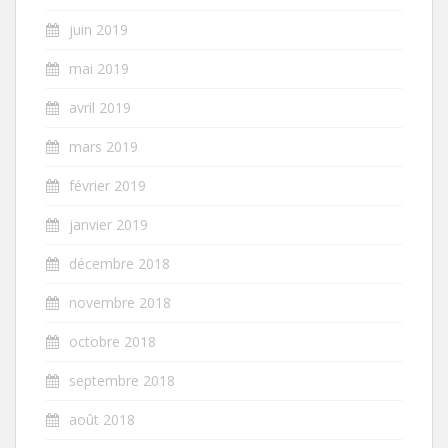
juin 2019
mai 2019
avril 2019
mars 2019
février 2019
janvier 2019
décembre 2018
novembre 2018
octobre 2018
septembre 2018
août 2018