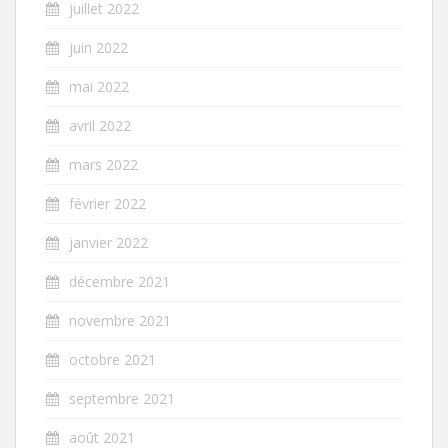
juillet 2022
juin 2022
mai 2022
avril 2022
mars 2022
février 2022
janvier 2022
décembre 2021
novembre 2021
octobre 2021
septembre 2021
août 2021