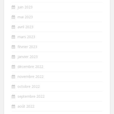
juin 2023
mai 2023
avril 2023
mars 2023
février 2023
janvier 2023
décembre 2022
novembre 2022
octobre 2022
septembre 2022
août 2022