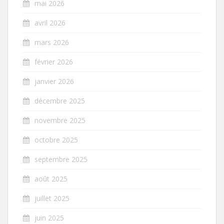
mai 2026
avril 2026
mars 2026
février 2026
janvier 2026
décembre 2025
novembre 2025
octobre 2025
septembre 2025
août 2025
juillet 2025
juin 2025