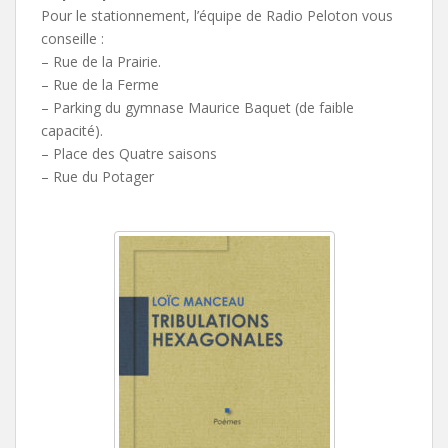
Pour le stationnement, l’équipe de Radio Peloton vous
conseille :
– Rue de la Prairie.
– Rue de la Ferme
– Parking du gymnase Maurice Baquet (de faible
capacité).
– Place des Quatre saisons
– Rue du Potager