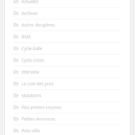
Actualité
Archives
Autres disciplines
BMX
Cycle-balle
Cyclo-cross
Interview
Le coin des pros
Mutations
Nos pronos courses
Petites Annonces
Polo-vélo