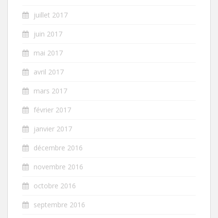
juillet 2017
juin 2017
mai 2017
avril 2017
mars 2017
février 2017
janvier 2017
décembre 2016
novembre 2016
octobre 2016
septembre 2016