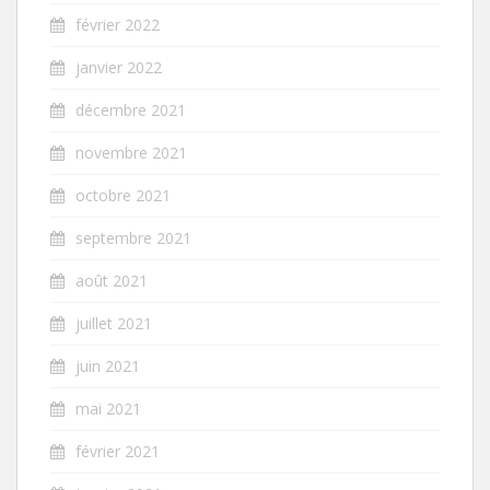
février 2022
janvier 2022
décembre 2021
novembre 2021
octobre 2021
septembre 2021
août 2021
juillet 2021
juin 2021
mai 2021
février 2021