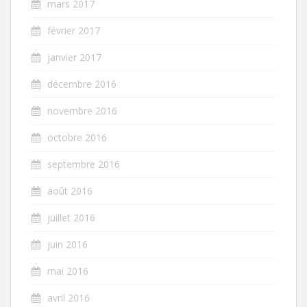
mars 2017
février 2017
janvier 2017
décembre 2016
novembre 2016
octobre 2016
septembre 2016
août 2016
juillet 2016
juin 2016
mai 2016
avril 2016