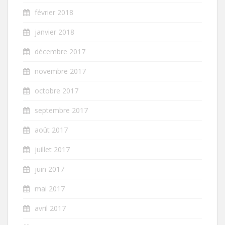
février 2018
janvier 2018
décembre 2017
novembre 2017
octobre 2017
septembre 2017
août 2017
juillet 2017
juin 2017
mai 2017
avril 2017