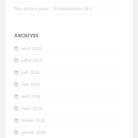
Nos pronos pour … Echouboulains (A1)
ARCHIVES
août 2026
juillet 2026
juin 2026
mai 2026
avril 2026
mars 2026
février 2026
janvier 2026