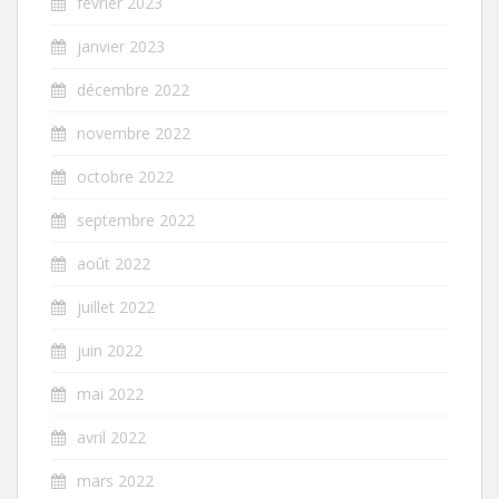
février 2023
janvier 2023
décembre 2022
novembre 2022
octobre 2022
septembre 2022
août 2022
juillet 2022
juin 2022
mai 2022
avril 2022
mars 2022