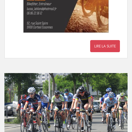
LIRE LA SUITE