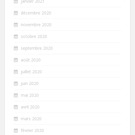
janvier 2021
décembre 2020
novembre 2020
octobre 2020
septembre 2020
août 2020
juillet 2020
juin 2020
mai 2020
avril 2020
mars 2020
février 2020