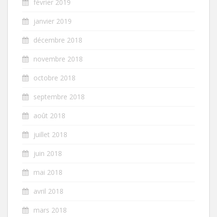
février 2019
janvier 2019
décembre 2018
novembre 2018
octobre 2018
septembre 2018
août 2018
juillet 2018
juin 2018
mai 2018
avril 2018
mars 2018