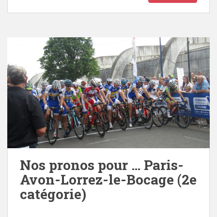
Nos pronos pour … Paris-
Avon-Lorrez-le-Bocage (2e
catégorie)