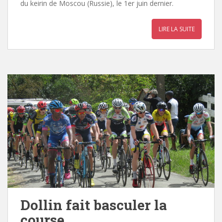
du keirin de Moscou (Russie), le 1er juin dernier.
LIRE LA SUITE
Dollin fait basculer la
course