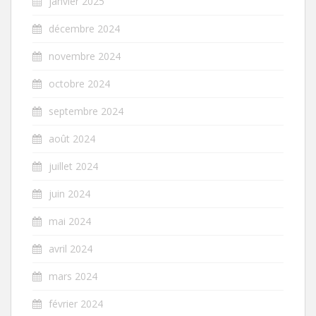
janvier 2025
décembre 2024
novembre 2024
octobre 2024
septembre 2024
août 2024
juillet 2024
juin 2024
mai 2024
avril 2024
mars 2024
février 2024