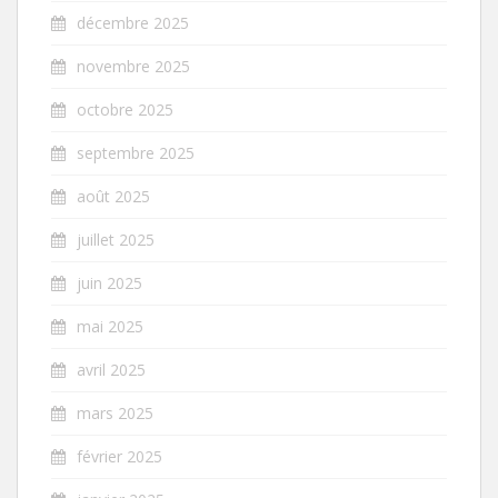
décembre 2025
novembre 2025
octobre 2025
septembre 2025
août 2025
juillet 2025
juin 2025
mai 2025
avril 2025
mars 2025
février 2025