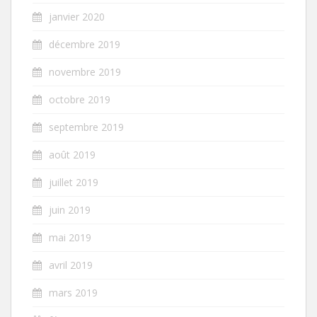
janvier 2020
décembre 2019
novembre 2019
octobre 2019
septembre 2019
août 2019
juillet 2019
juin 2019
mai 2019
avril 2019
mars 2019