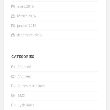
mars 2016
février 2016
janvier 2016
décembre 2015
CATÉGORIES
Actualité
Archives
Autres disciplines
BMX
Cycle-balle