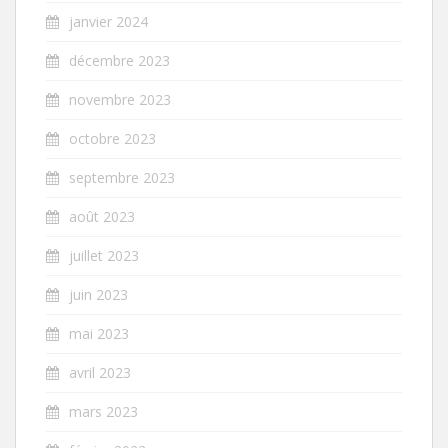
janvier 2024
décembre 2023
novembre 2023
octobre 2023
septembre 2023
août 2023
juillet 2023
juin 2023
mai 2023
avril 2023
mars 2023