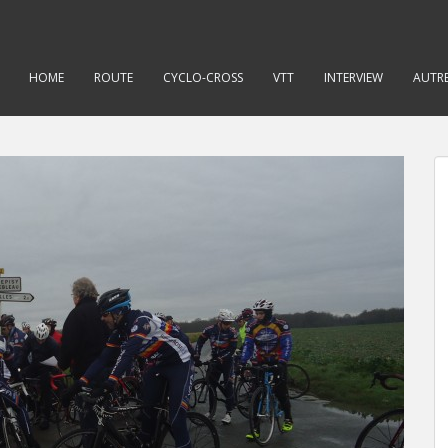
HOME
ROUTE
CYCLO-CROSS
VTT
INTERVIEW
AUTRE