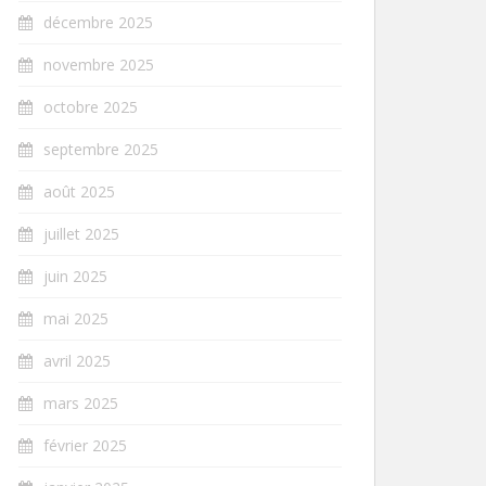
décembre 2025
novembre 2025
octobre 2025
septembre 2025
août 2025
juillet 2025
juin 2025
mai 2025
avril 2025
mars 2025
février 2025