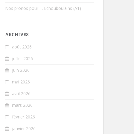
Nos pronos pour … Echouboulains (A1)
ARCHIVES
août 2026
juillet 2026
juin 2026
mai 2026
avril 2026
mars 2026
février 2026
janvier 2026