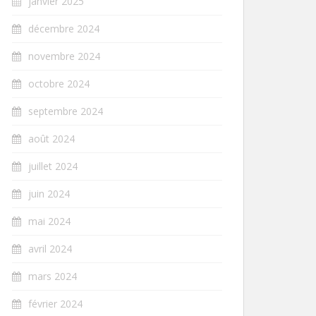
janvier 2025
décembre 2024
novembre 2024
octobre 2024
septembre 2024
août 2024
juillet 2024
juin 2024
mai 2024
avril 2024
mars 2024
février 2024