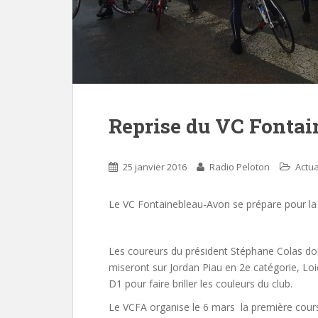
Reprise du VC Fonta
25 janvier 2016
Radio Peloton
Actua
Le VC Fontainebleau-Avon se prépare pour la 
Les coureurs du président Stéphane Colas doi
miseront sur Jordan Piau en 2e catégorie, Loi
D1 pour faire briller les couleurs du club.
Le VCFA organise le 6 mars la première cour