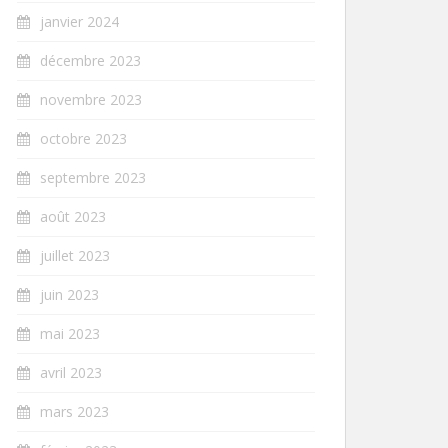
janvier 2024
décembre 2023
novembre 2023
octobre 2023
septembre 2023
août 2023
juillet 2023
juin 2023
mai 2023
avril 2023
mars 2023