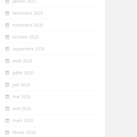
janvier 2021
décembre 2020
novembre 2020
octobre 2020
septembre 2020
août 2020
juillet 2020
juin 2020
mai 2020
avril 2020
mars 2020
février 2020