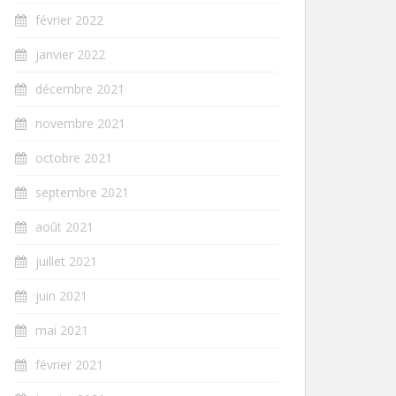
février 2022
janvier 2022
décembre 2021
novembre 2021
octobre 2021
septembre 2021
août 2021
juillet 2021
juin 2021
mai 2021
février 2021