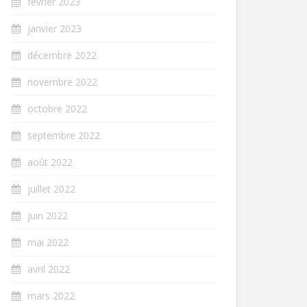
février 2023
janvier 2023
décembre 2022
novembre 2022
octobre 2022
septembre 2022
août 2022
juillet 2022
juin 2022
mai 2022
avril 2022
mars 2022