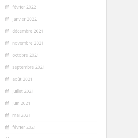
février 2022
janvier 2022
décembre 2021
novembre 2021
octobre 2021
septembre 2021
août 2021
juillet 2021
juin 2021
mai 2021
février 2021