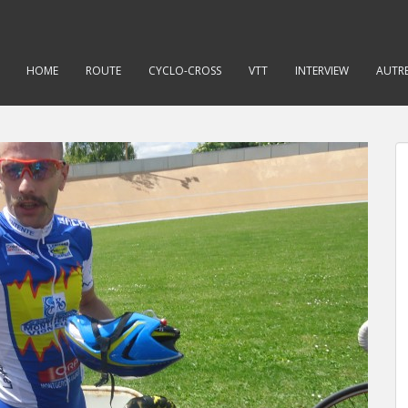
HOME
ROUTE
CYCLO-CROSS
VTT
INTERVIEW
AUTRE