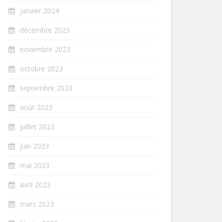
janvier 2024
décembre 2023
novembre 2023
octobre 2023
septembre 2023
août 2023
juillet 2023
juin 2023
mai 2023
avril 2023
mars 2023