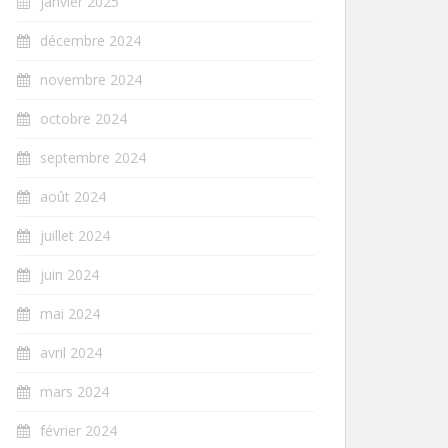
janvier 2025
décembre 2024
novembre 2024
octobre 2024
septembre 2024
août 2024
juillet 2024
juin 2024
mai 2024
avril 2024
mars 2024
février 2024