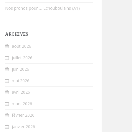
Nos pronos pour … Echouboulains (A1)
ARCHIVES
août 2026
juillet 2026
juin 2026
mai 2026
avril 2026
mars 2026
février 2026
janvier 2026