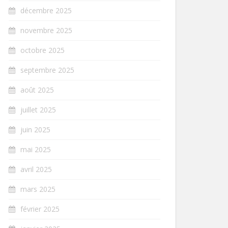
décembre 2025
novembre 2025
octobre 2025
septembre 2025
août 2025
juillet 2025
juin 2025
mai 2025
avril 2025
mars 2025
février 2025