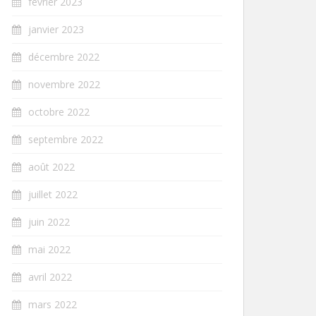
février 2023
janvier 2023
décembre 2022
novembre 2022
octobre 2022
septembre 2022
août 2022
juillet 2022
juin 2022
mai 2022
avril 2022
mars 2022