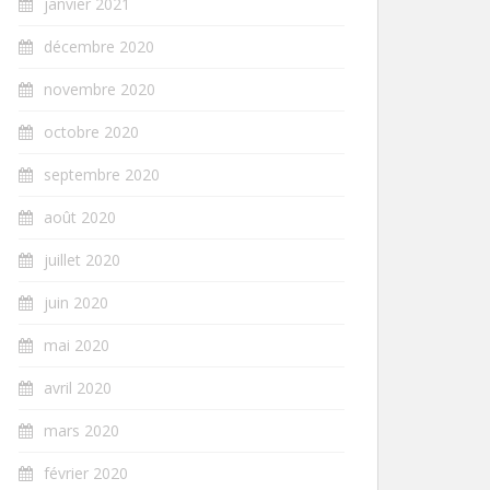
janvier 2021
décembre 2020
novembre 2020
octobre 2020
septembre 2020
août 2020
juillet 2020
juin 2020
mai 2020
avril 2020
mars 2020
février 2020