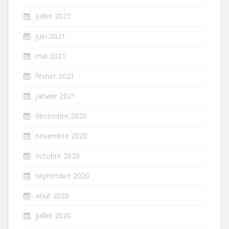
juillet 2021
juin 2021
mai 2021
février 2021
janvier 2021
décembre 2020
novembre 2020
octobre 2020
septembre 2020
août 2020
juillet 2020