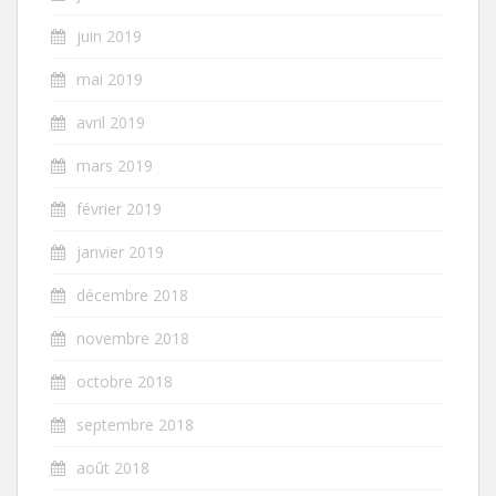
juin 2019
mai 2019
avril 2019
mars 2019
février 2019
janvier 2019
décembre 2018
novembre 2018
octobre 2018
septembre 2018
août 2018