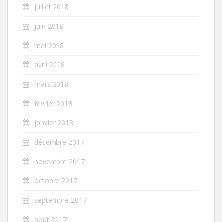
juillet 2018
juin 2018
mai 2018
avril 2018
mars 2018
février 2018
janvier 2018
décembre 2017
novembre 2017
octobre 2017
septembre 2017
août 2017