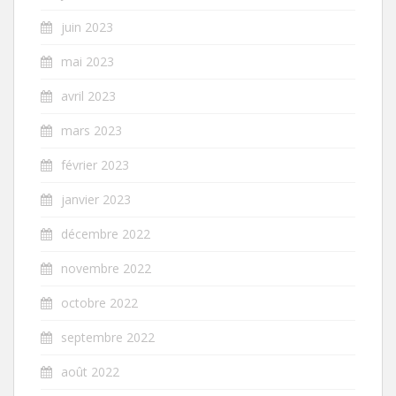
juin 2023
mai 2023
avril 2023
mars 2023
février 2023
janvier 2023
décembre 2022
novembre 2022
octobre 2022
septembre 2022
août 2022