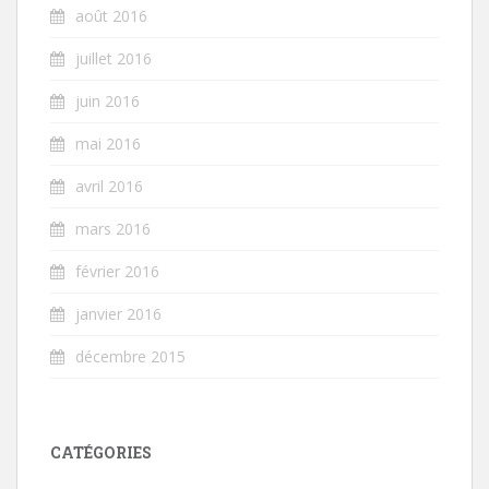
août 2016
juillet 2016
juin 2016
mai 2016
avril 2016
mars 2016
février 2016
janvier 2016
décembre 2015
CATÉGORIES