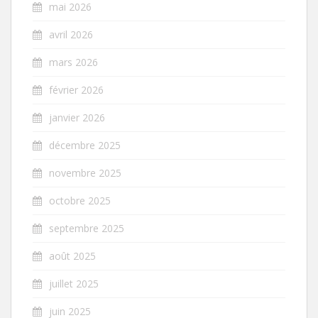
mai 2026
avril 2026
mars 2026
février 2026
janvier 2026
décembre 2025
novembre 2025
octobre 2025
septembre 2025
août 2025
juillet 2025
juin 2025