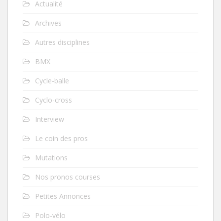
Actualité
Archives
Autres disciplines
BMX
Cycle-balle
Cyclo-cross
Interview
Le coin des pros
Mutations
Nos pronos courses
Petites Annonces
Polo-vélo