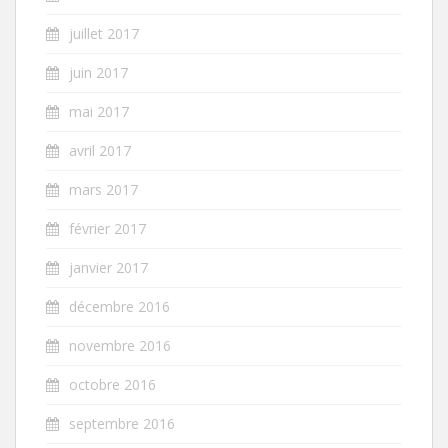
juillet 2017
juin 2017
mai 2017
avril 2017
mars 2017
février 2017
janvier 2017
décembre 2016
novembre 2016
octobre 2016
septembre 2016