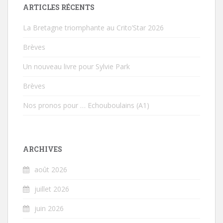
ARTICLES RÉCENTS
La Bretagne triomphante au Crito’Star 2026
Brèves
Un nouveau livre pour Sylvie Park
Brèves
Nos pronos pour … Echouboulains (A1)
ARCHIVES
août 2026
juillet 2026
juin 2026