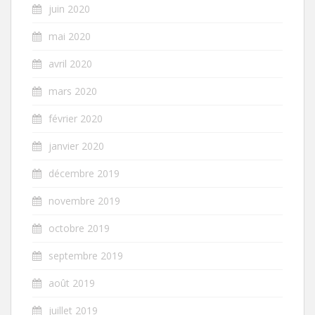
juin 2020
mai 2020
avril 2020
mars 2020
février 2020
janvier 2020
décembre 2019
novembre 2019
octobre 2019
septembre 2019
août 2019
juillet 2019