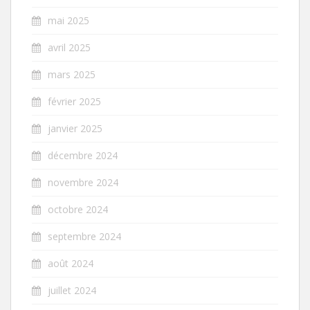
mai 2025
avril 2025
mars 2025
février 2025
janvier 2025
décembre 2024
novembre 2024
octobre 2024
septembre 2024
août 2024
juillet 2024