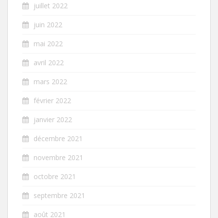
juillet 2022
juin 2022
mai 2022
avril 2022
mars 2022
février 2022
janvier 2022
décembre 2021
novembre 2021
octobre 2021
septembre 2021
août 2021