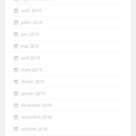
août 2019
juillet 2019
juin 2019
mai 2019
avril 2019
mars 2019
février 2019
janvier 2019
décembre 2018
novembre 2018
octobre 2018