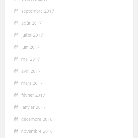
septembre 2017
août 2017
juillet 2017
juin 2017
mai 2017
avril 2017
mars 2017
février 2017
janvier 2017
décembre 2016
novembre 2016