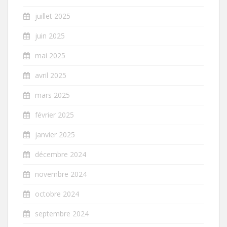
juillet 2025
juin 2025
mai 2025
avril 2025
mars 2025
février 2025
janvier 2025
décembre 2024
novembre 2024
octobre 2024
septembre 2024