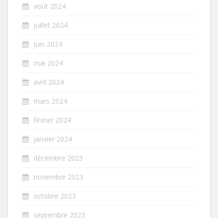
août 2024
juillet 2024
juin 2024
mai 2024
avril 2024
mars 2024
février 2024
janvier 2024
décembre 2023
novembre 2023
octobre 2023
septembre 2023