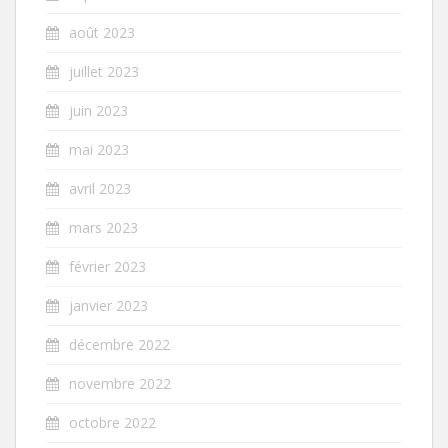
août 2023
juillet 2023
juin 2023
mai 2023
avril 2023
mars 2023
février 2023
janvier 2023
décembre 2022
novembre 2022
octobre 2022