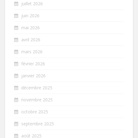
juillet 2026
juin 2026
mai 2026
avril 2026
mars 2026
février 2026
janvier 2026
décembre 2025
novembre 2025
octobre 2025
septembre 2025
août 2025