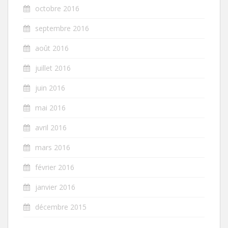
octobre 2016
septembre 2016
août 2016
juillet 2016
juin 2016
mai 2016
avril 2016
mars 2016
février 2016
janvier 2016
décembre 2015