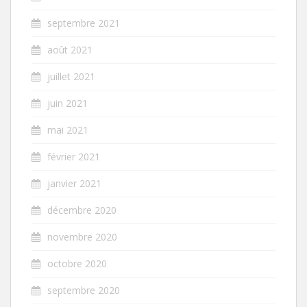
septembre 2021
août 2021
juillet 2021
juin 2021
mai 2021
février 2021
janvier 2021
décembre 2020
novembre 2020
octobre 2020
septembre 2020