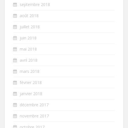
septembre 2018
août 2018
juillet 2018
juin 2018
mai 2018
avril 2018
mars 2018
février 2018
janvier 2018
décembre 2017
novembre 2017
octobre 2017