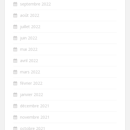
septembre 2022
août 2022
juillet 2022
juin 2022
mai 2022
avril 2022
mars 2022
février 2022
janvier 2022
décembre 2021
novembre 2021
octobre 2021