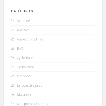
CATÉGORIES
Actualité
Archives
Autres disciplines
BMX
Cycle-balle
Cyclo-cross
Interview
Le coin des pros
Mutations
Nos pronos courses