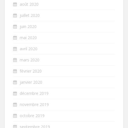
août 2020
juillet 2020
juin 2020
mai 2020
avril 2020
mars 2020
février 2020
janvier 2020
décembre 2019
novembre 2019
octobre 2019
septembre 2019