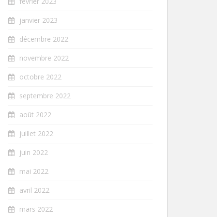
février 2023
janvier 2023
décembre 2022
novembre 2022
octobre 2022
septembre 2022
août 2022
juillet 2022
juin 2022
mai 2022
avril 2022
mars 2022