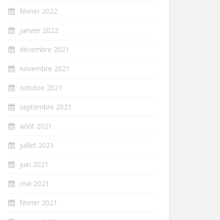
février 2022
janvier 2022
décembre 2021
novembre 2021
octobre 2021
septembre 2021
août 2021
juillet 2021
juin 2021
mai 2021
février 2021