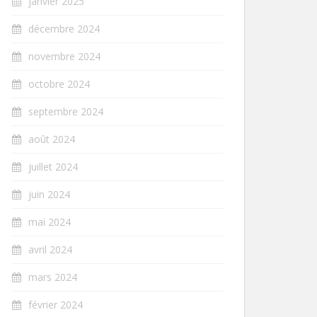
janvier 2025
décembre 2024
novembre 2024
octobre 2024
septembre 2024
août 2024
juillet 2024
juin 2024
mai 2024
avril 2024
mars 2024
février 2024