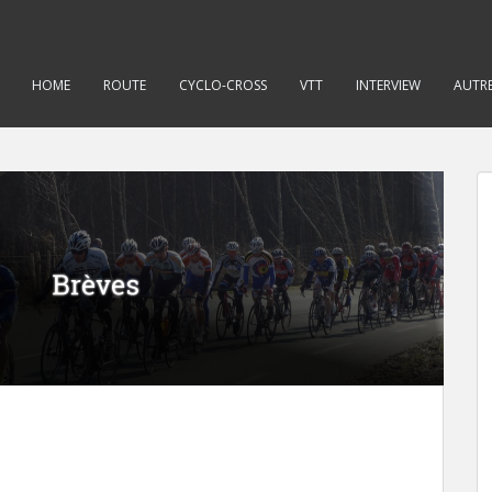
HOME
ROUTE
CYCLO-CROSS
VTT
INTERVIEW
AUTRE