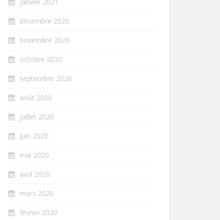
janvier 2021
décembre 2020
novembre 2020
octobre 2020
septembre 2020
août 2020
juillet 2020
juin 2020
mai 2020
avril 2020
mars 2020
février 2020