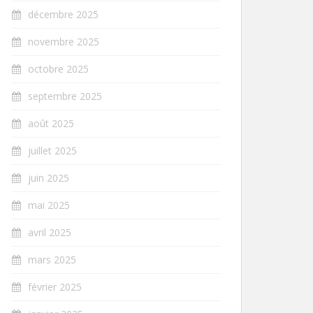
décembre 2025
novembre 2025
octobre 2025
septembre 2025
août 2025
juillet 2025
juin 2025
mai 2025
avril 2025
mars 2025
février 2025