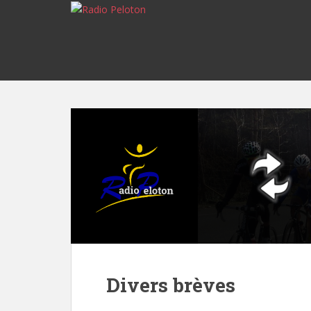
Divers brèves