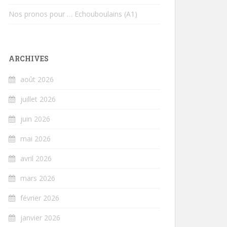
Nos pronos pour … Echouboulains (A1)
ARCHIVES
août 2026
juillet 2026
juin 2026
mai 2026
avril 2026
mars 2026
février 2026
janvier 2026