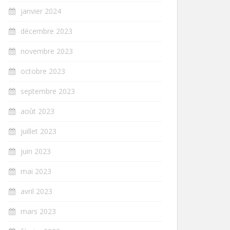
janvier 2024
décembre 2023
novembre 2023
octobre 2023
septembre 2023
août 2023
juillet 2023
juin 2023
mai 2023
avril 2023
mars 2023