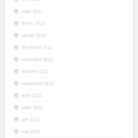
mars 2023
février 2023
janvier 2023
décembre 2022
novembre 2022
octobre 2022
septembre 2022
août 2022
juillet 2022
juin 2022
mai 2022