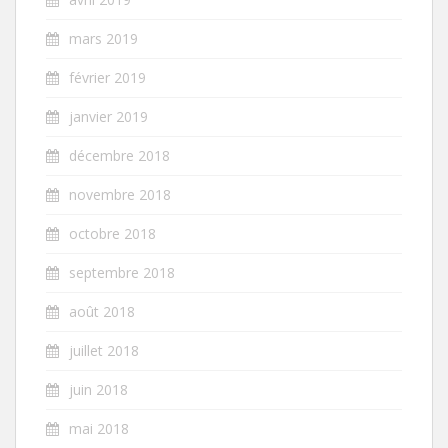
mars 2019
février 2019
janvier 2019
décembre 2018
novembre 2018
octobre 2018
septembre 2018
août 2018
juillet 2018
juin 2018
mai 2018