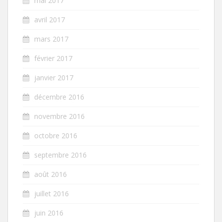
mai 2017
avril 2017
mars 2017
février 2017
janvier 2017
décembre 2016
novembre 2016
octobre 2016
septembre 2016
août 2016
juillet 2016
juin 2016