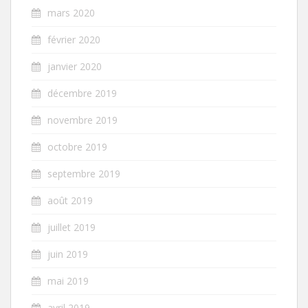
mars 2020
février 2020
janvier 2020
décembre 2019
novembre 2019
octobre 2019
septembre 2019
août 2019
juillet 2019
juin 2019
mai 2019
avril 2019