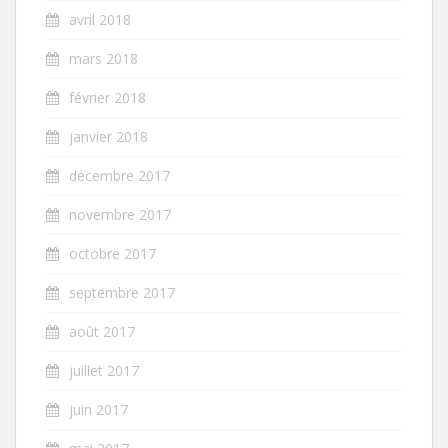
avril 2018
mars 2018
février 2018
janvier 2018
décembre 2017
novembre 2017
octobre 2017
septembre 2017
août 2017
juillet 2017
juin 2017