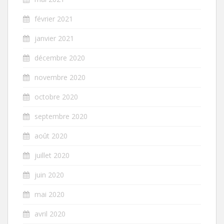
février 2021
janvier 2021
décembre 2020
novembre 2020
octobre 2020
septembre 2020
août 2020
juillet 2020
juin 2020
mai 2020
avril 2020