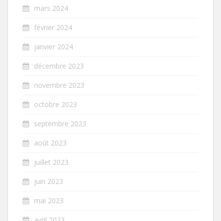
mars 2024
février 2024
janvier 2024
décembre 2023
novembre 2023
octobre 2023
septembre 2023
août 2023
juillet 2023
juin 2023
mai 2023
avril 2023