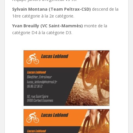
Sylvain Montana (Team Peltrax-CSD)
descend de la
1ère catégorie à la 2e catégorie.
Yvan Breuilly (VC Saint-Mammès)
monte de la
catégorie D4 à la catégorie D3.