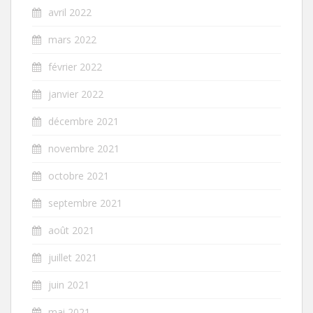
avril 2022
mars 2022
février 2022
janvier 2022
décembre 2021
novembre 2021
octobre 2021
septembre 2021
août 2021
juillet 2021
juin 2021
mai 2021