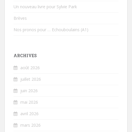
Un nouveau livre pour Sylvie Park
Brèves
Nos pronos pour … Echouboulains (A1)
ARCHIVES
août 2026
juillet 2026
juin 2026
mai 2026
avril 2026
mars 2026