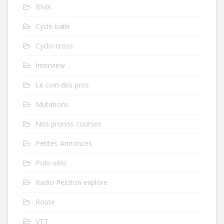
BMX
Cycle-balle
Cyclo-cross
Interview
Le coin des pros
Mutations
Nos pronos courses
Petites Annonces
Polo-vélo
Radio Peloton explore
Route
VTT