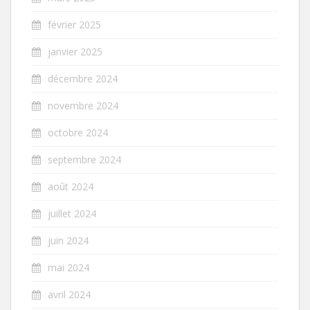
février 2025
janvier 2025
décembre 2024
novembre 2024
octobre 2024
septembre 2024
août 2024
juillet 2024
juin 2024
mai 2024
avril 2024