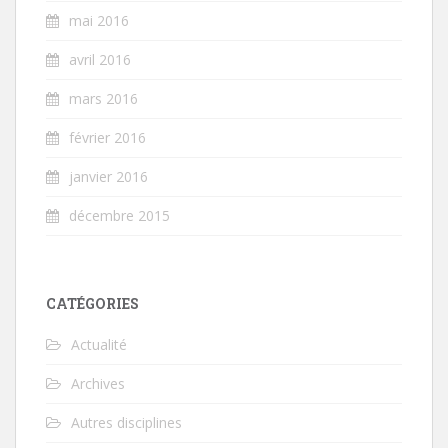
mai 2016
avril 2016
mars 2016
février 2016
janvier 2016
décembre 2015
CATÉGORIES
Actualité
Archives
Autres disciplines