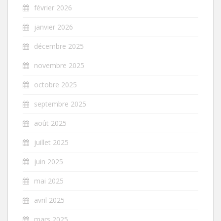
février 2026
janvier 2026
décembre 2025
novembre 2025
octobre 2025
septembre 2025
août 2025
juillet 2025
juin 2025
mai 2025
avril 2025
mars 2025