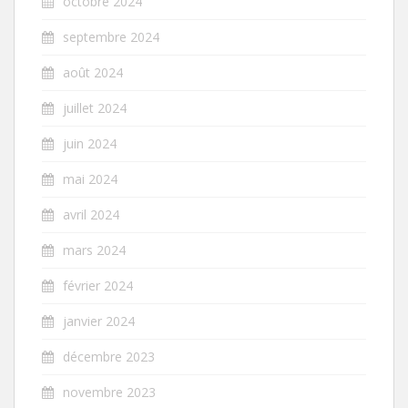
octobre 2024
septembre 2024
août 2024
juillet 2024
juin 2024
mai 2024
avril 2024
mars 2024
février 2024
janvier 2024
décembre 2023
novembre 2023