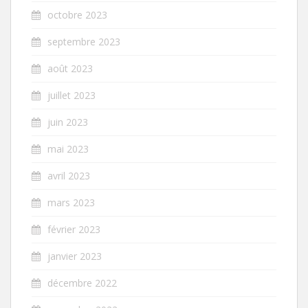
octobre 2023
septembre 2023
août 2023
juillet 2023
juin 2023
mai 2023
avril 2023
mars 2023
février 2023
janvier 2023
décembre 2022