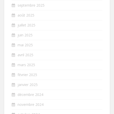
septembre 2025
août 2025
juillet 2025
juin 2025
mai 2025
avril 2025
mars 2025
février 2025
janvier 2025
décembre 2024
novembre 2024