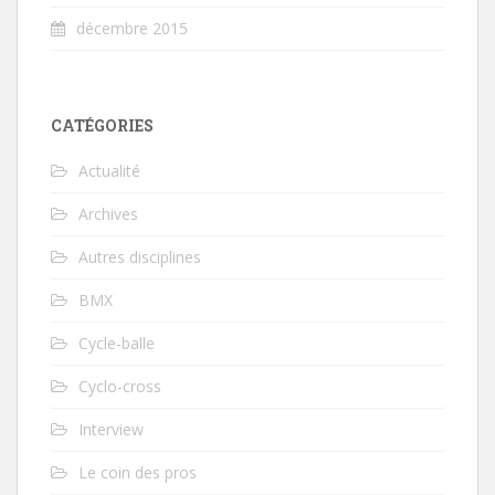
décembre 2015
CATÉGORIES
Actualité
Archives
Autres disciplines
BMX
Cycle-balle
Cyclo-cross
Interview
Le coin des pros