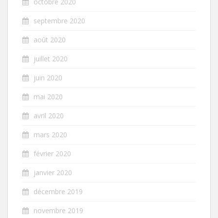
octobre 2020
septembre 2020
août 2020
juillet 2020
juin 2020
mai 2020
avril 2020
mars 2020
février 2020
janvier 2020
décembre 2019
novembre 2019