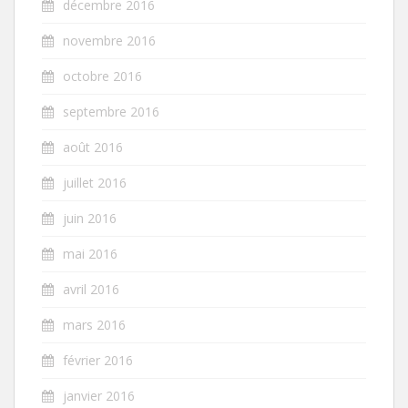
décembre 2016
novembre 2016
octobre 2016
septembre 2016
août 2016
juillet 2016
juin 2016
mai 2016
avril 2016
mars 2016
février 2016
janvier 2016