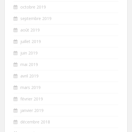
octobre 2019
septembre 2019
août 2019
juillet 2019
juin 2019
mai 2019
avril 2019
mars 2019
février 2019
janvier 2019
décembre 2018