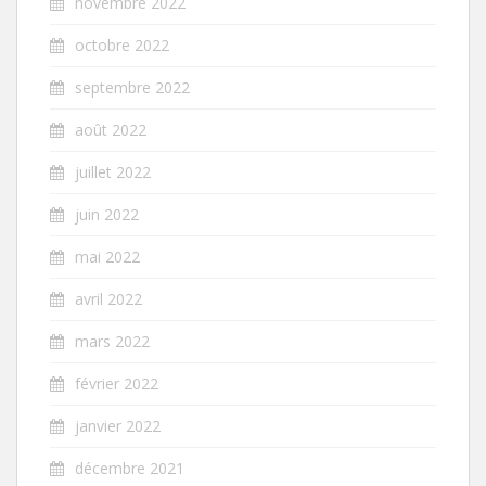
novembre 2022
octobre 2022
septembre 2022
août 2022
juillet 2022
juin 2022
mai 2022
avril 2022
mars 2022
février 2022
janvier 2022
décembre 2021