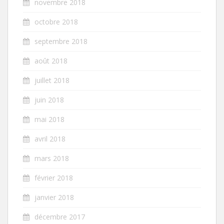
novembre 2018
octobre 2018
septembre 2018
août 2018
juillet 2018
juin 2018
mai 2018
avril 2018
mars 2018
février 2018
janvier 2018
décembre 2017