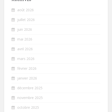
août 2026
juillet 2026
juin 2026
mai 2026
avril 2026
mars 2026
février 2026
janvier 2026
décembre 2025
novembre 2025
octobre 2025