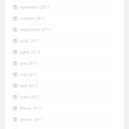
novembre 2017
octobre 2017
septembre 2017
août 2017
juillet 2017
juin 2017
mai 2017
avril 2017
mars 2017
février 2017
janvier 2017