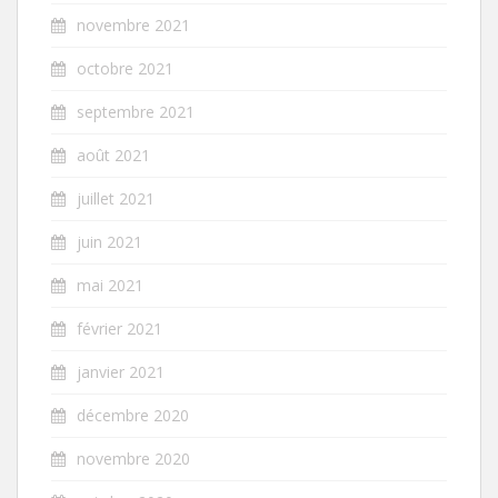
novembre 2021
octobre 2021
septembre 2021
août 2021
juillet 2021
juin 2021
mai 2021
février 2021
janvier 2021
décembre 2020
novembre 2020