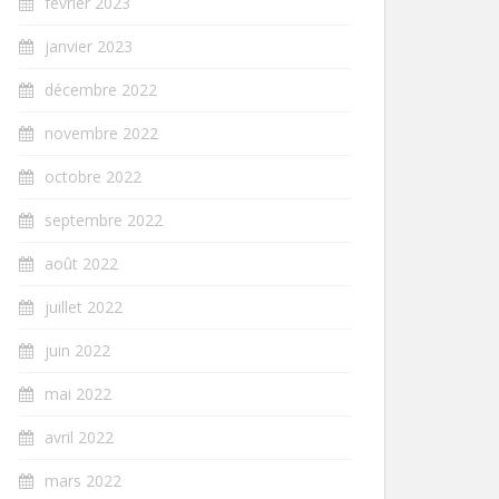
février 2023
janvier 2023
décembre 2022
novembre 2022
octobre 2022
septembre 2022
août 2022
juillet 2022
juin 2022
mai 2022
avril 2022
mars 2022