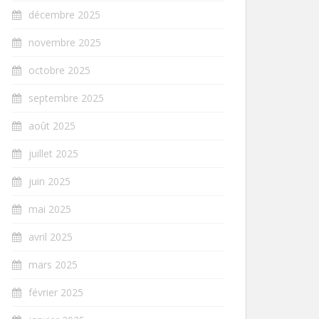
décembre 2025
novembre 2025
octobre 2025
septembre 2025
août 2025
juillet 2025
juin 2025
mai 2025
avril 2025
mars 2025
février 2025