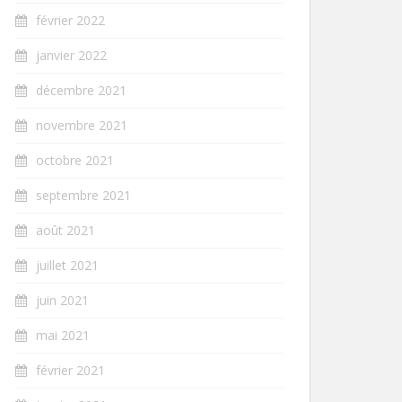
février 2022
janvier 2022
décembre 2021
novembre 2021
octobre 2021
septembre 2021
août 2021
juillet 2021
juin 2021
mai 2021
février 2021