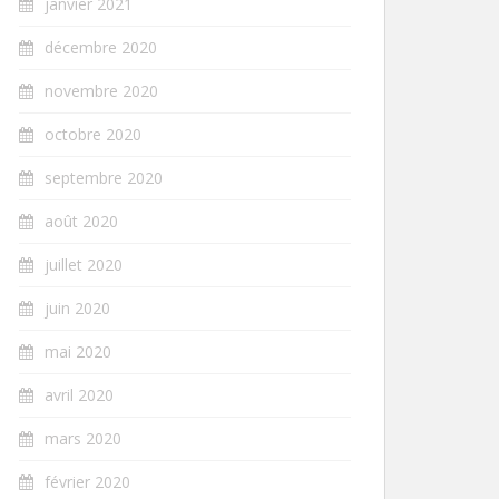
janvier 2021
décembre 2020
novembre 2020
octobre 2020
septembre 2020
août 2020
juillet 2020
juin 2020
mai 2020
avril 2020
mars 2020
février 2020