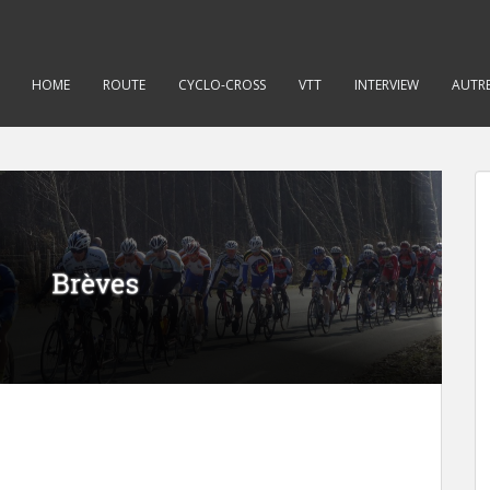
HOME
ROUTE
CYCLO-CROSS
VTT
INTERVIEW
AUTRE