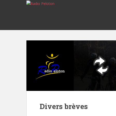
Divers brèves