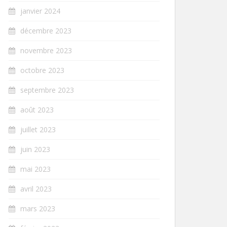
janvier 2024
décembre 2023
novembre 2023
octobre 2023
septembre 2023
août 2023
juillet 2023
juin 2023
mai 2023
avril 2023
mars 2023