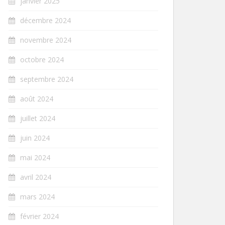
janvier 2025
décembre 2024
novembre 2024
octobre 2024
septembre 2024
août 2024
juillet 2024
juin 2024
mai 2024
avril 2024
mars 2024
février 2024