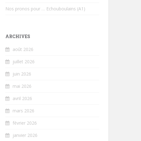
Nos pronos pour … Echouboulains (A1)
ARCHIVES
août 2026
juillet 2026
juin 2026
mai 2026
avril 2026
mars 2026
février 2026
janvier 2026