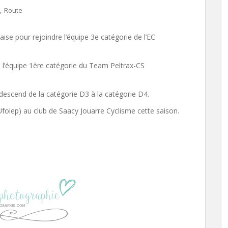
,
Route
aise pour rejoindre l’équipe 3e catégorie de l’EC
 l’équipe 1ère catégorie du Team Peltrax-CS
descend de la catégorie D3 à la catégorie D4.
Ufolep) au club de Saacy Jouarre Cyclisme cette saison.