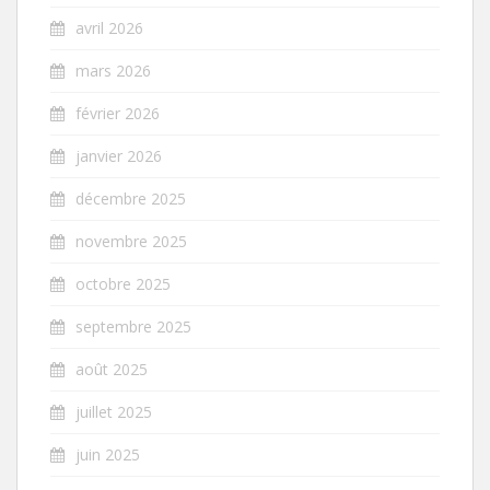
avril 2026
mars 2026
février 2026
janvier 2026
décembre 2025
novembre 2025
octobre 2025
septembre 2025
août 2025
juillet 2025
juin 2025