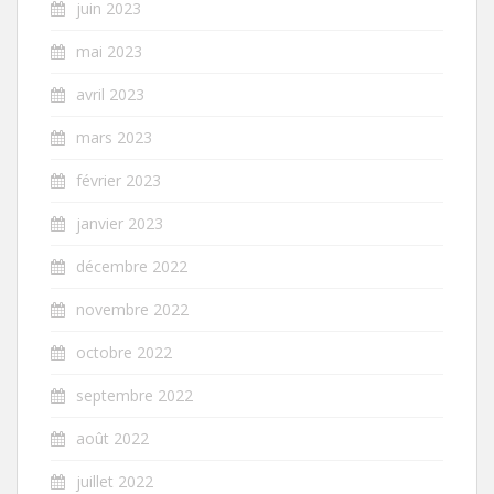
juin 2023
mai 2023
avril 2023
mars 2023
février 2023
janvier 2023
décembre 2022
novembre 2022
octobre 2022
septembre 2022
août 2022
juillet 2022