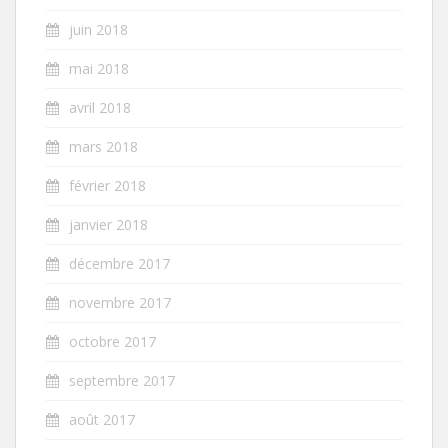
juin 2018
mai 2018
avril 2018
mars 2018
février 2018
janvier 2018
décembre 2017
novembre 2017
octobre 2017
septembre 2017
août 2017