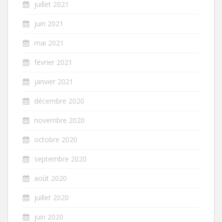
juillet 2021
juin 2021
mai 2021
février 2021
janvier 2021
décembre 2020
novembre 2020
octobre 2020
septembre 2020
août 2020
juillet 2020
juin 2020