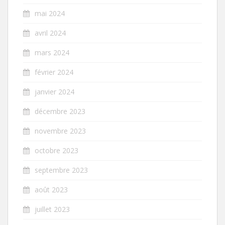
mai 2024
avril 2024
mars 2024
février 2024
janvier 2024
décembre 2023
novembre 2023
octobre 2023
septembre 2023
août 2023
juillet 2023