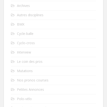
Archives
Autres disciplines
BMX
Cycle-balle
Cyclo-cross
Interview
Le coin des pros
Mutations
Nos pronos courses
Petites Annonces
Polo-vélo