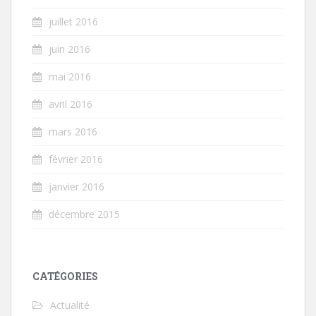
juillet 2016
juin 2016
mai 2016
avril 2016
mars 2016
février 2016
janvier 2016
décembre 2015
CATÉGORIES
Actualité