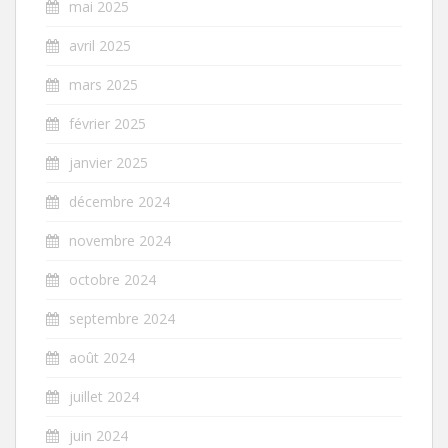
mai 2025
avril 2025
mars 2025
février 2025
janvier 2025
décembre 2024
novembre 2024
octobre 2024
septembre 2024
août 2024
juillet 2024
juin 2024