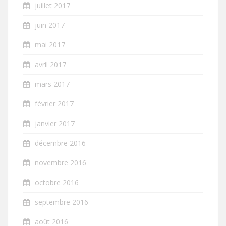
juillet 2017
juin 2017
mai 2017
avril 2017
mars 2017
février 2017
janvier 2017
décembre 2016
novembre 2016
octobre 2016
septembre 2016
août 2016