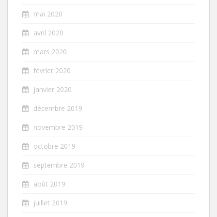
mai 2020
avril 2020
mars 2020
février 2020
janvier 2020
décembre 2019
novembre 2019
octobre 2019
septembre 2019
août 2019
juillet 2019