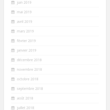
juin 2019
mai 2019
avril 2019
mars 2019
février 2019
janvier 2019
décembre 2018
novembre 2018
octobre 2018
septembre 2018
août 2018
juillet 2018