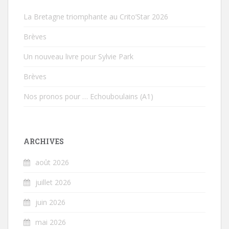
La Bretagne triomphante au Crito’Star 2026
Brèves
Un nouveau livre pour Sylvie Park
Brèves
Nos pronos pour … Echouboulains (A1)
ARCHIVES
août 2026
juillet 2026
juin 2026
mai 2026