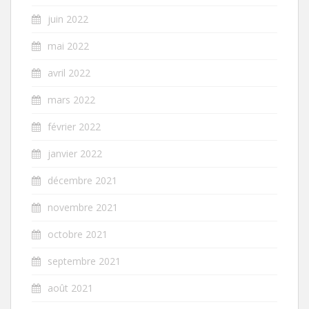
juin 2022
mai 2022
avril 2022
mars 2022
février 2022
janvier 2022
décembre 2021
novembre 2021
octobre 2021
septembre 2021
août 2021