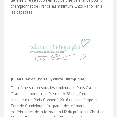
de mire une sélection en équipe d’Île-de-France pour un
championnat de France au minimum. Enzo Panor en a
les capacités.
Julien Pierrat (Paris Cycliste Olympique):
Deuxième saison sous les couleurs du Paris Cycliste
Olympique pour Julien Pierrat ! A 28 ans, l’ancien
vainqueur de Paris-Connerré 2016 et d’une étape du
Tour de Guadeloupe fait partie des éléments
expérimentés de la formation N2 du président Christian