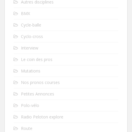
Autres disciplines
BMX
Cycle-balle
Cyclo-cross
Interview
Le coin des pros
Mutations
Nos pronos courses
Petites Annonces
Polo-vélo
Radio Peloton explore
Route