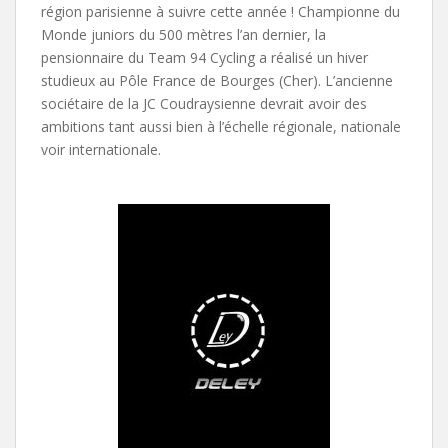
région parisienne à suivre cette année ! Championne du
Monde juniors du 500 mètres l’an dernier, la
pensionnaire du Team 94 Cycling a réalisé un hiver
studieux au Pôle France de Bourges (Cher). L’ancienne
sociétaire de la JC Coudraysienne devrait avoir des
ambitions tant aussi bien à l’échelle régionale, nationale
voir internationale.