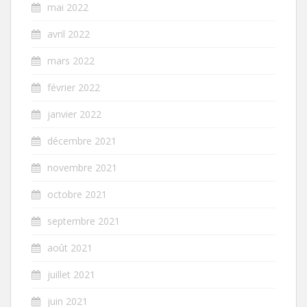
mai 2022
avril 2022
mars 2022
février 2022
janvier 2022
décembre 2021
novembre 2021
octobre 2021
septembre 2021
août 2021
juillet 2021
juin 2021