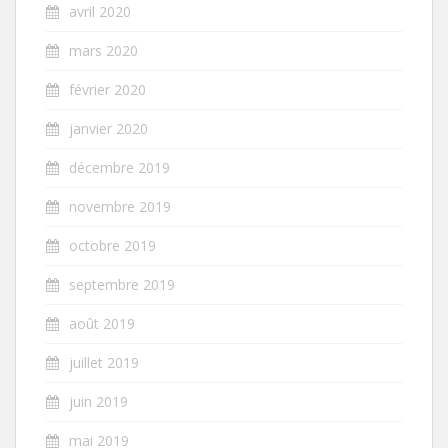
avril 2020
mars 2020
février 2020
janvier 2020
décembre 2019
novembre 2019
octobre 2019
septembre 2019
août 2019
juillet 2019
juin 2019
mai 2019