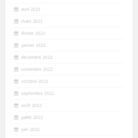
avril 2023
mars 2023
février 2023
janvier 2023
décembre 2022
novembre 2022
octobre 2022
septembre 2022
août 2022
juillet 2022
juin 2022