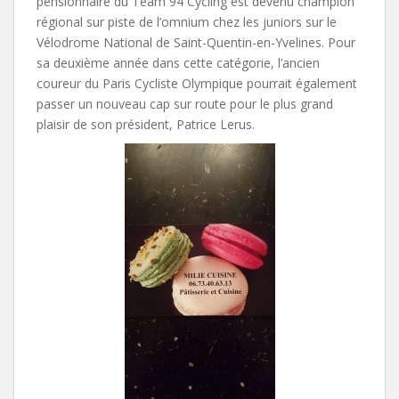
pensionnaire du Team 94 Cycling est devenu champion
régional sur piste de l’omnium chez les juniors sur le
Vélodrome National de Saint-Quentin-en-Yvelines. Pour
sa deuxième année dans cette catégorie, l’ancien
coureur du Paris Cycliste Olympique pourrait également
passer un nouveau cap sur route pour le plus grand
plaisir de son président, Patrice Lerus.