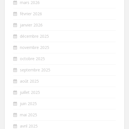
mars 2026
février 2026
janvier 2026
décembre 2025
novembre 2025
octobre 2025
septembre 2025
août 2025
juillet 2025
juin 2025
mai 2025
avril 2025