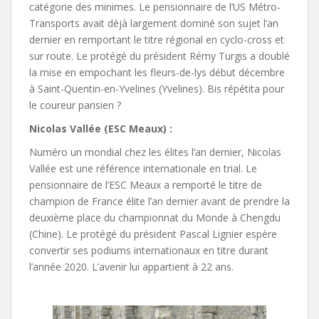
catégorie des minimes. Le pensionnaire de l’US Métro-
Transports avait déjà largement dominé son sujet l’an
dernier en remportant le titre régional en cyclo-cross et
sur route. Le protégé du président Rémy Turgis a doublé
la mise en empochant les fleurs-de-lys début décembre
à Saint-Quentin-en-Yvelines (Yvelines). Bis répétita pour
le coureur parisien ?
Nicolas Vallée (ESC Meaux) :
Numéro un mondial chez les élites l’an dernier, Nicolas
Vallée est une référence internationale en trial. Le
pensionnaire de l’ESC Meaux a remporté le titre de
champion de France élite l’an dernier avant de prendre la
deuxième place du championnat du Monde à Chengdu
(Chine). Le protégé du président Pascal Lignier espère
convertir ses podiums internationaux en titre durant
l’année 2020. L’avenir lui appartient à 22 ans.