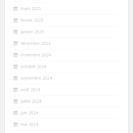
mars 2025
février 2025
janvier 2025
décembre 2024
novembre 2024
octobre 2024
septembre 2024
août 2024
juillet 2024
juin 2024
mai 2024