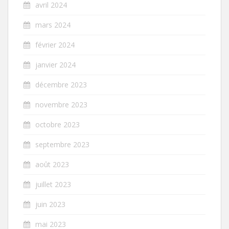
avril 2024
mars 2024
février 2024
janvier 2024
décembre 2023
novembre 2023
octobre 2023
septembre 2023
août 2023
juillet 2023
juin 2023
mai 2023