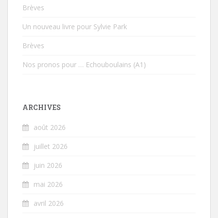
Brèves
Un nouveau livre pour Sylvie Park
Brèves
Nos pronos pour … Echouboulains (A1)
ARCHIVES
août 2026
juillet 2026
juin 2026
mai 2026
avril 2026