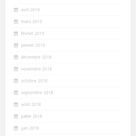
avril 2019
mars 2019
février 2019
janvier 2019
décembre 2018
novembre 2018
octobre 2018
septembre 2018
août 2018
juillet 2018
juin 2018