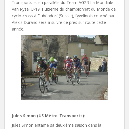
Transports et en parallèle du Team AG2R La Mondiale-
Van Rysel U-19. Huitième du championnat du Monde de
cyclo-cross à Dubëndorf (Suisse), l’yvelinois coaché par
Alexis Durand sera à suivre de près sur route cette
année.
Jules Simon (US Métro-Transports):
Jules Simon entame sa deuxième saison dans la