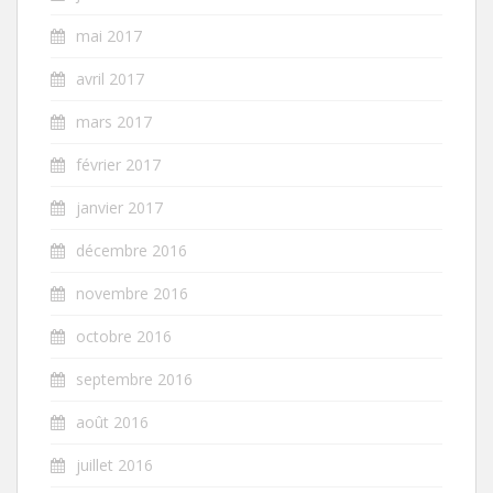
mai 2017
avril 2017
mars 2017
février 2017
janvier 2017
décembre 2016
novembre 2016
octobre 2016
septembre 2016
août 2016
juillet 2016