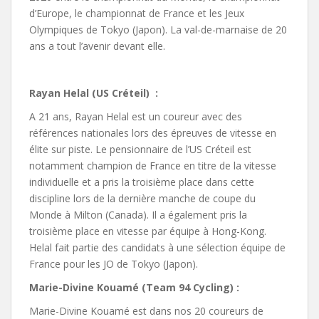
d’Europe, le championnat de France et les Jeux
Olympiques de Tokyo (Japon). La val-de-marnaise de 20
ans a tout l’avenir devant elle.
Rayan Helal (US Créteil) :
A 21 ans, Rayan Helal est un coureur avec des
références nationales lors des épreuves de vitesse en
élite sur piste. Le pensionnaire de l’US Créteil est
notamment champion de France en titre de la vitesse
individuelle et a pris la troisième place dans cette
discipline lors de la dernière manche de coupe du
Monde à Milton (Canada). Il a également pris la
troisième place en vitesse par équipe à Hong-Kong.
Helal fait partie des candidats à une sélection équipe de
France pour les JO de Tokyo (Japon).
Marie-Divine Kouamé (Team 94 Cycling) :
Marie-Divine Kouamé est dans nos 20 coureurs de