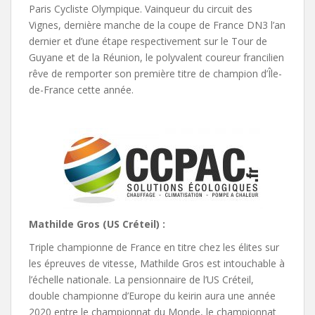
Paris Cycliste Olympique. Vainqueur du circuit des
Vignes, dernière manche de la coupe de France DN3 l’an
dernier et d’une étape respectivement sur le Tour de
Guyane et de la Réunion, le polyvalent coureur francilien
rêve de remporter son première titre de champion d’Île-
de-France cette année.
Mathilde Gros (US Créteil) :
Triple championne de France en titre chez les élites sur
les épreuves de vitesse, Mathilde Gros est intouchable à
l’échelle nationale. La pensionnaire de l’US Créteil,
double championne d’Europe du keirin aura une année
2020 entre le championnat du Monde, le championnat