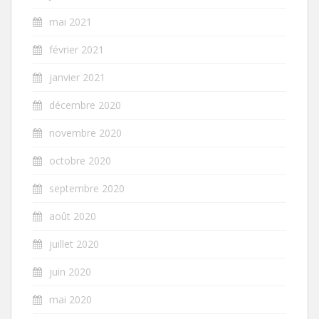
mai 2021
février 2021
janvier 2021
décembre 2020
novembre 2020
octobre 2020
septembre 2020
août 2020
juillet 2020
juin 2020
mai 2020