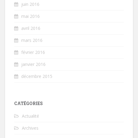
juin 2016
mai 2016
avril 2016
mars 2016
février 2016
janvier 2016
décembre 2015
CATÉGORIES
Actualité
Archives