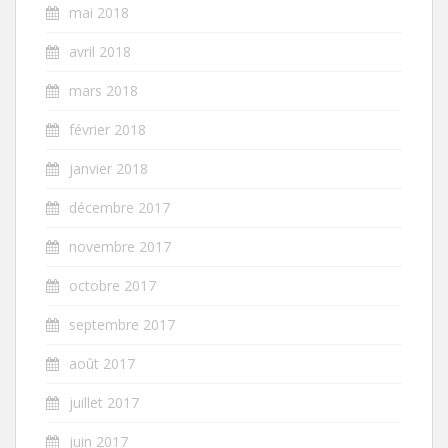
mai 2018
avril 2018
mars 2018
février 2018
janvier 2018
décembre 2017
novembre 2017
octobre 2017
septembre 2017
août 2017
juillet 2017
juin 2017