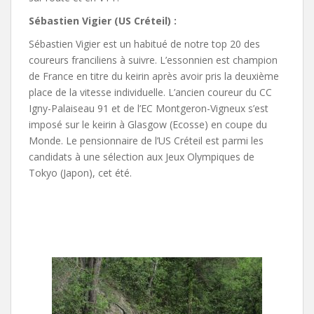
Sébastien Vigier (US Créteil) :
Sébastien Vigier est un habitué de notre top 20 des
coureurs franciliens à suivre. L’essonnien est champion
de France en titre du keirin après avoir pris la deuxième
place de la vitesse individuelle. L’ancien coureur du CC
Igny-Palaiseau 91 et de l’EC Montgeron-Vigneux s’est
imposé sur le keirin à Glasgow (Ecosse) en coupe du
Monde. Le pensionnaire de l’US Créteil est parmi les
candidats à une sélection aux Jeux Olympiques de
Tokyo (Japon), cet été.