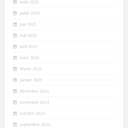
août 2025
juillet 2025
juin 2025
mai 2025
avril 2025
mars 2025
février 2025
janvier 2025
décembre 2024
novembre 2024
octobre 2024
septembre 2024