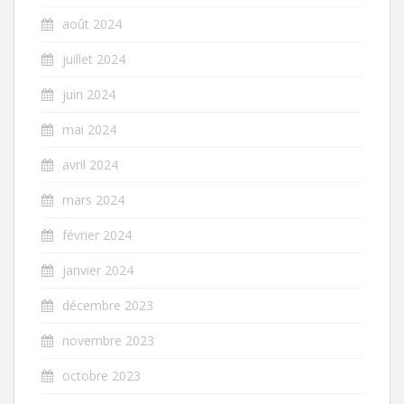
août 2024
juillet 2024
juin 2024
mai 2024
avril 2024
mars 2024
février 2024
janvier 2024
décembre 2023
novembre 2023
octobre 2023