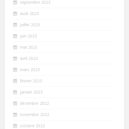
septembre 2023
août 2023
juillet 2023
juin 2023
mai 2023
avril 2023
mars 2023
février 2023
janvier 2023
décembre 2022
novembre 2022
octobre 2022