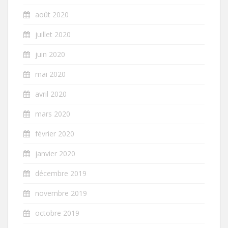
août 2020
juillet 2020
juin 2020
mai 2020
avril 2020
mars 2020
février 2020
janvier 2020
décembre 2019
novembre 2019
octobre 2019