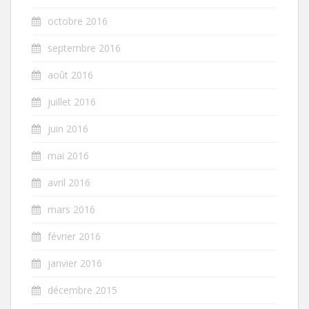
octobre 2016
septembre 2016
août 2016
juillet 2016
juin 2016
mai 2016
avril 2016
mars 2016
février 2016
janvier 2016
décembre 2015