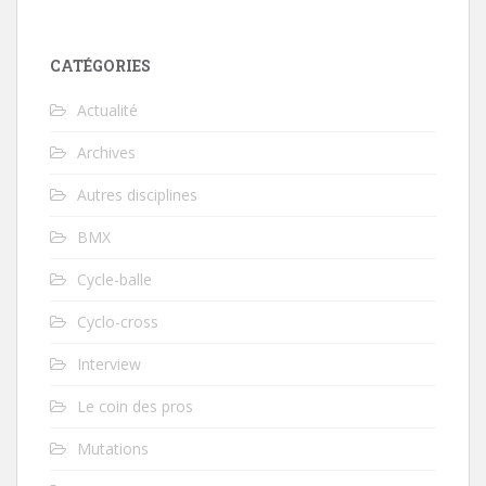
CATÉGORIES
Actualité
Archives
Autres disciplines
BMX
Cycle-balle
Cyclo-cross
Interview
Le coin des pros
Mutations