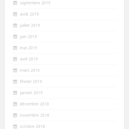
septembre 2019
août 2019
juillet 2019
juin 2019
mai 2019
avril 2019
mars 2019
février 2019
janvier 2019
décembre 2018
novembre 2018
octobre 2018