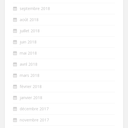
septembre 2018
août 2018
juillet 2018
juin 2018
mai 2018
avril 2018
mars 2018
février 2018
janvier 2018
décembre 2017
novembre 2017