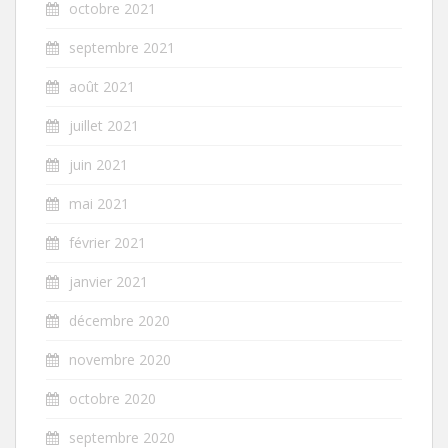
octobre 2021
septembre 2021
août 2021
juillet 2021
juin 2021
mai 2021
février 2021
janvier 2021
décembre 2020
novembre 2020
octobre 2020
septembre 2020