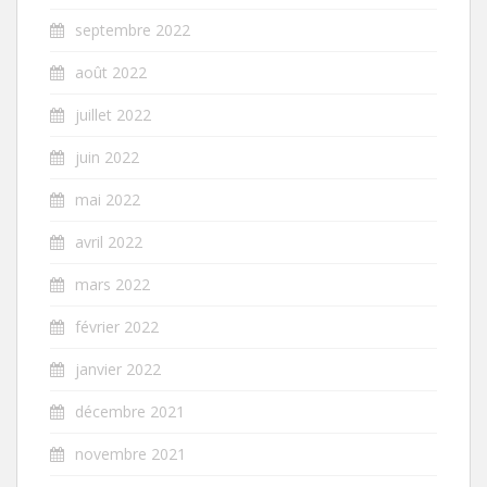
septembre 2022
août 2022
juillet 2022
juin 2022
mai 2022
avril 2022
mars 2022
février 2022
janvier 2022
décembre 2021
novembre 2021