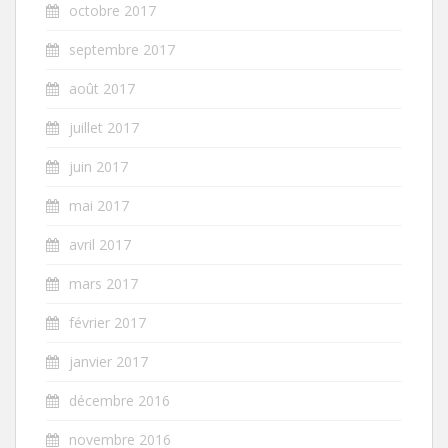
octobre 2017
septembre 2017
août 2017
juillet 2017
juin 2017
mai 2017
avril 2017
mars 2017
février 2017
janvier 2017
décembre 2016
novembre 2016