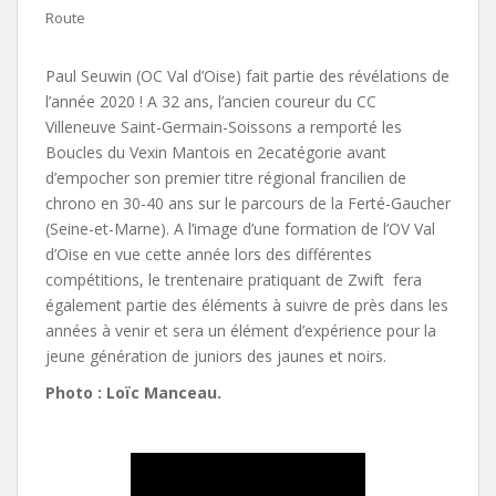
Route
Paul Seuwin (OC Val d’Oise) fait partie des révélations de
l’année 2020 ! A 32 ans, l’ancien coureur du CC
Villeneuve Saint-Germain-Soissons a remporté les
Boucles du Vexin Mantois en 2ecatégorie avant
d’empocher son premier titre régional francilien de
chrono en 30-40 ans sur le parcours de la Ferté-Gaucher
(Seine-et-Marne). A l’image d’une formation de l’OV Val
d’Oise en vue cette année lors des différentes
compétitions, le trentenaire pratiquant de Zwift fera
également partie des éléments à suivre de près dans les
années à venir et sera un élément d’expérience pour la
jeune génération de juniors des jaunes et noirs.
Photo : Loïc Manceau.