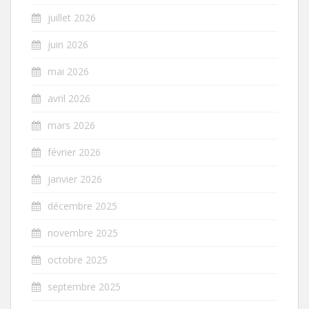
juillet 2026
juin 2026
mai 2026
avril 2026
mars 2026
février 2026
janvier 2026
décembre 2025
novembre 2025
octobre 2025
septembre 2025