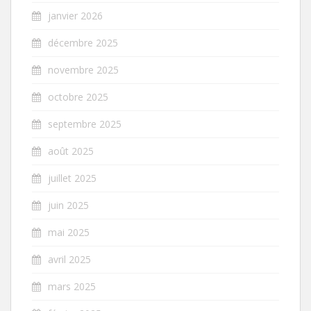
janvier 2026
décembre 2025
novembre 2025
octobre 2025
septembre 2025
août 2025
juillet 2025
juin 2025
mai 2025
avril 2025
mars 2025