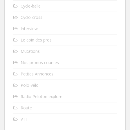
Cycle-balle
Cyclo-cross
Interview
Le coin des pros
Mutations
Nos pronos courses
Petites Annonces
Polo-vélo
Radio Peloton explore
Route
VTT