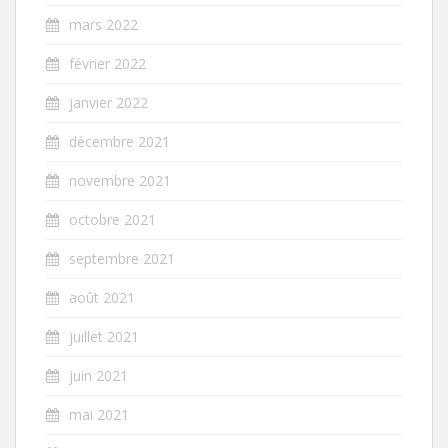
mars 2022
février 2022
janvier 2022
décembre 2021
novembre 2021
octobre 2021
septembre 2021
août 2021
juillet 2021
juin 2021
mai 2021