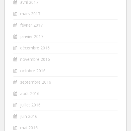
avril 2017
mars 2017
février 2017
janvier 2017
décembre 2016
novembre 2016
octobre 2016
septembre 2016
août 2016
juillet 2016
juin 2016
mai 2016