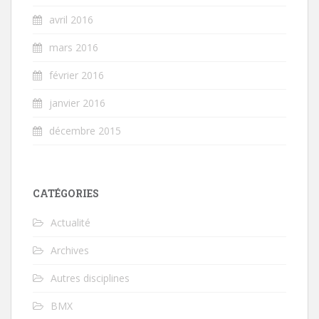
avril 2016
mars 2016
février 2016
janvier 2016
décembre 2015
CATÉGORIES
Actualité
Archives
Autres disciplines
BMX