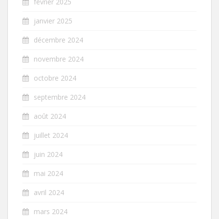
février 2025
janvier 2025
décembre 2024
novembre 2024
octobre 2024
septembre 2024
août 2024
juillet 2024
juin 2024
mai 2024
avril 2024
mars 2024