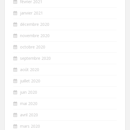
février 2021
janvier 2021
décembre 2020
novembre 2020
octobre 2020
septembre 2020
août 2020
juillet 2020
juin 2020
mai 2020
avril 2020
mars 2020