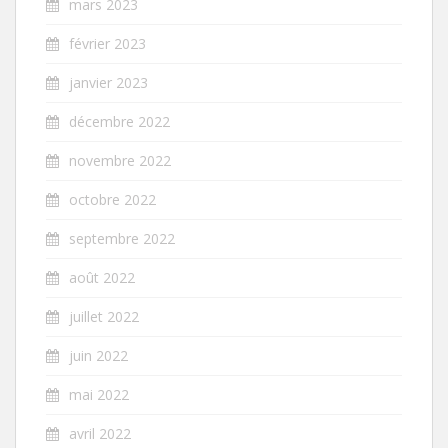
mars 2023
février 2023
janvier 2023
décembre 2022
novembre 2022
octobre 2022
septembre 2022
août 2022
juillet 2022
juin 2022
mai 2022
avril 2022