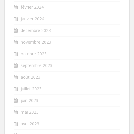
février 2024
janvier 2024
décembre 2023
novembre 2023
octobre 2023
septembre 2023
août 2023
juillet 2023
juin 2023
mai 2023
avril 2023