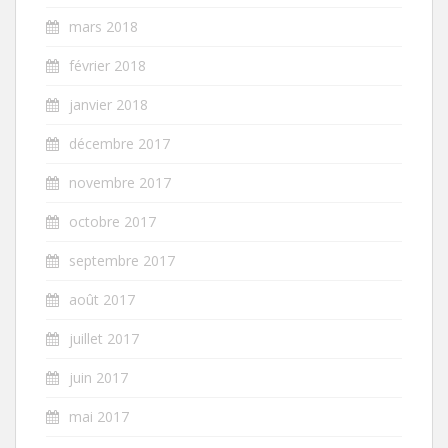
mars 2018
février 2018
janvier 2018
décembre 2017
novembre 2017
octobre 2017
septembre 2017
août 2017
juillet 2017
juin 2017
mai 2017