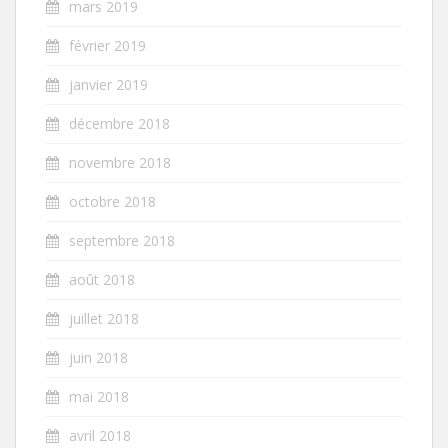
mars 2019
février 2019
janvier 2019
décembre 2018
novembre 2018
octobre 2018
septembre 2018
août 2018
juillet 2018
juin 2018
mai 2018
avril 2018