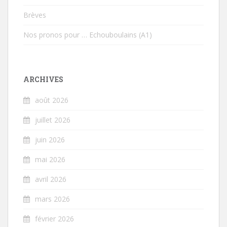
Brèves
Nos pronos pour … Echouboulains (A1)
ARCHIVES
août 2026
juillet 2026
juin 2026
mai 2026
avril 2026
mars 2026
février 2026