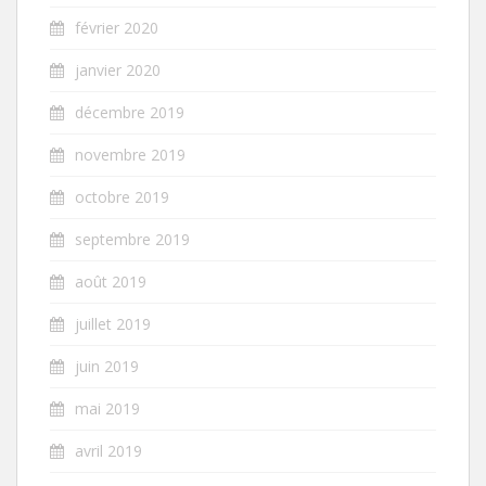
février 2020
janvier 2020
décembre 2019
novembre 2019
octobre 2019
septembre 2019
août 2019
juillet 2019
juin 2019
mai 2019
avril 2019