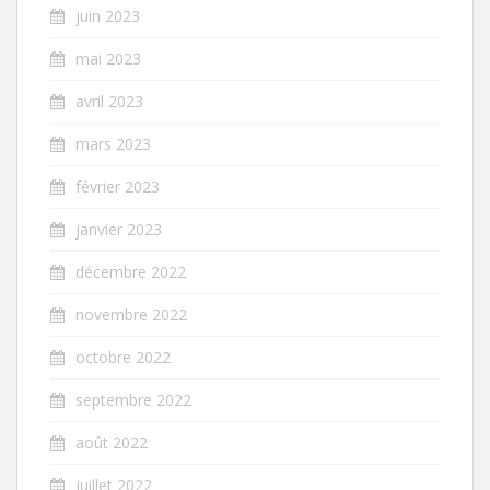
juin 2023
mai 2023
avril 2023
mars 2023
février 2023
janvier 2023
décembre 2022
novembre 2022
octobre 2022
septembre 2022
août 2022
juillet 2022