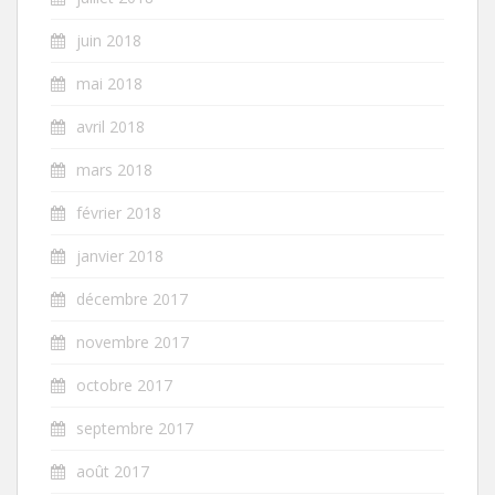
juin 2018
mai 2018
avril 2018
mars 2018
février 2018
janvier 2018
décembre 2017
novembre 2017
octobre 2017
septembre 2017
août 2017