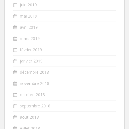
juin 2019
mai 2019
avril 2019
mars 2019
février 2019
janvier 2019
décembre 2018
novembre 2018
octobre 2018
septembre 2018
août 2018
juillet 2018