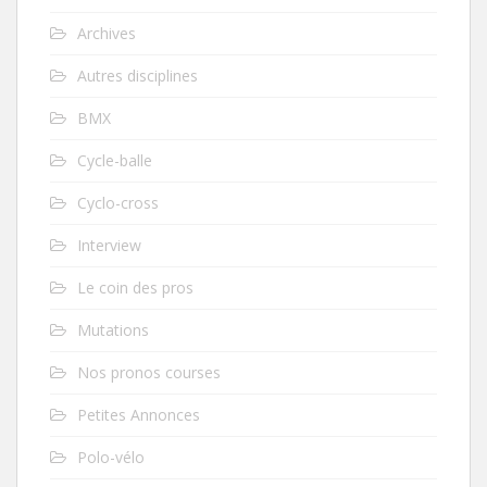
Archives
Autres disciplines
BMX
Cycle-balle
Cyclo-cross
Interview
Le coin des pros
Mutations
Nos pronos courses
Petites Annonces
Polo-vélo