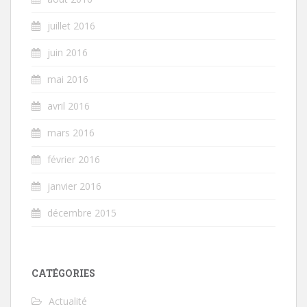
juillet 2016
juin 2016
mai 2016
avril 2016
mars 2016
février 2016
janvier 2016
décembre 2015
CATÉGORIES
Actualité