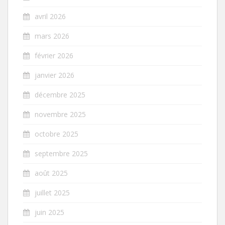
avril 2026
mars 2026
février 2026
janvier 2026
décembre 2025
novembre 2025
octobre 2025
septembre 2025
août 2025
juillet 2025
juin 2025