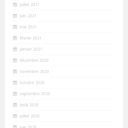
juillet 2021
juin 2021
mai 2021
février 2021
janvier 2021
décembre 2020
novembre 2020
octobre 2020
septembre 2020
août 2020
juillet 2020
juin 2020