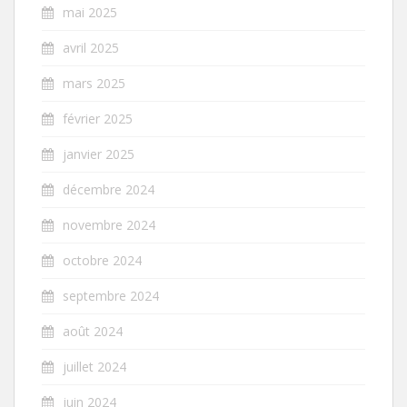
mai 2025
avril 2025
mars 2025
février 2025
janvier 2025
décembre 2024
novembre 2024
octobre 2024
septembre 2024
août 2024
juillet 2024
juin 2024