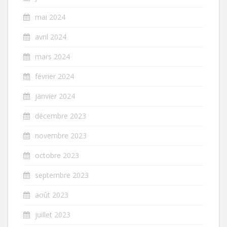
mai 2024
avril 2024
mars 2024
février 2024
janvier 2024
décembre 2023
novembre 2023
octobre 2023
septembre 2023
août 2023
juillet 2023