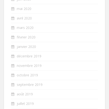
mai 2020
avril 2020
mars 2020
février 2020
janvier 2020
décembre 2019
novembre 2019
octobre 2019
septembre 2019
août 2019
juillet 2019