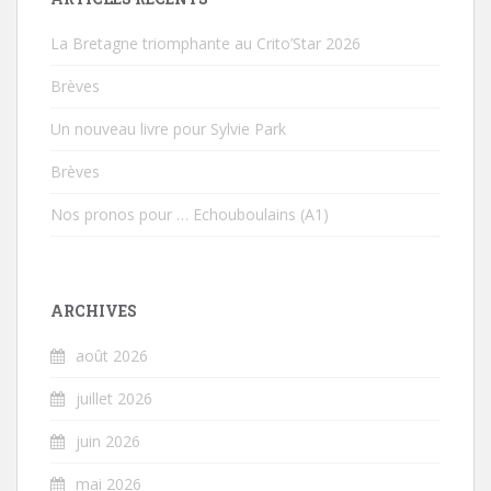
La Bretagne triomphante au Crito’Star 2026
Brèves
Un nouveau livre pour Sylvie Park
Brèves
Nos pronos pour … Echouboulains (A1)
ARCHIVES
août 2026
juillet 2026
juin 2026
mai 2026