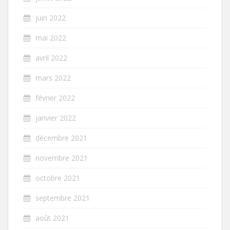
juin 2022
mai 2022
avril 2022
mars 2022
février 2022
janvier 2022
décembre 2021
novembre 2021
octobre 2021
septembre 2021
août 2021