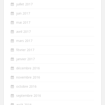
juillet 2017
juin 2017
mai 2017
avril 2017
mars 2017
février 2017
janvier 2017
décembre 2016
novembre 2016
octobre 2016
septembre 2016
août 2016