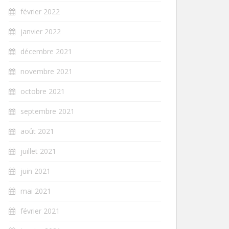
février 2022
janvier 2022
décembre 2021
novembre 2021
octobre 2021
septembre 2021
août 2021
juillet 2021
juin 2021
mai 2021
février 2021