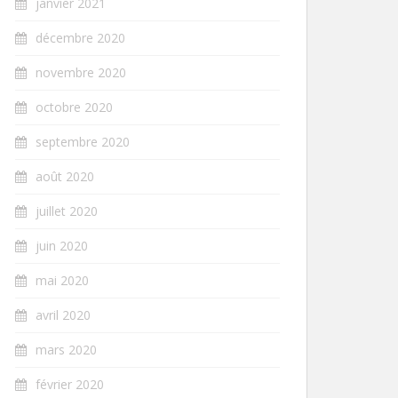
janvier 2021
décembre 2020
novembre 2020
octobre 2020
septembre 2020
août 2020
juillet 2020
juin 2020
mai 2020
avril 2020
mars 2020
février 2020