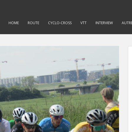
HOME
ROUTE
CYCLO-CROSS
VTT
INTERVIEW
AUTRE