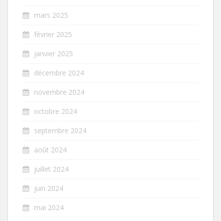
mars 2025
février 2025
janvier 2025
décembre 2024
novembre 2024
octobre 2024
septembre 2024
août 2024
juillet 2024
juin 2024
mai 2024