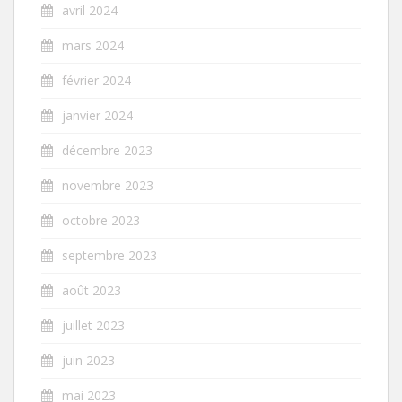
avril 2024
mars 2024
février 2024
janvier 2024
décembre 2023
novembre 2023
octobre 2023
septembre 2023
août 2023
juillet 2023
juin 2023
mai 2023