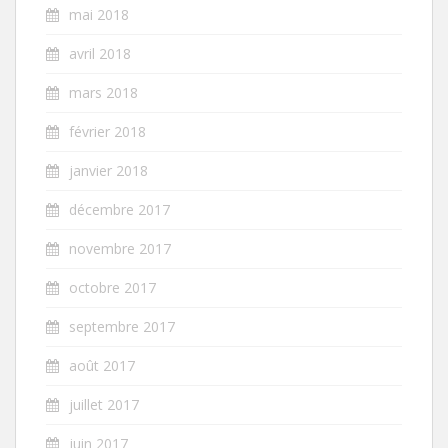
mai 2018
avril 2018
mars 2018
février 2018
janvier 2018
décembre 2017
novembre 2017
octobre 2017
septembre 2017
août 2017
juillet 2017
juin 2017