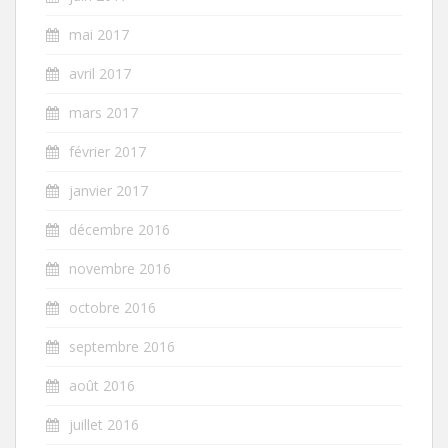
mai 2017
avril 2017
mars 2017
février 2017
janvier 2017
décembre 2016
novembre 2016
octobre 2016
septembre 2016
août 2016
juillet 2016