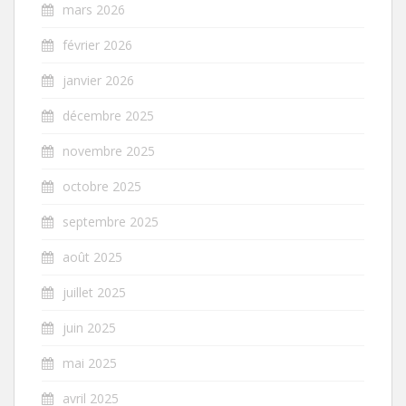
mars 2026
février 2026
janvier 2026
décembre 2025
novembre 2025
octobre 2025
septembre 2025
août 2025
juillet 2025
juin 2025
mai 2025
avril 2025