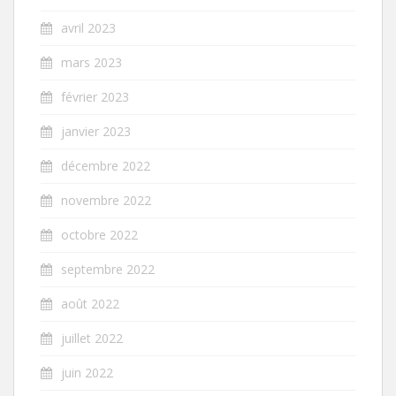
avril 2023
mars 2023
février 2023
janvier 2023
décembre 2022
novembre 2022
octobre 2022
septembre 2022
août 2022
juillet 2022
juin 2022