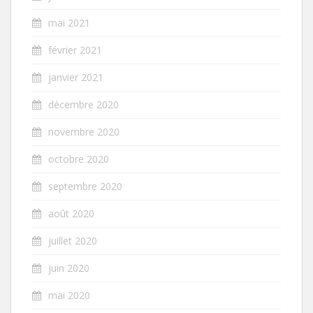
mai 2021
février 2021
janvier 2021
décembre 2020
novembre 2020
octobre 2020
septembre 2020
août 2020
juillet 2020
juin 2020
mai 2020