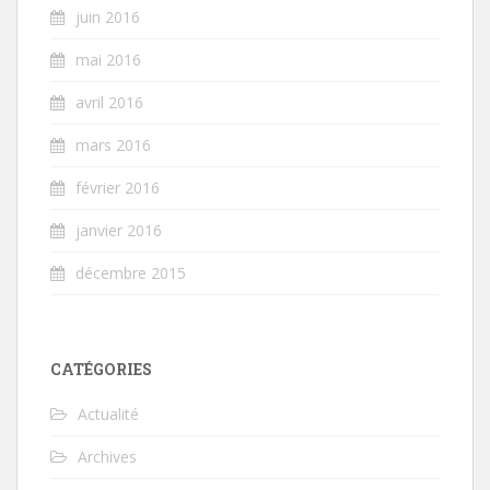
juin 2016
mai 2016
avril 2016
mars 2016
février 2016
janvier 2016
décembre 2015
CATÉGORIES
Actualité
Archives