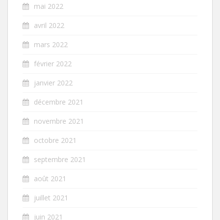
mai 2022
avril 2022
mars 2022
février 2022
janvier 2022
décembre 2021
novembre 2021
octobre 2021
septembre 2021
août 2021
juillet 2021
juin 2021