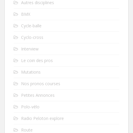
Autres disciplines
BMX
Cycle-balle
Cyclo-cross
Interview
Le coin des pros
Mutations
Nos pronos courses
Petites Annonces
Polo-vélo
Radio Peloton explore
Route