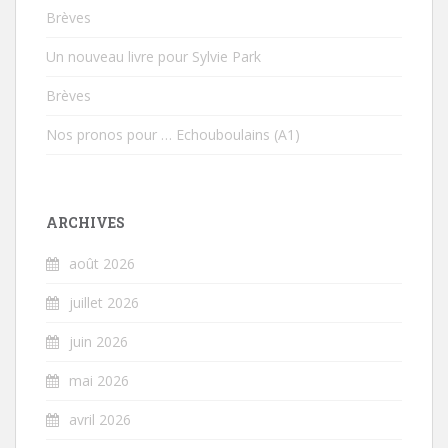
Brèves
Un nouveau livre pour Sylvie Park
Brèves
Nos pronos pour … Echouboulains (A1)
ARCHIVES
août 2026
juillet 2026
juin 2026
mai 2026
avril 2026