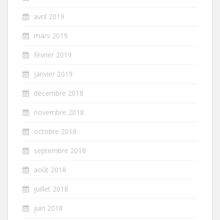
avril 2019
mars 2019
février 2019
janvier 2019
décembre 2018
novembre 2018
octobre 2018
septembre 2018
août 2018
juillet 2018
juin 2018