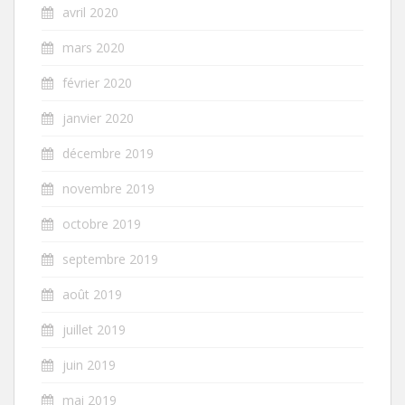
avril 2020
mars 2020
février 2020
janvier 2020
décembre 2019
novembre 2019
octobre 2019
septembre 2019
août 2019
juillet 2019
juin 2019
mai 2019