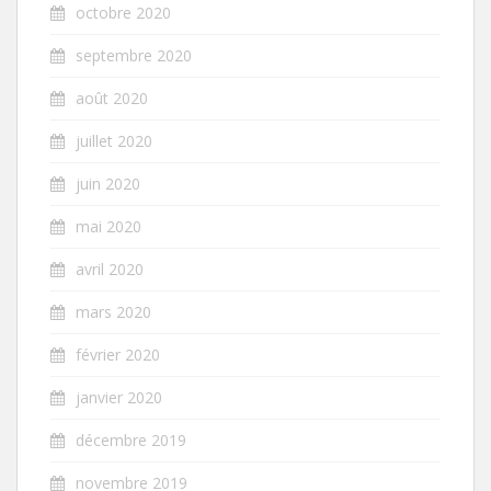
octobre 2020
septembre 2020
août 2020
juillet 2020
juin 2020
mai 2020
avril 2020
mars 2020
février 2020
janvier 2020
décembre 2019
novembre 2019