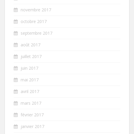
novembre 2017
octobre 2017
septembre 2017
août 2017
juillet 2017
juin 2017
mai 2017
avril 2017
mars 2017
février 2017
janvier 2017