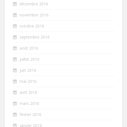
décembre 2016
novembre 2016
octobre 2016
septembre 2016
août 2016
juillet 2016
juin 2016
mai 2016
avril 2016
mars 2016
février 2016
janvier 2016