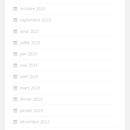
octobre 2023
septembre 2023
août 2023
juillet 2023
juin 2023
mai 2023
avril 2023
mars 2023
février 2023
janvier 2023
décembre 2022