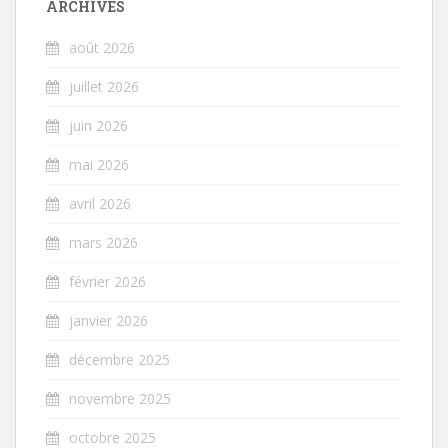
ARCHIVES
août 2026
juillet 2026
juin 2026
mai 2026
avril 2026
mars 2026
février 2026
janvier 2026
décembre 2025
novembre 2025
octobre 2025