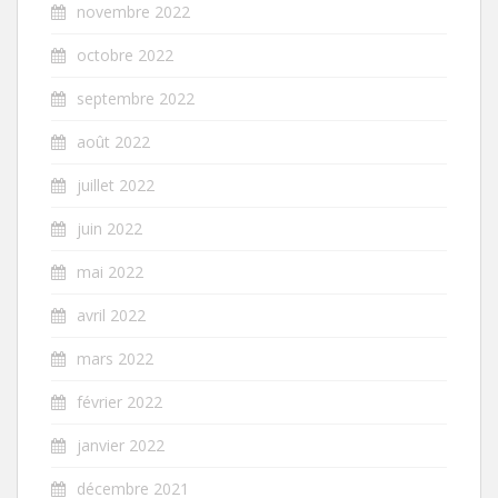
novembre 2022
octobre 2022
septembre 2022
août 2022
juillet 2022
juin 2022
mai 2022
avril 2022
mars 2022
février 2022
janvier 2022
décembre 2021