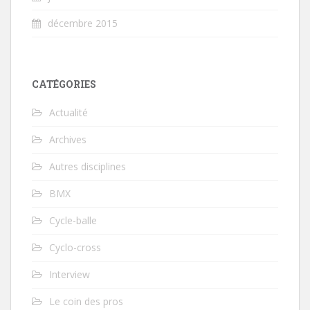
décembre 2015
CATÉGORIES
Actualité
Archives
Autres disciplines
BMX
Cycle-balle
Cyclo-cross
Interview
Le coin des pros