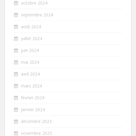
octobre 2024
septembre 2024
août 2024
juillet 2024
juin 2024
mai 2024
avril 2024
mars 2024
février 2024
janvier 2024
décembre 2023
novembre 2023