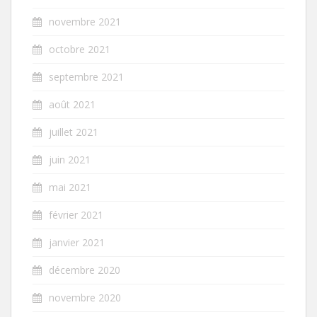
novembre 2021
octobre 2021
septembre 2021
août 2021
juillet 2021
juin 2021
mai 2021
février 2021
janvier 2021
décembre 2020
novembre 2020