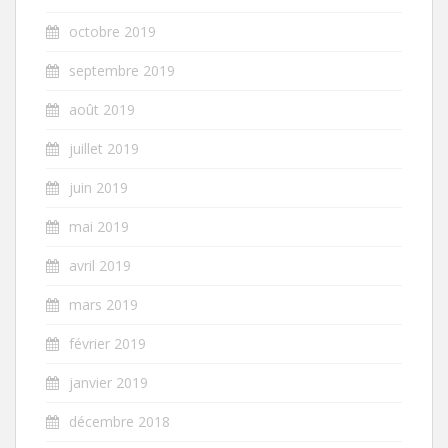
octobre 2019
septembre 2019
août 2019
juillet 2019
juin 2019
mai 2019
avril 2019
mars 2019
février 2019
janvier 2019
décembre 2018