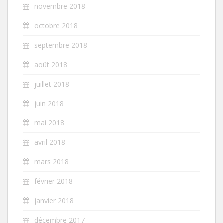
novembre 2018
octobre 2018
septembre 2018
août 2018
juillet 2018
juin 2018
mai 2018
avril 2018
mars 2018
février 2018
janvier 2018
décembre 2017