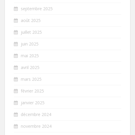
septembre 2025
août 2025
juillet 2025
juin 2025
mai 2025
avril 2025
mars 2025
février 2025
janvier 2025
décembre 2024
novembre 2024