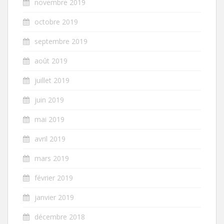
novembre 2019
octobre 2019
septembre 2019
août 2019
juillet 2019
juin 2019
mai 2019
avril 2019
mars 2019
février 2019
janvier 2019
décembre 2018