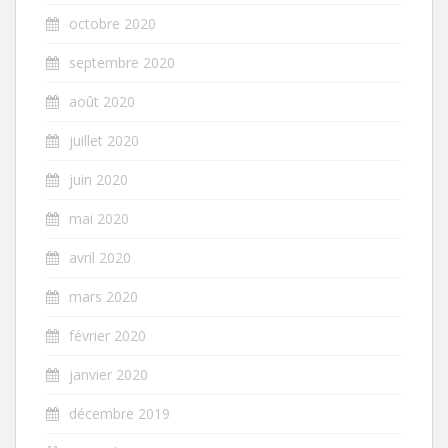
octobre 2020
septembre 2020
août 2020
juillet 2020
juin 2020
mai 2020
avril 2020
mars 2020
février 2020
janvier 2020
décembre 2019