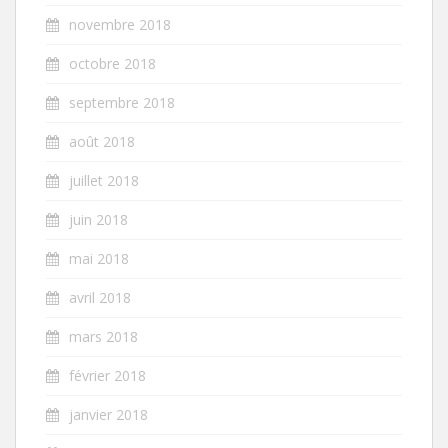
novembre 2018
octobre 2018
septembre 2018
août 2018
juillet 2018
juin 2018
mai 2018
avril 2018
mars 2018
février 2018
janvier 2018