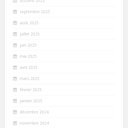
octobre 2025
septembre 2025
août 2025
juillet 2025
juin 2025
mai 2025
avril 2025
mars 2025
février 2025
janvier 2025
décembre 2024
novembre 2024