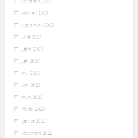
novembre 2023
octobre 2023
septembre 2023
août 2023
juillet 2023
juin 2023
mai 2023
avril 2023
mars 2023
février 2023
janvier 2023
décembre 2022