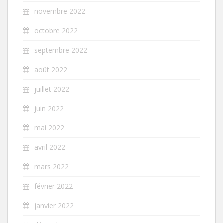
novembre 2022
octobre 2022
septembre 2022
août 2022
juillet 2022
juin 2022
mai 2022
avril 2022
mars 2022
février 2022
janvier 2022