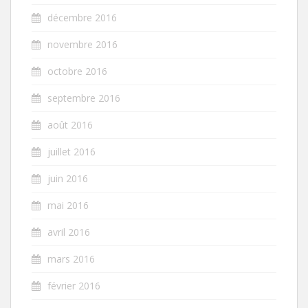
décembre 2016
novembre 2016
octobre 2016
septembre 2016
août 2016
juillet 2016
juin 2016
mai 2016
avril 2016
mars 2016
février 2016