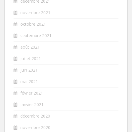
décembre 2021
novembre 2021
octobre 2021
septembre 2021
août 2021
juillet 2021
juin 2021
mai 2021
février 2021
janvier 2021
décembre 2020
novembre 2020