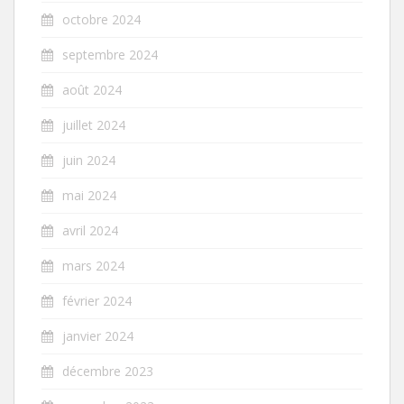
octobre 2024
septembre 2024
août 2024
juillet 2024
juin 2024
mai 2024
avril 2024
mars 2024
février 2024
janvier 2024
décembre 2023