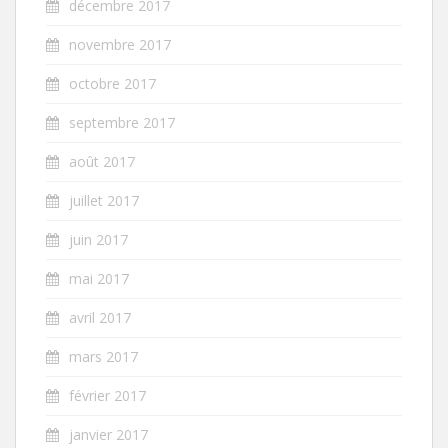
décembre 2017
novembre 2017
octobre 2017
septembre 2017
août 2017
juillet 2017
juin 2017
mai 2017
avril 2017
mars 2017
février 2017
janvier 2017