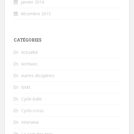
janvier 2016
décembre 2015
CATÉGORIES
Actualité
Archives
Autres disciplines
BMX
Cycle-balle
Cyclo-cross
Interview
Le coin des pros