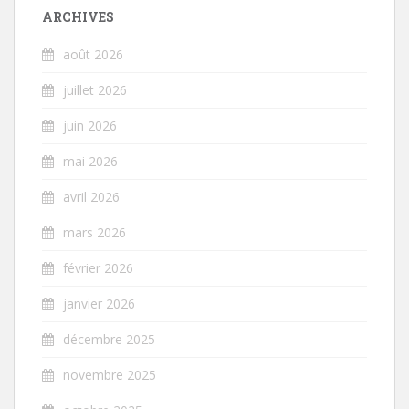
ARCHIVES
août 2026
juillet 2026
juin 2026
mai 2026
avril 2026
mars 2026
février 2026
janvier 2026
décembre 2025
novembre 2025