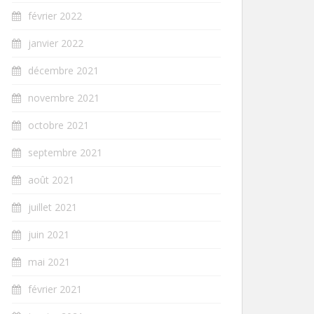
février 2022
janvier 2022
décembre 2021
novembre 2021
octobre 2021
septembre 2021
août 2021
juillet 2021
juin 2021
mai 2021
février 2021