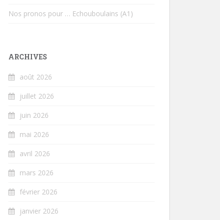
Nos pronos pour … Echouboulains (A1)
ARCHIVES
août 2026
juillet 2026
juin 2026
mai 2026
avril 2026
mars 2026
février 2026
janvier 2026