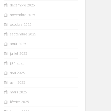
décembre 2025
novembre 2025
octobre 2025
septembre 2025
août 2025
juillet 2025
juin 2025
mai 2025
avril 2025
mars 2025
février 2025