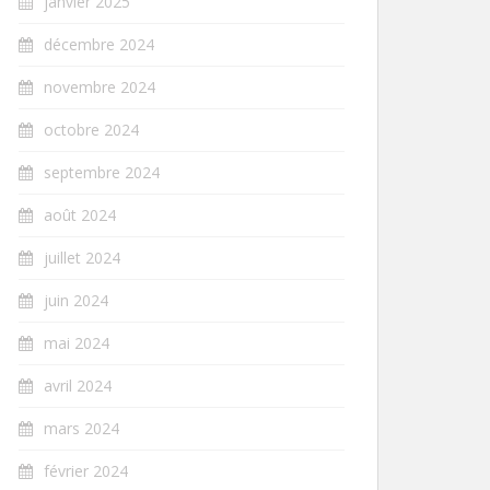
janvier 2025
décembre 2024
novembre 2024
octobre 2024
septembre 2024
août 2024
juillet 2024
juin 2024
mai 2024
avril 2024
mars 2024
février 2024