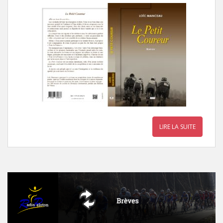
LIRE LA SUITE