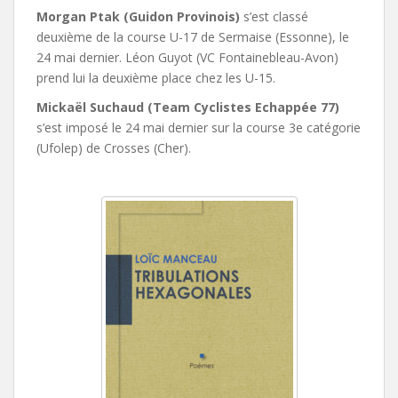
Morgan Ptak (Guidon Provinois)
s’est classé
deuxième de la course U-17 de Sermaise (Essonne), le
24 mai dernier. Léon Guyot (VC Fontainebleau-Avon)
prend lui la deuxième place chez les U-15.
Mickaël Suchaud (Team Cyclistes Echappée 77)
s’est imposé le 24 mai dernier sur la course 3e catégorie
(Ufolep) de Crosses (Cher).