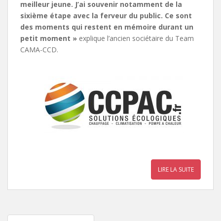
meilleur jeune. J’ai souvenir notamment de la
sixième étape avec la ferveur du public. Ce sont
des moments qui restent en mémoire durant un
petit moment »
explique l’ancien sociétaire du Team
CAMA-CCD.
LIRE LA SUITE