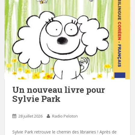
Un nouveau livre pour
Sylvie Park
28 juillet 2026
Radio Peloton
Sylvie Park retrouve le chemin des librairies ! Après de