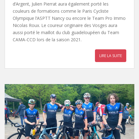
d’Argent, Julien Pierrat aura également porté les
couleurs de formations comme le Paris Cycliste
Olympique l’ASPTT Nancy ou encore le Team Pro Immo
Nicolas Roux. Le coureur originaire des Vosges aura
aussi porté le maillot du club guadeloupéen du Team
CAMA-CCD lors de la saison 2021.
LIRE LA SUITE