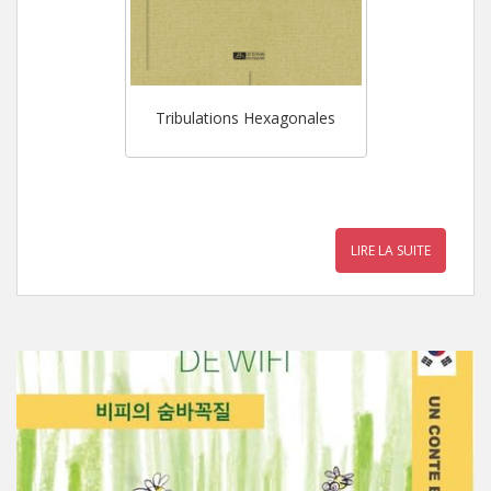
Tribulations Hexagonales
LIRE LA SUITE