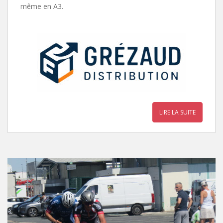
même en A3.
LIRE LA SUITE