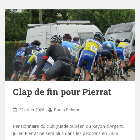
Clap de fin pour Pierrat
22 juillet 2026
Radio Peloton
Pensionnaire du club guadeloupéen du Rayon d’Argent,
Julien Pierrat ne sera plus dans les pelotons en 2026