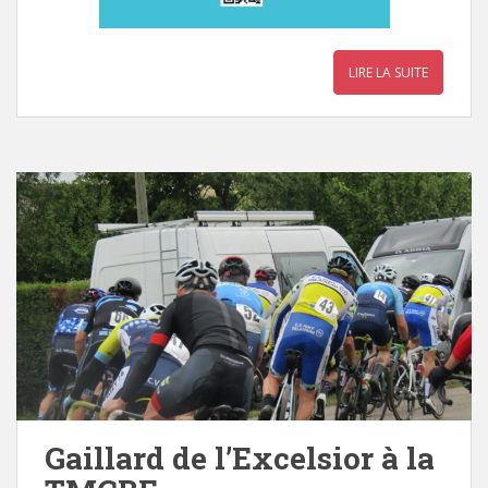
LIRE LA SUITE
Gaillard de l’Excelsior à la