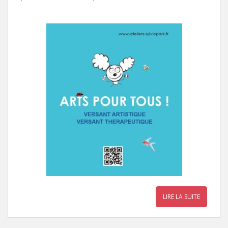
LIRE LA SUITE