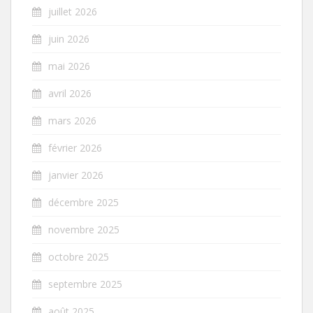
juillet 2026
juin 2026
mai 2026
avril 2026
mars 2026
février 2026
janvier 2026
décembre 2025
novembre 2025
octobre 2025
septembre 2025
août 2025