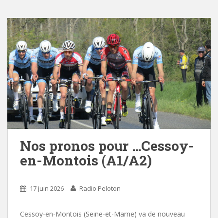
Nos pronos pour …Cessoy-
en-Montois (A1/A2)
17 juin 2026
Radio Peloton
Cessoy-en-Montois (Seine-et-Marne) va de nouveau