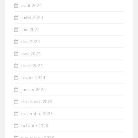
août 2024
juillet 2024
juin 2024
mai 2024
avril 2024
mars 2024
février 2024
janvier 2024
décembre 2023
novembre 2023
octobre 2023
septembre 2023