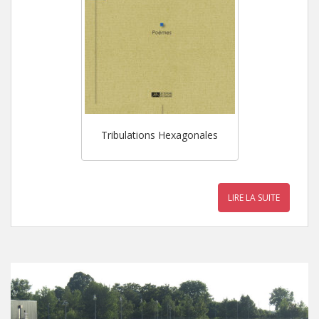
Tribulations Hexagonales
LIRE LA SUITE