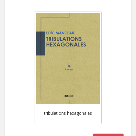
tribulations hexagonales