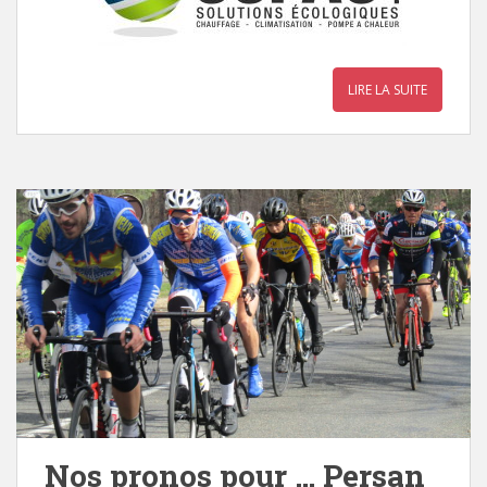
LIRE LA SUITE
Nos pronos pour … Persan