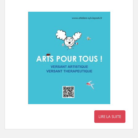
LIRE LA SUITE