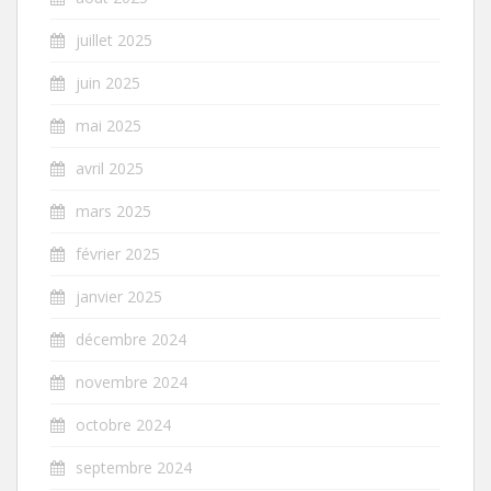
juillet 2025
juin 2025
mai 2025
avril 2025
mars 2025
février 2025
janvier 2025
décembre 2024
novembre 2024
octobre 2024
septembre 2024