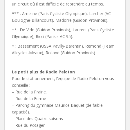
un circuit où il est difficile de reprendre du temps.
*** : Ameline (Paris Cycliste Olympique), Larcher (AC
Boulogne-Billancourt), Madorre (Guidon Provinois).
** : De Vido (Guidon Provinois), Laurent (Paris Cycliste
Olympique), Ricci (Parisis AC 95).
* : Bassement (USSA Pavilly-Barentin), Remond (Team
Allcycles-Meaux), Rolland (Guidon Provinois).
Le petit plus de Radio Peloton
Pour le stationnement, l’équipe de Radio Peloton vous
conseille :
– Rue de la Prairie.
– Rue de la Ferme
– Parking du gymnase Maurice Baquet (de faible
capacité).
– Place des Quatre saisons
– Rue du Potager