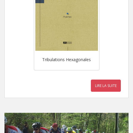
Tribulations Hexagonales
LIRE LA SUITE