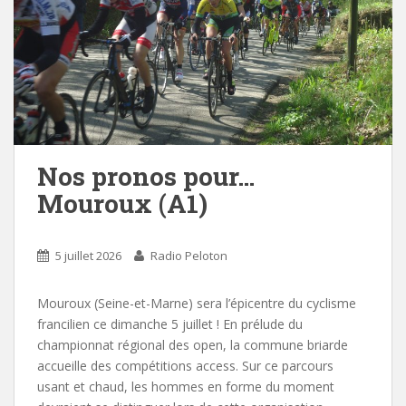
Nos pronos pour…
Mouroux (A1)
5 juillet 2026
Radio Peloton
Mouroux (Seine-et-Marne) sera l’épicentre du cyclisme
francilien ce dimanche 5 juillet ! En prélude du
championnat régional des open, la commune briarde
accueille des compétitions access. Sur ce parcours
usant et chaud, les hommes en forme du moment