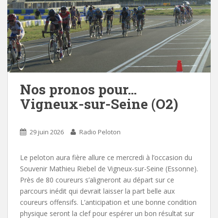
Nos pronos pour…
Vigneux-sur-Seine (O2)
29 juin 2026
Radio Peloton
Le peloton aura fière allure ce mercredi à l’occasion du
Souvenir Mathieu Riebel de Vigneux-sur-Seine (Essonne).
Près de 80 coureurs s’aligneront au départ sur ce
parcours inédit qui devrait laisser la part belle aux
coureurs offensifs. L’anticipation et une bonne condition
physique seront la clef pour espérer un bon résultat sur