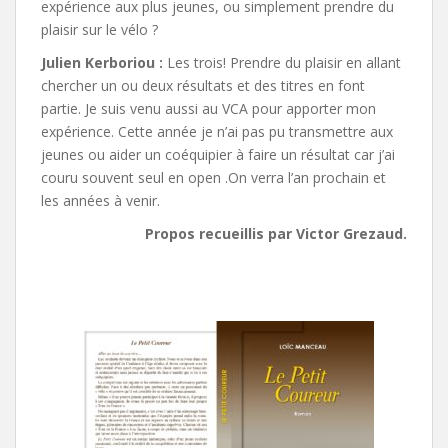
expérience aux plus jeunes, ou simplement prendre du
plaisir sur le vélo ?
Julien Kerboriou :
Les trois! Prendre du plaisir en allant
chercher un ou deux résultats et des titres en font
partie. Je suis venu aussi au VCA pour apporter mon
expérience. Cette année je n’ai pas pu transmettre aux
jeunes ou aider un coéquipier à faire un résultat car j’ai
couru souvent seul en open .On verra l’an prochain et
les années à venir.
Propos recueillis par Victor Grezaud.