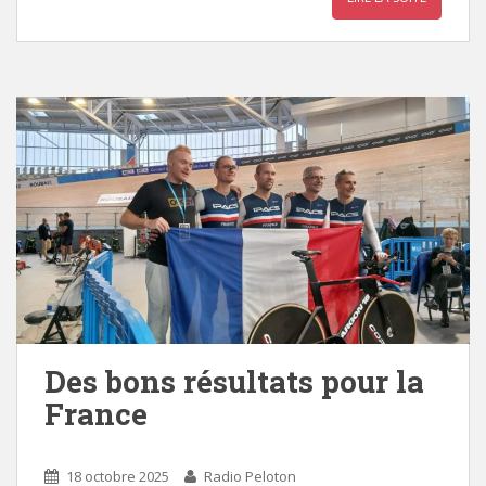
Des bons résultats pour la
France
18 octobre 2025
Radio Peloton