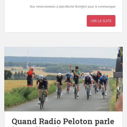
Nos remerciements à Jean-Michel Richefort pour le communiqué
LIRE LA SUITE
Quand Radio Peloton parle