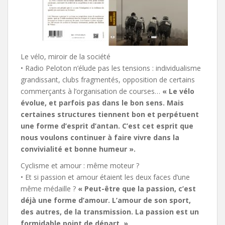
Le vélo, miroir de la société
• Radio Peloton n’élude pas les tensions : individualisme
grandissant, clubs fragmentés, opposition de certains
commerçants à l’organisation de courses…
« Le vélo
évolue, et parfois pas dans le bon sens. Mais
certaines structures tiennent bon et perpétuent
une forme d’esprit d’antan. C’est cet esprit que
nous voulons continuer à faire vivre dans la
convivialité et bonne humeur ».
Cyclisme et amour : même moteur ?
• Et si passion et amour étaient les deux faces d’une
même médaille ?
« Peut-être que la passion, c’est
déjà une forme d’amour. L’amour de son sport,
des autres, de la transmission. La passion est un
formidable point de départ. »