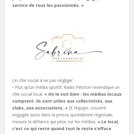
service de tous les passionnés. »
Un rôle social à ne pas négliger
• Plus qu’un média sportif, Radio Peloton revendique un
rôle social local.
« On le voit bien : les médias locaux
comptent. Ils sont utiles aux collectivités, aux
clubs, aux associations. »
Et l’équipe, souvent
engagée aussi dans la presse quotidienne régionale,
mesure la défiance qui pèse sur les médias.
« Le local,
c’est ce qui reste quand tout le reste s’efface