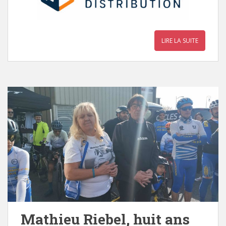
LIRE LA SUITE
Mathieu Riebel, huit ans