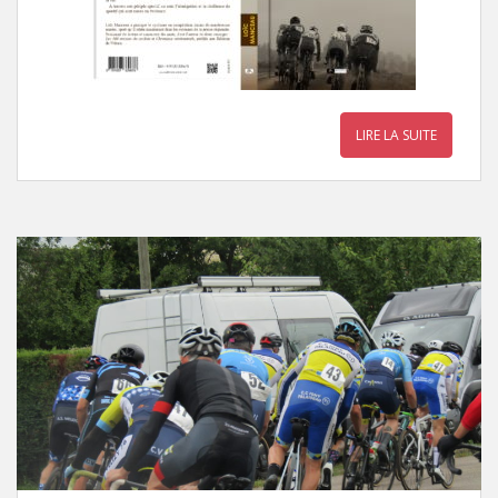
LIRE LA SUITE