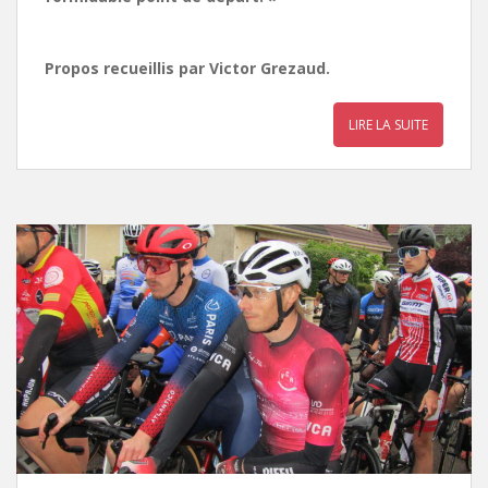
Propos recueillis par Victor Grezaud.
LIRE LA SUITE