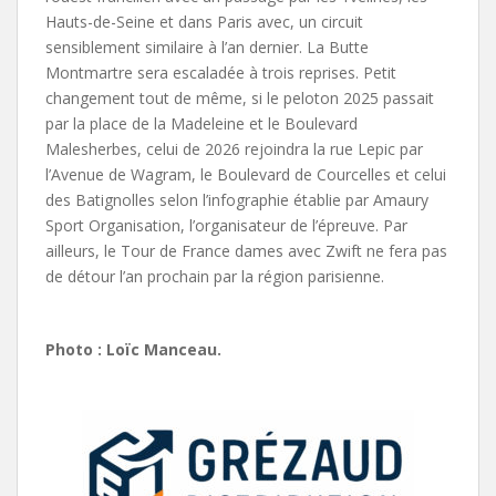
Hauts-de-Seine et dans Paris avec, un circuit
sensiblement similaire à l’an dernier. La Butte
Montmartre sera escaladée à trois reprises. Petit
changement tout de même, si le peloton 2025 passait
par la place de la Madeleine et le Boulevard
Malesherbes, celui de 2026 rejoindra la rue Lepic par
l’Avenue de Wagram, le Boulevard de Courcelles et celui
des Batignolles selon l’infographie établie par Amaury
Sport Organisation, l’organisateur de l’épreuve. Par
ailleurs, le Tour de France dames avec Zwift ne fera pas
de détour l’an prochain par la région parisienne.
Photo : Loïc Manceau.