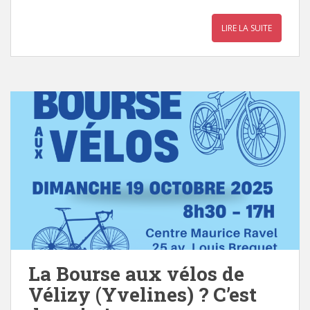
LIRE LA SUITE
La Bourse aux vélos de
Vélizy (Yvelines) ? C’est