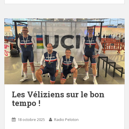
Les Véliziens sur le bon
tempo !
18 octobre 2025
Radio Peloton