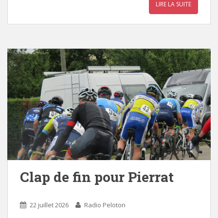
LIRE LA SUITE
Clap de fin pour Pierrat
22 juillet 2026
Radio Peloton