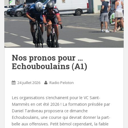
Nos pronos pour …
Echouboulains (A1)
24 juillet 2026
Radio Peloton
Les organisations s’enchainent pour le VC Saint-
Mammès en cet été 2026 ! La formation présdée par
Daniel Tardiveau proposera ce dimanche
Echouboulains, une course qui devrait donner la part-
belle aux offensives. Petit bémol cependant, la faible