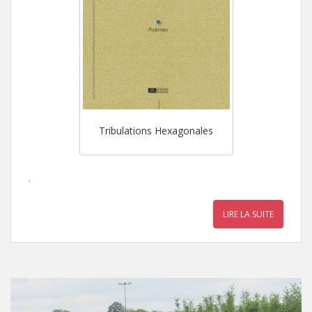
Tribulations Hexagonales
.
LIRE LA SUITE