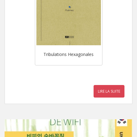
Tribulations Hexagonales
LIRE LA SUITE