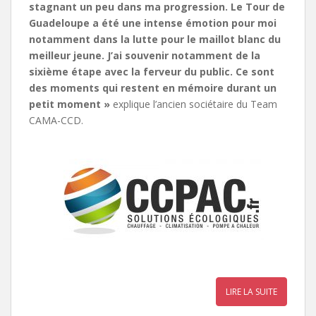
stagnant un peu dans ma progression. Le Tour de
Guadeloupe a été une intense émotion pour moi
notamment dans la lutte pour le maillot blanc du
meilleur jeune. J’ai souvenir notamment de la
sixième étape avec la ferveur du public. Ce sont
des moments qui restent en mémoire durant un
petit moment »
explique l’ancien sociétaire du Team
CAMA-CCD.
LIRE LA SUITE