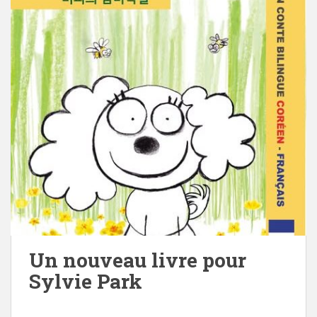
Un nouveau livre pour
Sylvie Park