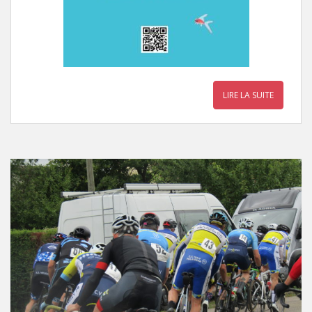
LIRE LA SUITE