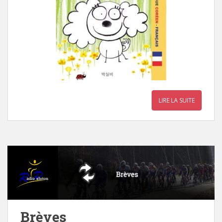
LIRE LA SUITE
Brèves