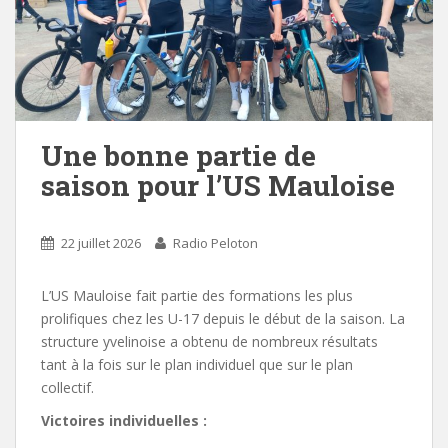
Une bonne partie de
saison pour l’US Mauloise
22 juillet 2026
Radio Peloton
L’US Mauloise fait partie des formations les plus
prolifiques chez les U-17 depuis le début de la saison. La
structure yvelinoise a obtenu de nombreux résultats
tant à la fois sur le plan individuel que sur le plan
collectif.
Victoires individuelles :