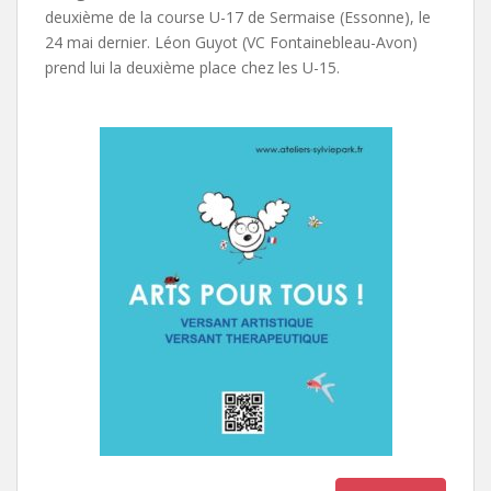
deuxième de la course U-17 de Sermaise (Essonne), le
24 mai dernier. Léon Guyot (VC Fontainebleau-Avon)
prend lui la deuxième place chez les U-15.