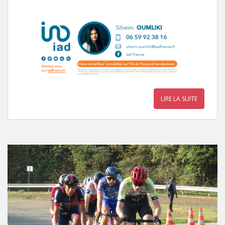
LIRE LA SUITE