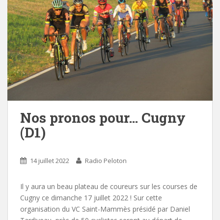
Nos pronos pour… Cugny
(D1)
14 juillet 2022
Radio Peloton
Il y aura un beau plateau de coureurs sur les courses de
Cugny ce dimanche 17 juillet 2022 ! Sur cette
organisation du VC Saint-Mammès présidé par Daniel