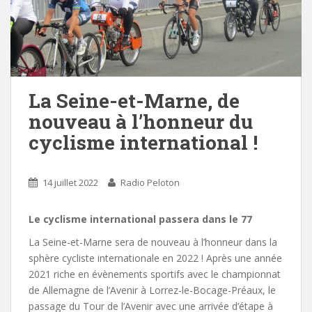
La Seine-et-Marne, de
nouveau à l’honneur du
cyclisme international !
14 juillet 2022
Radio Peloton
Le cyclisme international passera dans le 77
La Seine-et-Marne sera de nouveau à l’honneur dans la
sphère cycliste internationale en 2022 ! Après une année
2021 riche en évènements sportifs avec le championnat
de Allemagne de l’Avenir à Lorrez-le-Bocage-Préaux, le
passage du Tour de l’Avenir avec une arrivée d’étape à