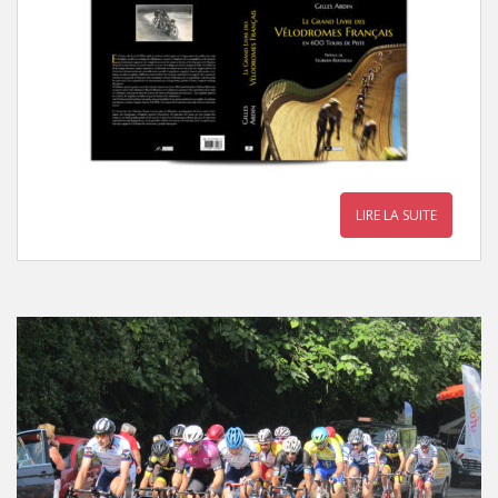
LIRE LA SUITE