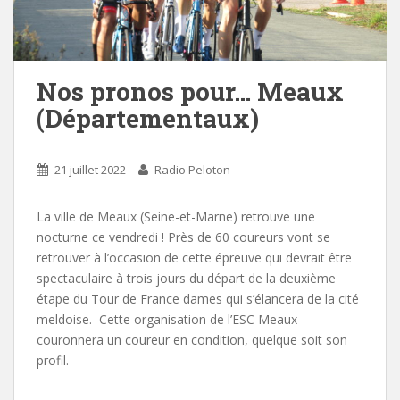
Nos pronos pour… Meaux
(Départementaux)
21 juillet 2022
Radio Peloton
La ville de Meaux (Seine-et-Marne) retrouve une
nocturne ce vendredi ! Près de 60 coureurs vont se
retrouver à l’occasion de cette épreuve qui devrait être
spectaculaire à trois jours du départ de la deuxième
étape du Tour de France dames qui s’élancera de la cité
meldoise. Cette organisation de l’ESC Meaux
couronnera un coureur en condition, quelque soit son
profil.