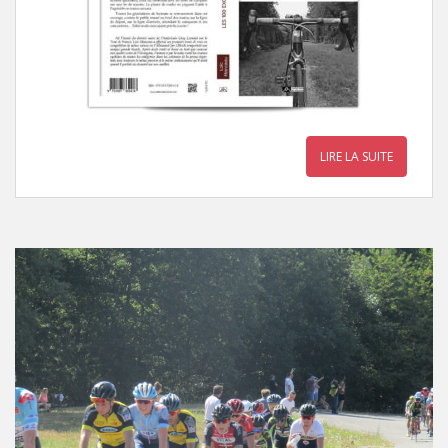
LIRE LA SUITE