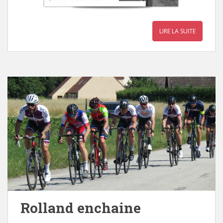
LIRE LA SUITE
Rolland enchaine