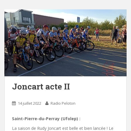
Joncart acte II
14 juillet 2022
Radio Peloton
Saint-Pierre-du-Perray (Ufolep) :
La saison de Rudy Joncart est belle et bien lancée ! Le