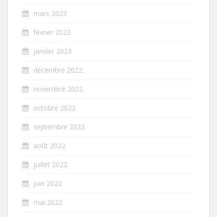
mars 2023
février 2023
janvier 2023
décembre 2022
novembre 2022
octobre 2022
septembre 2022
août 2022
juillet 2022
juin 2022
mai 2022