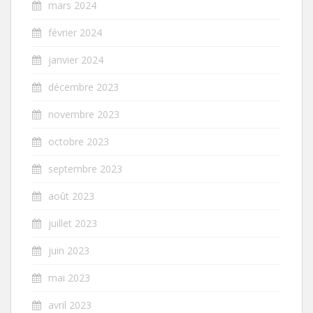
mars 2024
février 2024
janvier 2024
décembre 2023
novembre 2023
octobre 2023
septembre 2023
août 2023
juillet 2023
juin 2023
mai 2023
avril 2023