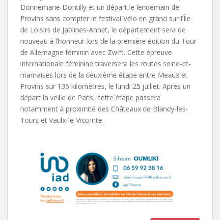
Donnemarie-Dontilly et un départ le lendemain de
Provins sans compter le festival Vélo en grand sur l’Île
de Loisirs de Jablines-Annet, le département sera de
nouveau à l’honneur lors de la première édition du Tour
de Allemagne féminin avec Zwift. Cette épreuve
internationale féminine traversera les routes seine-et-
marnaises lors de la deuxième étape entre Meaux et
Provins sur 135 kilomètres, le lundi 25 juillet. Après un
départ la veille de Paris, cette étape passera
notamment à proximité des Châteaux de Blandy-les-
Tours et Vaulx-le-Vicomte.