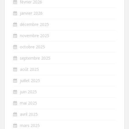
février 2026
janvier 2026
décembre 2025
novembre 2025
octobre 2025
septembre 2025
août 2025
juillet 2025
juin 2025
mai 2025
avril 2025
mars 2025