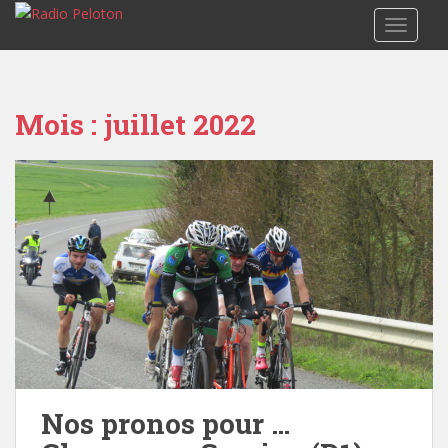
TOGGLE
Mois :
juillet 2022
Nos pronos pour …