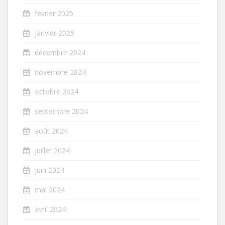
février 2025
janvier 2025
décembre 2024
novembre 2024
octobre 2024
septembre 2024
août 2024
juillet 2024
juin 2024
mai 2024
avril 2024