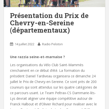
Présentation du Prix de
Chevry-en-Sereine
(départementaux)
14 juillet 2022
Radio Peloton
Une razzia seine-et-marnaise ?
Les organisations du Vélo Club Saint-Mammès
s’enchainent en ce début d’été. La formation du
président Daniel Tardiveau organisera ce dimanche 24
juillet le Prix de Chevry-en-Sereine. Ce sont près de 200
coureurs qui sont attendus sur les quatre catégories de
ce parcours usant. Le Team Peltrax-CS Dammarie-lès-
Lys devrait aligner une équipe compétitive autour de
Franck Halbout et d’Olivier Richard pour rivaliser avec le