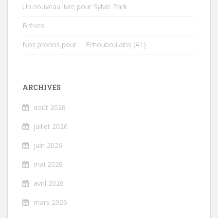
Un nouveau livre pour Sylvie Park
Brèves
Nos pronos pour … Echouboulains (A1)
ARCHIVES
août 2026
juillet 2026
juin 2026
mai 2026
avril 2026
mars 2026