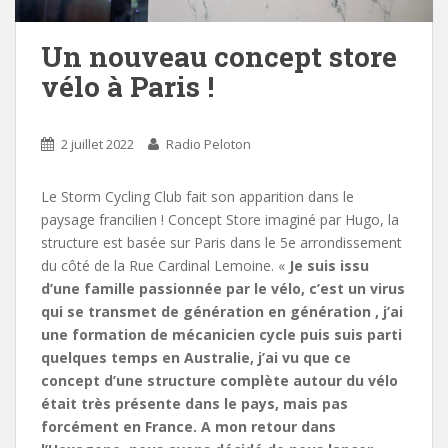
Un nouveau concept store
vélo à Paris !
2 juillet 2022
Radio Peloton
Le Storm Cycling Club fait son apparition dans le
paysage francilien ! Concept Store imaginé par Hugo, la
structure est basée sur Paris dans le 5e arrondissement
du côté de la Rue Cardinal Lemoine. «
Je suis issu
d’une famille passionnée par le vélo, c’est un virus
qui se transmet de génération en génération , j’ai
une formation de mécanicien cycle puis suis parti
quelques temps en Australie, j’ai vu que ce
concept d’une structure complète autour du vélo
était très présente dans le pays, mais pas
forcément en France. A mon retour dans