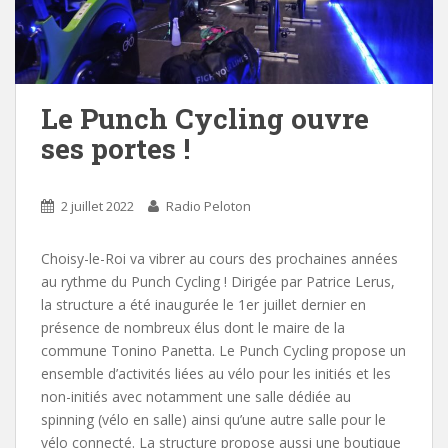
Le Punch Cycling ouvre
ses portes !
2 juillet 2022
Radio Peloton
Choisy-le-Roi va vibrer au cours des prochaines années
au rythme du Punch Cycling ! Dirigée par Patrice Lerus,
la structure a été inaugurée le 1er juillet dernier en
présence de nombreux élus dont le maire de la
commune Tonino Panetta. Le Punch Cycling propose un
ensemble d’activités liées au vélo pour les initiés et les
non-initiés avec notamment une salle dédiée au
spinning (vélo en salle) ainsi qu’une autre salle pour le
vélo connecté. La structure propose aussi une boutique