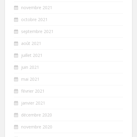
novembre 2021
octobre 2021
septembre 2021
août 2021
juillet 2021
juin 2021
mai 2021
février 2021
janvier 2021
décembre 2020
novembre 2020