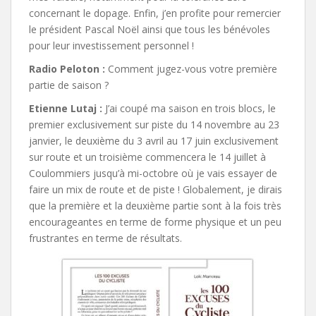
concernant le dopage. Enfin, j’en profite pour remercier
le président Pascal Noël ainsi que tous les bénévoles
pour leur investissement personnel !
Radio Peloton :
Comment jugez-vous votre première
partie de saison ?
Etienne Lutaj :
J’ai coupé ma saison en trois blocs, le
premier exclusivement sur piste du 14 novembre au 23
janvier, le deuxième du 3 avril au 17 juin exclusivement
sur route et un troisième commencera le 14 juillet à
Coulommiers jusqu’à mi-octobre où je vais essayer de
faire un mix de route et de piste ! Globalement, je dirais
que la première et la deuxième partie sont à la fois très
encourageantes en terme de forme physique et un peu
frustrantes en terme de résultats.