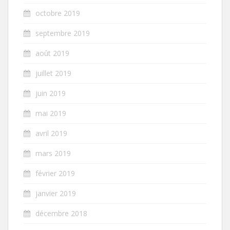
octobre 2019
septembre 2019
août 2019
juillet 2019
juin 2019
mai 2019
avril 2019
mars 2019
février 2019
janvier 2019
décembre 2018