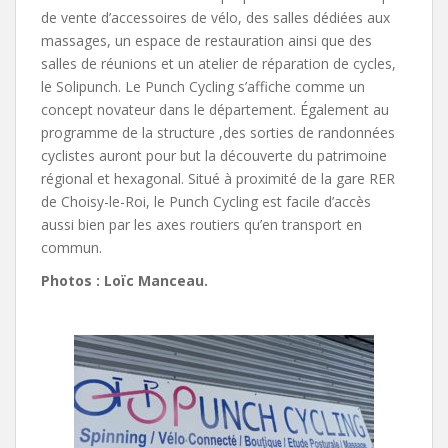
de vente d’accessoires de vélo, des salles dédiées aux
massages, un espace de restauration ainsi que des
salles de réunions et un atelier de réparation de cycles,
le Solipunch. Le Punch Cycling s’affiche comme un
concept novateur dans le département. Également au
programme de la structure ,des sorties de randonnées
cyclistes auront pour but la découverte du patrimoine
régional et hexagonal. Situé à proximité de la gare RER
de Choisy-le-Roi, le Punch Cycling est facile d’accès
aussi bien par les axes routiers qu’en transport en
commun.
Photos : Loïc Manceau.