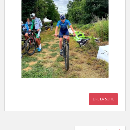
LIRE LA SUITE