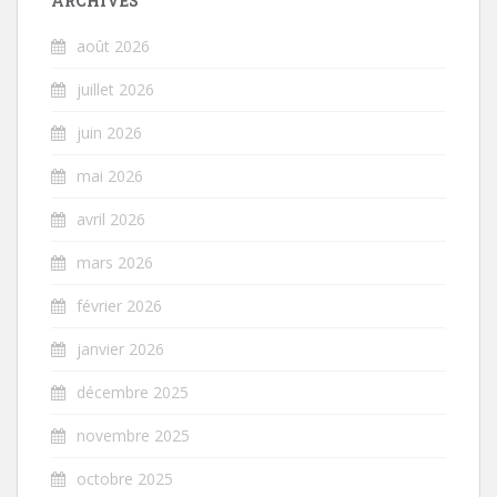
ARCHIVES
août 2026
juillet 2026
juin 2026
mai 2026
avril 2026
mars 2026
février 2026
janvier 2026
décembre 2025
novembre 2025
octobre 2025