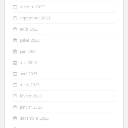
octobre 2023
septembre 2023
août 2023
juillet 2023
juin 2023
mai 2023
avril 2023
mars 2023
février 2023
janvier 2023
décembre 2022