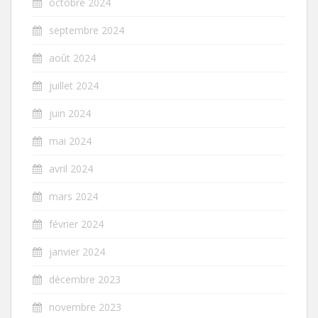
octobre 2024
septembre 2024
août 2024
juillet 2024
juin 2024
mai 2024
avril 2024
mars 2024
février 2024
janvier 2024
décembre 2023
novembre 2023