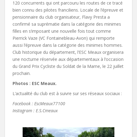
120 concurrents qui ont parcouru les routes de ce tracé
bien connu des pilotes franciliens. Locale de l’épreuve et
pensionnaire du club organisateur, Flavy Presta a
confirmé sa suprématie dans la catégorie des minimes
filles en s’imposant une nouvelle fois tout comme
Pierrick Vaze (VC Fontainebleau-Avon) qui remporte
aussi l’épreuve dans la catégorie des minimes hommes.
Club historique du département, l’ESC Meaux organisera
une nocturne réservée aux départementaux à l’occasion
du Grand Prix Cycliste du Soldat de la Marne, le 22 juillet
prochain.
Photos : ESC Meaux.
L’actualité du club est à suivre sur ses réseaux sociaux :
Facebook : EscMeaux77100
Instagram : E.S.Cmeaux