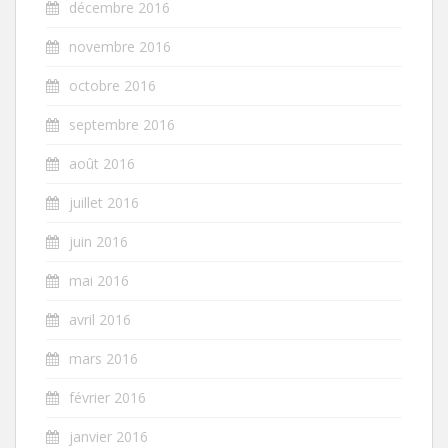
décembre 2016
novembre 2016
octobre 2016
septembre 2016
août 2016
juillet 2016
juin 2016
mai 2016
avril 2016
mars 2016
février 2016
janvier 2016