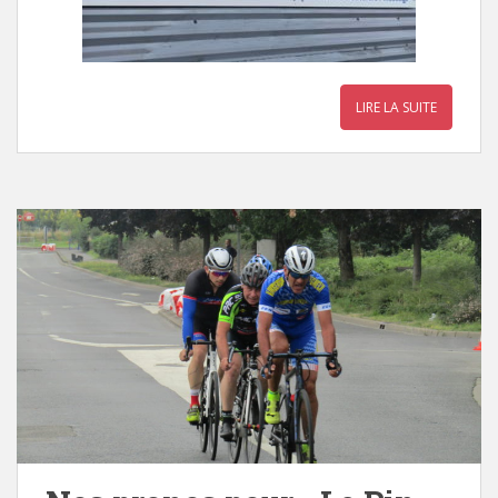
LIRE LA SUITE