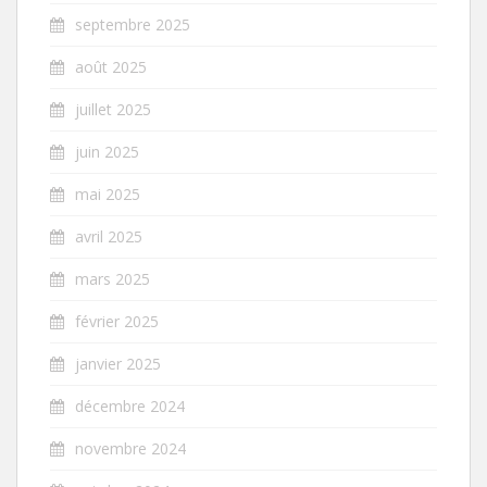
septembre 2025
août 2025
juillet 2025
juin 2025
mai 2025
avril 2025
mars 2025
février 2025
janvier 2025
décembre 2024
novembre 2024