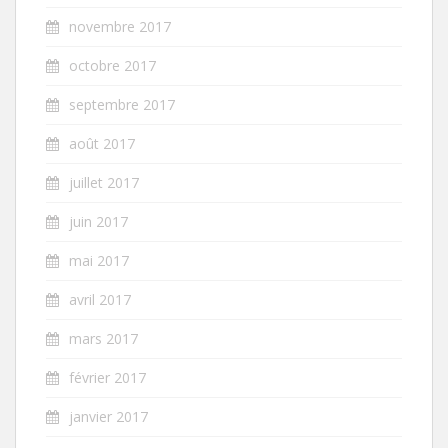
novembre 2017
octobre 2017
septembre 2017
août 2017
juillet 2017
juin 2017
mai 2017
avril 2017
mars 2017
février 2017
janvier 2017