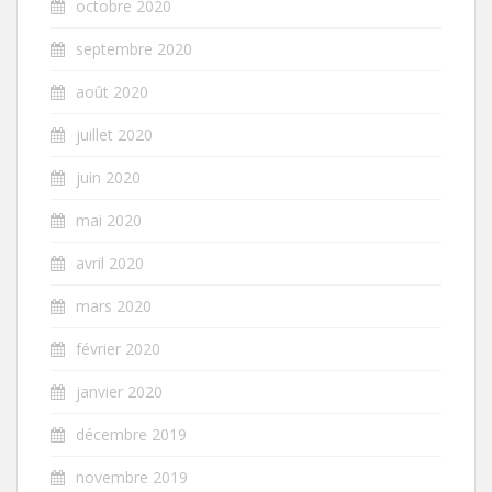
octobre 2020
septembre 2020
août 2020
juillet 2020
juin 2020
mai 2020
avril 2020
mars 2020
février 2020
janvier 2020
décembre 2019
novembre 2019