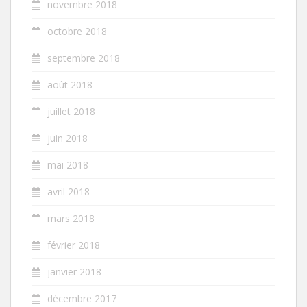
novembre 2018
octobre 2018
septembre 2018
août 2018
juillet 2018
juin 2018
mai 2018
avril 2018
mars 2018
février 2018
janvier 2018
décembre 2017