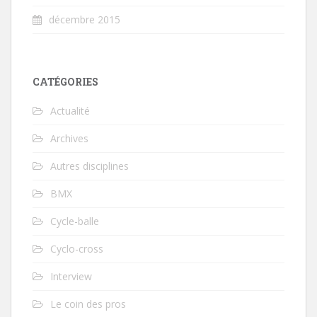
décembre 2015
CATÉGORIES
Actualité
Archives
Autres disciplines
BMX
Cycle-balle
Cyclo-cross
Interview
Le coin des pros