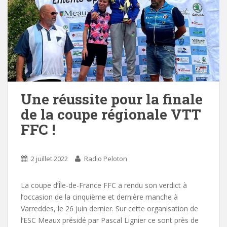
Une réussite pour la finale
de la coupe régionale VTT
FFC !
2 juillet 2022
Radio Peloton
La coupe d’Île-de-France FFC a rendu son verdict à
l’occasion de la cinquième et dernière manche à
Varreddes, le 26 juin dernier. Sur cette organisation de
l’ESC Meaux présidé par Pascal Lignier ce sont près de