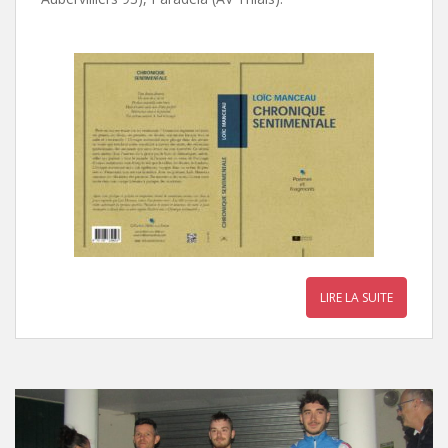
LIRE LA SUITE