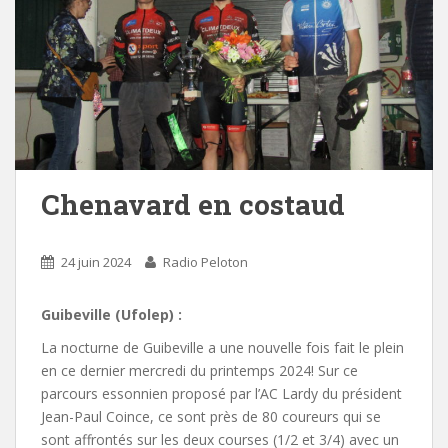
Chenavard en costaud
24 juin 2024
Radio Peloton
Guibeville (Ufolep) :
La nocturne de Guibeville a une nouvelle fois fait le plein
en ce dernier mercredi du printemps 2024! Sur ce
parcours essonnien proposé par l’AC Lardy du président
Jean-Paul Coince, ce sont près de 80 coureurs qui se
sont affrontés sur les deux courses (1/2 et 3/4) avec un