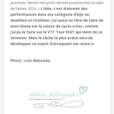
jeunesse, Michel Vanvynckt aborde positivement la suite
de l’année 2024. «
L’idée, c’est d’obtenir des
performances dans ma catégorie d’âge en
duathlon et triathlon. J’ai aussi en tête de faire de
mon mieux sur la saison de cyclo-cross, comme
j’ai pu le faire sur le VTT Tour FSGT qui vient de se
terminer. Mais la tâche la plus ardue sera de
développer un esprit d’attaquant sur route !»
Photo : Loïc Manceau.