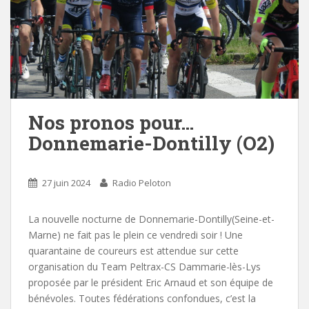
Nos pronos pour…
Donnemarie-Dontilly (O2)
27 juin 2024
Radio Peloton
La nouvelle nocturne de Donnemarie-Dontilly(Seine-et-
Marne) ne fait pas le plein ce vendredi soir ! Une
quarantaine de coureurs est attendue sur cette
organisation du Team Peltrax-CS Dammarie-lès-Lys
proposée par le président Eric Arnaud et son équipe de
bénévoles. Toutes fédérations confondues, c’est la