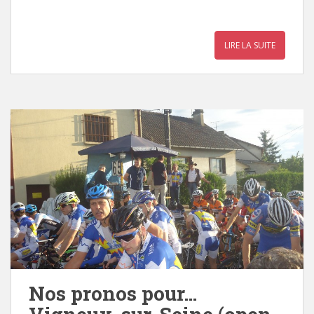
LIRE LA SUITE
Nos pronos pour…