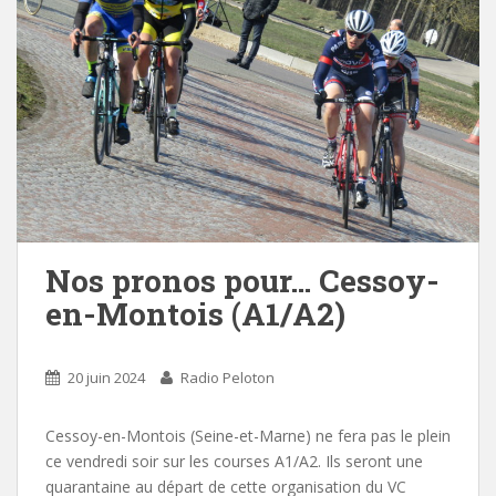
Nos pronos pour… Cessoy-
en-Montois (A1/A2)
20 juin 2024
Radio Peloton
Cessoy-en-Montois (Seine-et-Marne) ne fera pas le plein
ce vendredi soir sur les courses A1/A2. Ils seront une
quarantaine au départ de cette organisation du VC