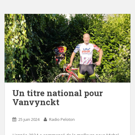
Un titre national pour
Vanvynckt
25 juin 2024
Radio Peloton