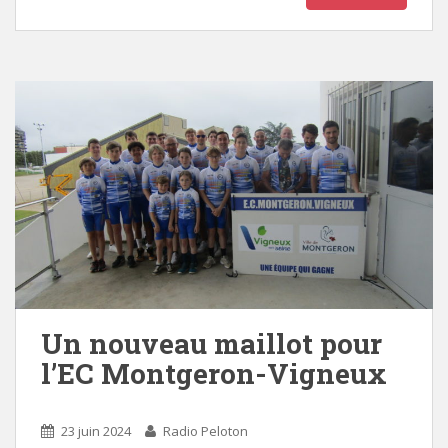
Un nouveau maillot pour
l’EC Montgeron-Vigneux
23 juin 2024
Radio Peloton