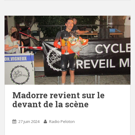
Madorre revient sur le
devant de la scène
27 juin 2024
Radio Peloton