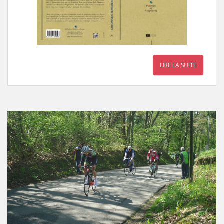
LIRE LA SUITE