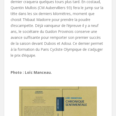
dernier craquera quelques tours plus tard. En costaud,
Quentin Mullois (CM Aubervilliers 93) fera le jump sur la
tête dans les six derniers kilomètres, moment que
choisit Thibaut Madorre pour prendre la poudre
d’escampette. Déjà vainqueur de l’épreuve il y a neuf
ans, le sociétaire du Guidon Provinois conserve une
avance suffisante pour remporter son premier succès
de la saison devant Dubois et Adoui. Ce dernier permet
à la formation du Paris Cycliste Olympique de s’adjuger
le prix d’équipe.
Photo : Loïc Manceau.