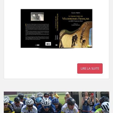
LIRE LA SUITE