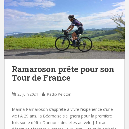
Ramaroson prête pour son
Tour de France
25 juin 2024
Radio Peloton
Marina Ramaroson s’apprête à vivre l’expérience d’une
vie ! A 29 ans, la Béarnaise s’alignera pour la première
fois sur le défi « Donnons des elles au vélo J-1 » au