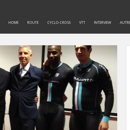
HOME
ROUTE
CYCLO-CROSS
VTT
INTERVIEW
AUTRE