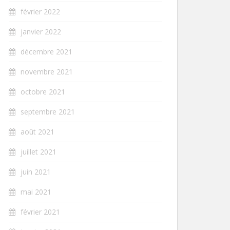
février 2022
janvier 2022
décembre 2021
novembre 2021
octobre 2021
septembre 2021
août 2021
juillet 2021
juin 2021
mai 2021
février 2021