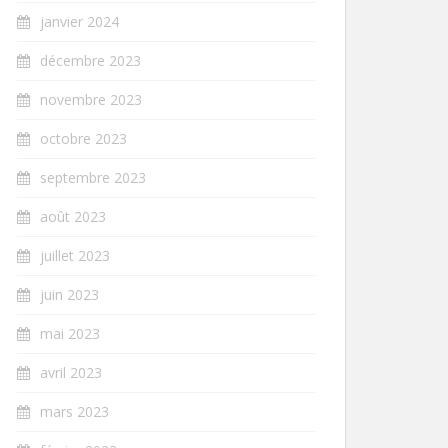
janvier 2024
décembre 2023
novembre 2023
octobre 2023
septembre 2023
août 2023
juillet 2023
juin 2023
mai 2023
avril 2023
mars 2023