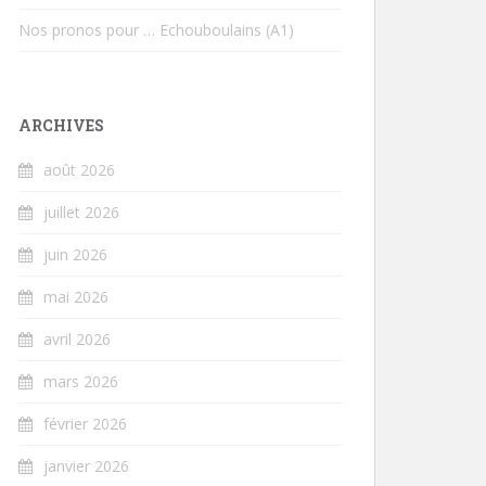
Nos pronos pour … Echouboulains (A1)
ARCHIVES
août 2026
juillet 2026
juin 2026
mai 2026
avril 2026
mars 2026
février 2026
janvier 2026