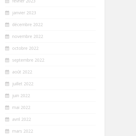
février 2023
janvier 2023
décembre 2022
novembre 2022
octobre 2022
septembre 2022
août 2022
juillet 2022
juin 2022
mai 2022
avril 2022
mars 2022