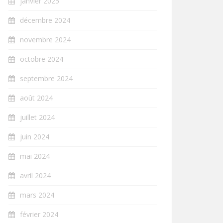
janvier 2025
décembre 2024
novembre 2024
octobre 2024
septembre 2024
août 2024
juillet 2024
juin 2024
mai 2024
avril 2024
mars 2024
février 2024