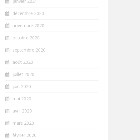
janvier 2021
décembre 2020
novembre 2020
octobre 2020
septembre 2020
août 2020
juillet 2020
juin 2020
mai 2020
avril 2020
mars 2020
février 2020