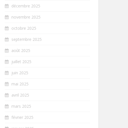
décembre 2025
novembre 2025
octobre 2025
septembre 2025
août 2025
juillet 2025
juin 2025
mai 2025
avril 2025
mars 2025
février 2025