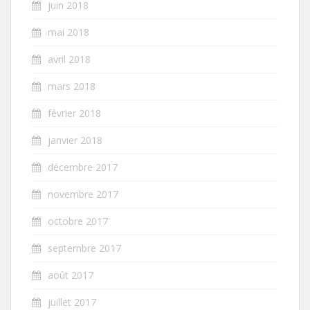
juin 2018
mai 2018
avril 2018
mars 2018
février 2018
janvier 2018
décembre 2017
novembre 2017
octobre 2017
septembre 2017
août 2017
juillet 2017