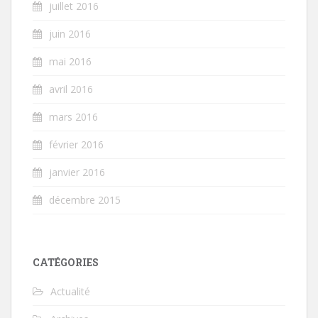
juillet 2016
juin 2016
mai 2016
avril 2016
mars 2016
février 2016
janvier 2016
décembre 2015
CATÉGORIES
Actualité