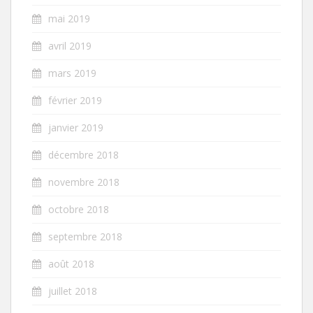
mai 2019
avril 2019
mars 2019
février 2019
janvier 2019
décembre 2018
novembre 2018
octobre 2018
septembre 2018
août 2018
juillet 2018