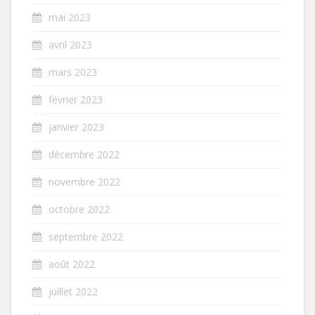
mai 2023
avril 2023
mars 2023
février 2023
janvier 2023
décembre 2022
novembre 2022
octobre 2022
septembre 2022
août 2022
juillet 2022