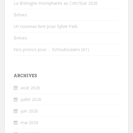
La Bretagne triomphante au Crito’Star 2026
Brèves
Un nouveau livre pour Sylvie Park
Brèves
Nos pronos pour … Echouboulains (A1)
ARCHIVES
août 2026
juillet 2026
juin 2026
mai 2026