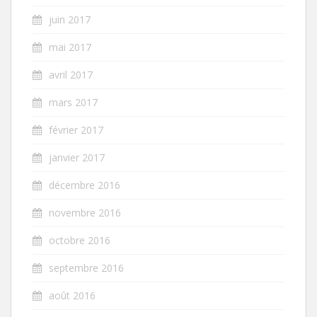
juin 2017
mai 2017
avril 2017
mars 2017
février 2017
janvier 2017
décembre 2016
novembre 2016
octobre 2016
septembre 2016
août 2016