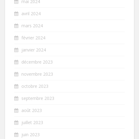
mai 2024
avril 2024
mars 2024
février 2024
janvier 2024
décembre 2023
novembre 2023
octobre 2023
septembre 2023
août 2023
juillet 2023
juin 2023