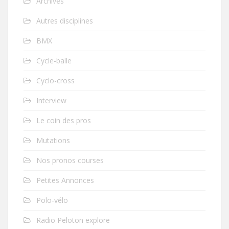
Archives
Autres disciplines
BMX
Cycle-balle
Cyclo-cross
Interview
Le coin des pros
Mutations
Nos pronos courses
Petites Annonces
Polo-vélo
Radio Peloton explore