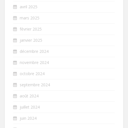
avril 2025
mars 2025
février 2025
janvier 2025
décembre 2024
novembre 2024
octobre 2024
septembre 2024
août 2024
juillet 2024
juin 2024