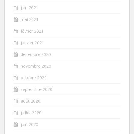
juin 2021
mai 2021
février 2021
janvier 2021
décembre 2020
novembre 2020
octobre 2020
septembre 2020
août 2020
juillet 2020
juin 2020