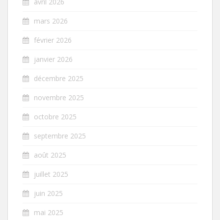
avril 2026
mars 2026
février 2026
janvier 2026
décembre 2025
novembre 2025
octobre 2025
septembre 2025
août 2025
juillet 2025
juin 2025
mai 2025