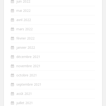
juin 2022
mai 2022
avril 2022
mars 2022
février 2022
janvier 2022
décembre 2021
novembre 2021
octobre 2021
septembre 2021
août 2021
juillet 2021