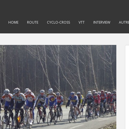
HOME
ROUTE
CYCLO-CROSS
VTT
INTERVIEW
AUTRE