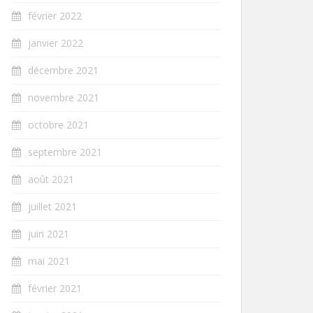
février 2022
janvier 2022
décembre 2021
novembre 2021
octobre 2021
septembre 2021
août 2021
juillet 2021
juin 2021
mai 2021
février 2021