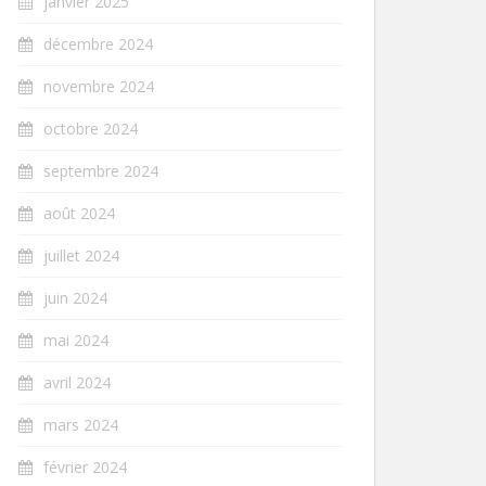
janvier 2025
décembre 2024
novembre 2024
octobre 2024
septembre 2024
août 2024
juillet 2024
juin 2024
mai 2024
avril 2024
mars 2024
février 2024