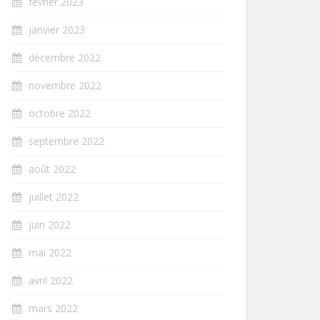
février 2023
janvier 2023
décembre 2022
novembre 2022
octobre 2022
septembre 2022
août 2022
juillet 2022
juin 2022
mai 2022
avril 2022
mars 2022