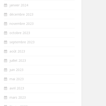
janvier 2024
décembre 2023
novembre 2023
octobre 2023
septembre 2023
août 2023
juillet 2023
juin 2023
mai 2023
avril 2023
mars 2023