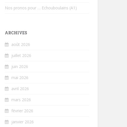
Nos pronos pour … Echouboulains (A1)
ARCHIVES
août 2026
juillet 2026
juin 2026
mai 2026
avril 2026
mars 2026
février 2026
janvier 2026