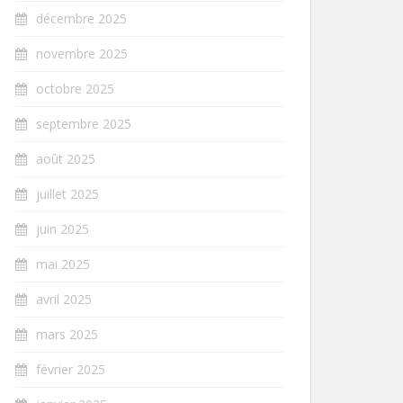
décembre 2025
novembre 2025
octobre 2025
septembre 2025
août 2025
juillet 2025
juin 2025
mai 2025
avril 2025
mars 2025
février 2025