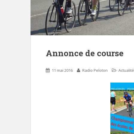
Annonce de course
11 mai 2016
Radio Peloton
Actualité