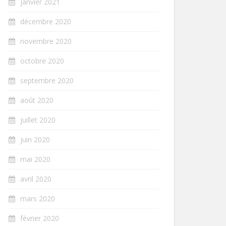
janvier 2021
décembre 2020
novembre 2020
octobre 2020
septembre 2020
août 2020
juillet 2020
juin 2020
mai 2020
avril 2020
mars 2020
février 2020