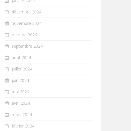
janvier 2025
décembre 2024
novembre 2024
octobre 2024
septembre 2024
août 2024
juillet 2024
juin 2024
mai 2024
avril 2024
mars 2024
février 2024