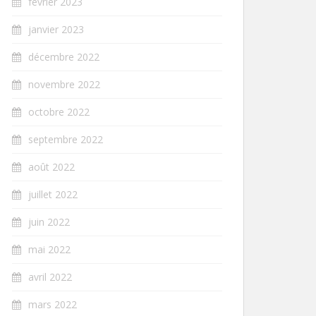
février 2023
janvier 2023
décembre 2022
novembre 2022
octobre 2022
septembre 2022
août 2022
juillet 2022
juin 2022
mai 2022
avril 2022
mars 2022