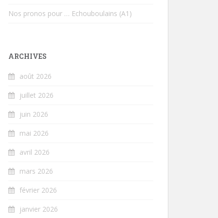
Nos pronos pour … Echouboulains (A1)
ARCHIVES
août 2026
juillet 2026
juin 2026
mai 2026
avril 2026
mars 2026
février 2026
janvier 2026