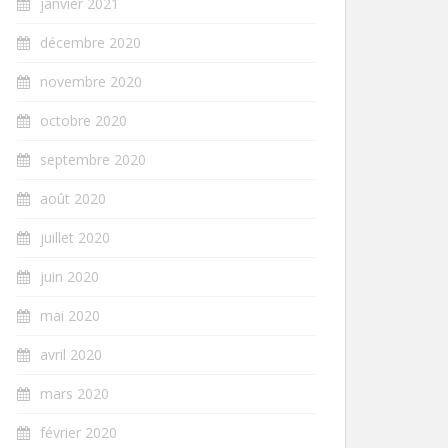
janvier 2021
décembre 2020
novembre 2020
octobre 2020
septembre 2020
août 2020
juillet 2020
juin 2020
mai 2020
avril 2020
mars 2020
février 2020