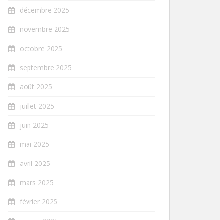
décembre 2025
novembre 2025
octobre 2025
septembre 2025
août 2025
juillet 2025
juin 2025
mai 2025
avril 2025
mars 2025
février 2025