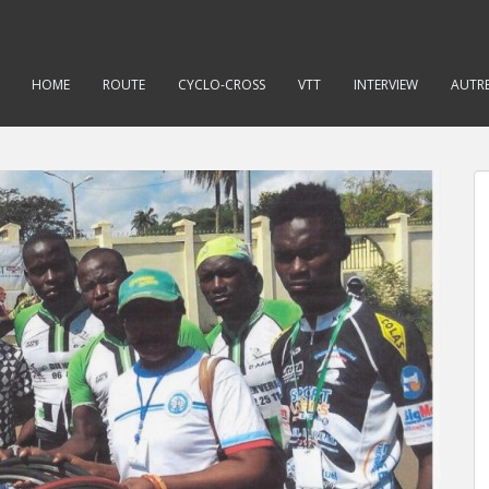
HOME
ROUTE
CYCLO-CROSS
VTT
INTERVIEW
AUTRE