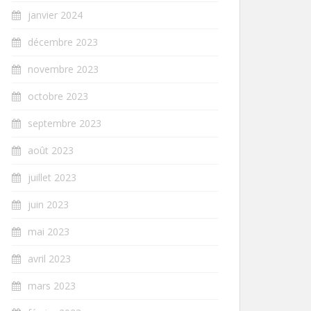
janvier 2024
décembre 2023
novembre 2023
octobre 2023
septembre 2023
août 2023
juillet 2023
juin 2023
mai 2023
avril 2023
mars 2023