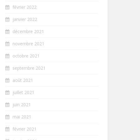
février 2022
janvier 2022
décembre 2021
novembre 2021
octobre 2021
septembre 2021
août 2021
juillet 2021
juin 2021
mai 2021
février 2021