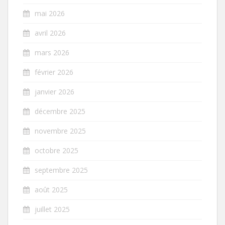
mai 2026
avril 2026
mars 2026
février 2026
janvier 2026
décembre 2025
novembre 2025
octobre 2025
septembre 2025
août 2025
juillet 2025