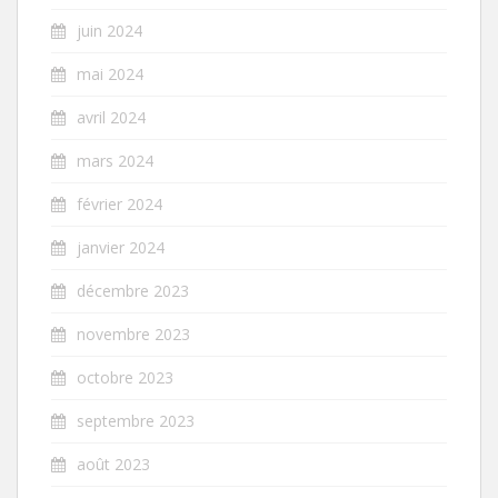
juin 2024
mai 2024
avril 2024
mars 2024
février 2024
janvier 2024
décembre 2023
novembre 2023
octobre 2023
septembre 2023
août 2023