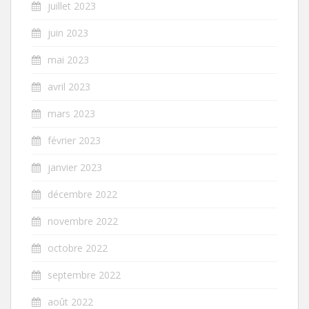
juillet 2023
juin 2023
mai 2023
avril 2023
mars 2023
février 2023
janvier 2023
décembre 2022
novembre 2022
octobre 2022
septembre 2022
août 2022