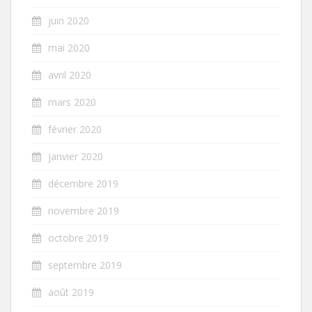
juin 2020
mai 2020
avril 2020
mars 2020
février 2020
janvier 2020
décembre 2019
novembre 2019
octobre 2019
septembre 2019
août 2019