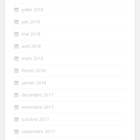
juillet 2018
juin 2018
mai 2018
avril 2018
mars 2018
février 2018
janvier 2018
décembre 2017
novembre 2017
octobre 2017
septembre 2017