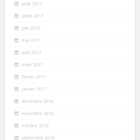
août 2017
juillet 2017
juin 2017
mai 2017
avril 2017
mars 2017
février 2017
janvier 2017
décembre 2016
novembre 2016
octobre 2016
septembre 2016