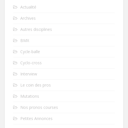
Actualité
Archives
Autres disciplines
BMX
Cycle-balle
Cyclo-cross
Interview
Le coin des pros
Mutations
Nos pronos courses
Petites Annonces