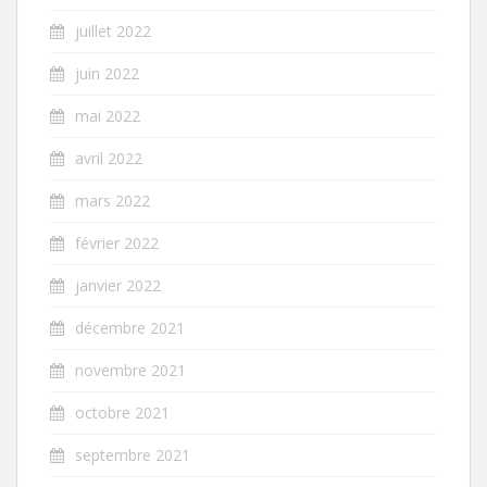
juillet 2022
juin 2022
mai 2022
avril 2022
mars 2022
février 2022
janvier 2022
décembre 2021
novembre 2021
octobre 2021
septembre 2021