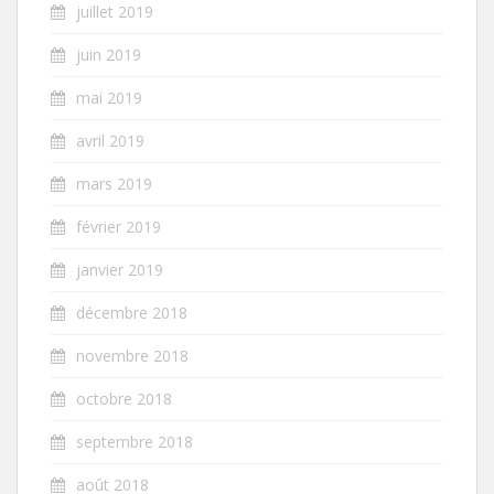
juillet 2019
juin 2019
mai 2019
avril 2019
mars 2019
février 2019
janvier 2019
décembre 2018
novembre 2018
octobre 2018
septembre 2018
août 2018