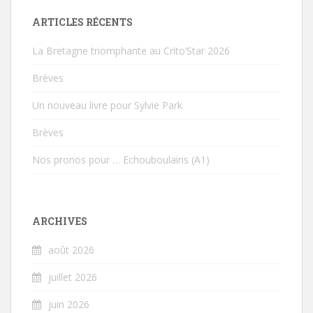
ARTICLES RÉCENTS
La Bretagne triomphante au Crito’Star 2026
Brèves
Un nouveau livre pour Sylvie Park
Brèves
Nos pronos pour … Echouboulains (A1)
ARCHIVES
août 2026
juillet 2026
juin 2026