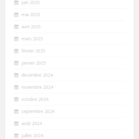
juin 2025
mai 2025
avril 2025
mars 2025
février 2025
janvier 2025
décembre 2024
novembre 2024
octobre 2024
septembre 2024
août 2024
juillet 2024