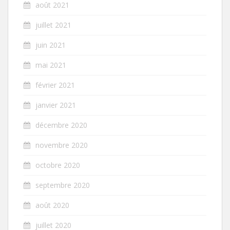
août 2021
juillet 2021
juin 2021
mai 2021
février 2021
janvier 2021
décembre 2020
novembre 2020
octobre 2020
septembre 2020
août 2020
juillet 2020