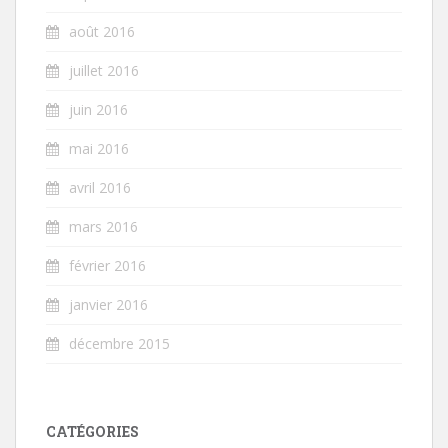
août 2016
juillet 2016
juin 2016
mai 2016
avril 2016
mars 2016
février 2016
janvier 2016
décembre 2015
CATÉGORIES