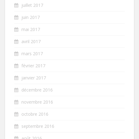
juillet 2017
juin 2017
mai 2017
avril 2017
mars 2017
février 2017
janvier 2017
décembre 2016
novembre 2016
octobre 2016
septembre 2016
août 2016