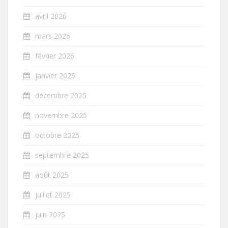
avril 2026
mars 2026
février 2026
janvier 2026
décembre 2025
novembre 2025
octobre 2025
septembre 2025
août 2025
juillet 2025
juin 2025