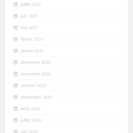
juillet 2021
juin 2021
mai 2021
février 2021
janvier 2021
décembre 2020
novembre 2020
octobre 2020
septembre 2020
août 2020
juillet 2020
juin 2020