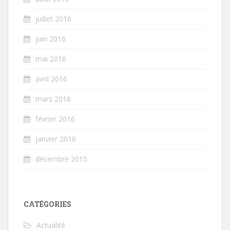
juillet 2016
juin 2016
mai 2016
avril 2016
mars 2016
février 2016
janvier 2016
décembre 2015
CATÉGORIES
Actualité