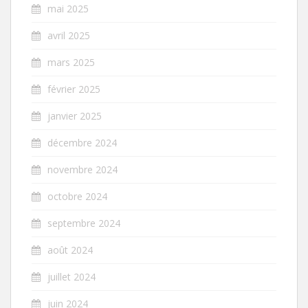
mai 2025
avril 2025
mars 2025
février 2025
janvier 2025
décembre 2024
novembre 2024
octobre 2024
septembre 2024
août 2024
juillet 2024
juin 2024