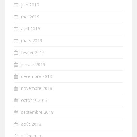
juin 2019
mai 2019
avril 2019
mars 2019
février 2019
janvier 2019
décembre 2018
novembre 2018
octobre 2018
septembre 2018
août 2018
juillet 2018