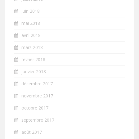
juin 2018
mai 2018
avril 2018
mars 2018
février 2018
janvier 2018
décembre 2017
novembre 2017
octobre 2017
septembre 2017
août 2017