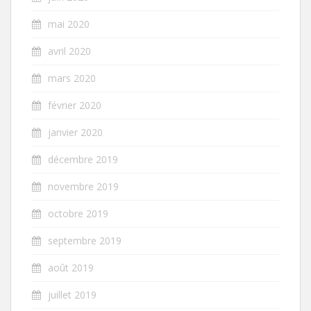
mai 2020
avril 2020
mars 2020
février 2020
janvier 2020
décembre 2019
novembre 2019
octobre 2019
septembre 2019
août 2019
juillet 2019