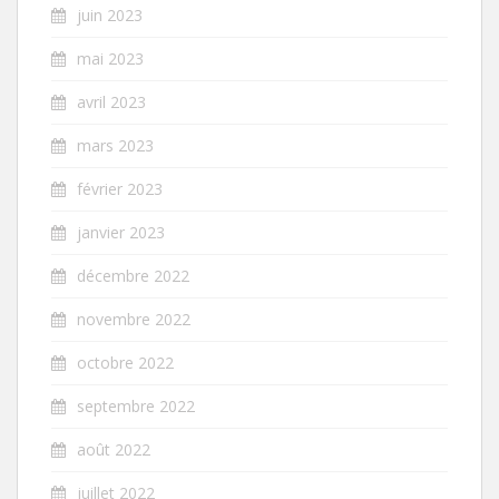
juin 2023
mai 2023
avril 2023
mars 2023
février 2023
janvier 2023
décembre 2022
novembre 2022
octobre 2022
septembre 2022
août 2022
juillet 2022