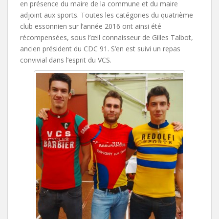
en présence du maire de la commune et du maire
adjoint aux sports. Toutes les catégories du quatrième
club essonnien sur l’année 2016 ont ainsi été
récompensées, sous l’œil connaisseur de Gilles Talbot,
ancien président du CDC 91. S’en est suivi un repas
convivial dans l’esprit du VCS.