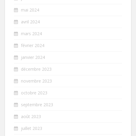
mai 2024
avril 2024
mars 2024
février 2024
janvier 2024
décembre 2023
novembre 2023
octobre 2023
septembre 2023
août 2023
juillet 2023