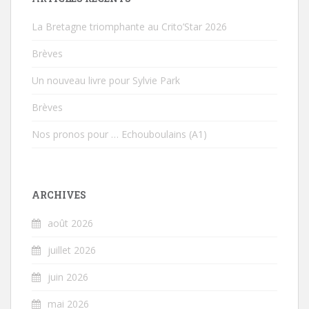
La Bretagne triomphante au Crito’Star 2026
Brèves
Un nouveau livre pour Sylvie Park
Brèves
Nos pronos pour … Echouboulains (A1)
ARCHIVES
août 2026
juillet 2026
juin 2026
mai 2026