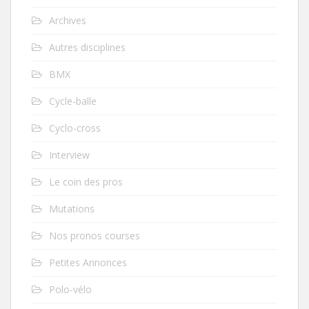
Archives
Autres disciplines
BMX
Cycle-balle
Cyclo-cross
Interview
Le coin des pros
Mutations
Nos pronos courses
Petites Annonces
Polo-vélo