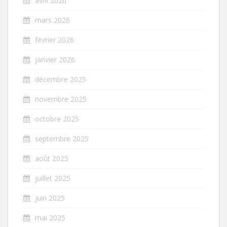
avril 2026
mars 2026
février 2026
janvier 2026
décembre 2025
novembre 2025
octobre 2025
septembre 2025
août 2025
juillet 2025
juin 2025
mai 2025