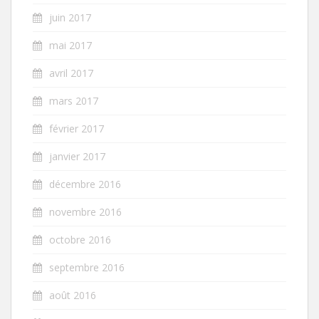
juin 2017
mai 2017
avril 2017
mars 2017
février 2017
janvier 2017
décembre 2016
novembre 2016
octobre 2016
septembre 2016
août 2016