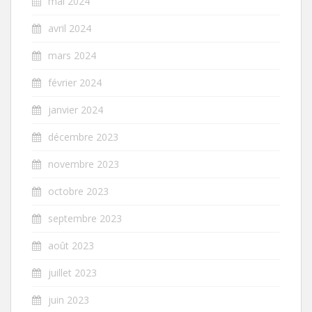
mai 2024
avril 2024
mars 2024
février 2024
janvier 2024
décembre 2023
novembre 2023
octobre 2023
septembre 2023
août 2023
juillet 2023
juin 2023