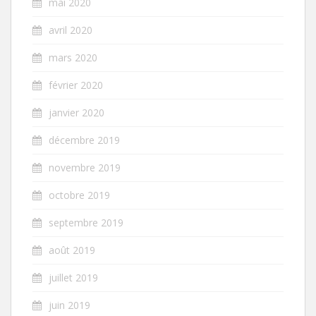
mai 2020
avril 2020
mars 2020
février 2020
janvier 2020
décembre 2019
novembre 2019
octobre 2019
septembre 2019
août 2019
juillet 2019
juin 2019