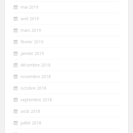
mai 2019
avril 2019
mars 2019
février 2019
janvier 2019
décembre 2018
novembre 2018
octobre 2018
septembre 2018
août 2018
juillet 2018