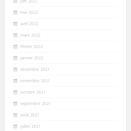
juin 2022
mai 2022
avril 2022
mars 2022
février 2022
janvier 2022
décembre 2021
novembre 2021
octobre 2021
septembre 2021
août 2021
juillet 2021