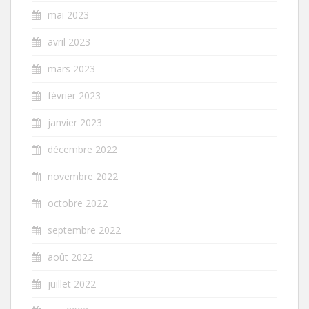
mai 2023
avril 2023
mars 2023
février 2023
janvier 2023
décembre 2022
novembre 2022
octobre 2022
septembre 2022
août 2022
juillet 2022