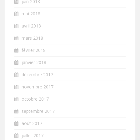
juin 2018
mai 2018
avril 2018
mars 2018
février 2018
janvier 2018
décembre 2017
novembre 2017
octobre 2017
septembre 2017
août 2017
juillet 2017