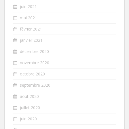
juin 2021
mai 2021
février 2021
janvier 2021
décembre 2020
novembre 2020
octobre 2020
septembre 2020
août 2020
juillet 2020
juin 2020