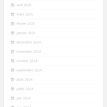
avril 2025
mars 2025
février 2025
janvier 2025
décembre 2024
novembre 2024
octobre 2024
septembre 2024
août 2024
juillet 2024
juin 2024