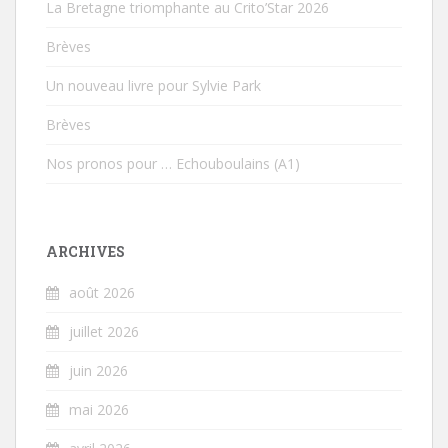
La Bretagne triomphante au Crito’Star 2026
Brèves
Un nouveau livre pour Sylvie Park
Brèves
Nos pronos pour … Echouboulains (A1)
ARCHIVES
août 2026
juillet 2026
juin 2026
mai 2026