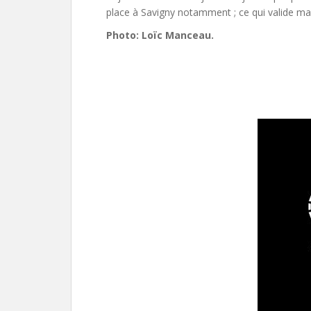
place à Savigny notamment ; ce qui valide ma
Photo: Loïc Manceau.