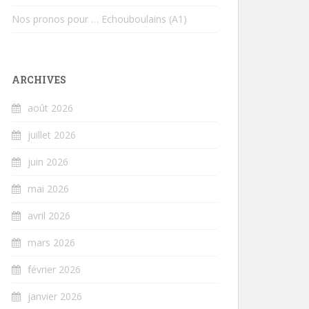
Nos pronos pour … Echouboulains (A1)
ARCHIVES
août 2026
juillet 2026
juin 2026
mai 2026
avril 2026
mars 2026
février 2026
janvier 2026