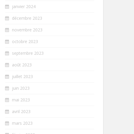
janvier 2024
décembre 2023
novembre 2023
octobre 2023
septembre 2023
août 2023
juillet 2023
juin 2023
mai 2023
avril 2023
mars 2023