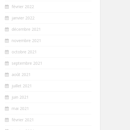
février 2022
janvier 2022
décembre 2021
novembre 2021
octobre 2021
septembre 2021
août 2021
juillet 2021
juin 2021
mai 2021
février 2021