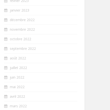
février 2023
janvier 2023
décembre 2022
novembre 2022
octobre 2022
septembre 2022
août 2022
juillet 2022
juin 2022
mai 2022
avril 2022
mars 2022