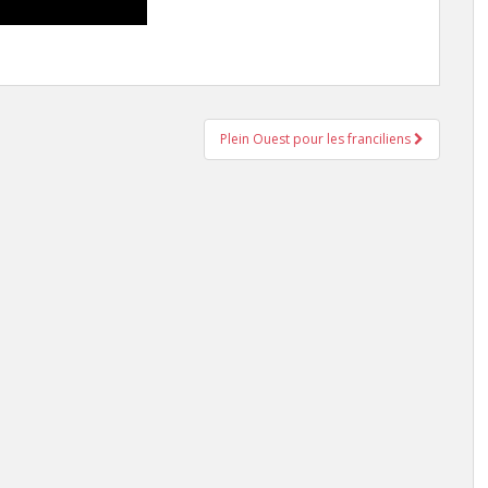
Plein Ouest pour les franciliens