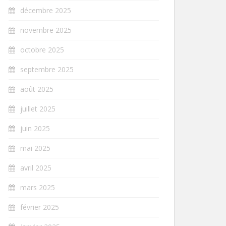
décembre 2025
novembre 2025
octobre 2025
septembre 2025
août 2025
juillet 2025
juin 2025
mai 2025
avril 2025
mars 2025
février 2025