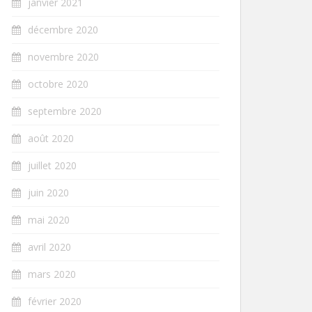
janvier 2021
décembre 2020
novembre 2020
octobre 2020
septembre 2020
août 2020
juillet 2020
juin 2020
mai 2020
avril 2020
mars 2020
février 2020