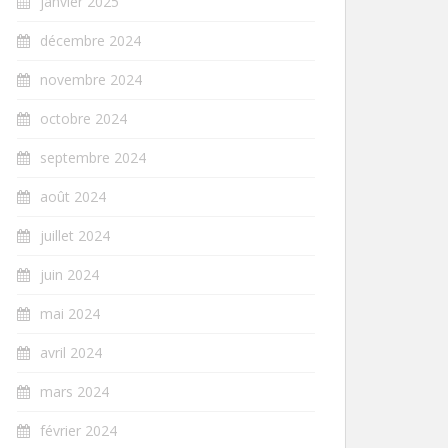
janvier 2025
décembre 2024
novembre 2024
octobre 2024
septembre 2024
août 2024
juillet 2024
juin 2024
mai 2024
avril 2024
mars 2024
février 2024