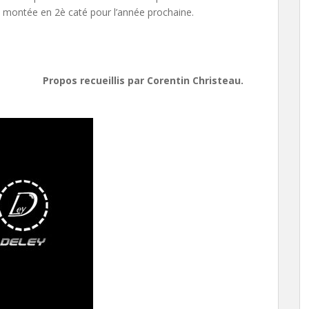
 montée en 2è caté pour l’année prochaine.
Propos recueillis par Corentin Christeau.