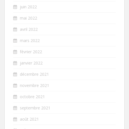
juin 2022
mai 2022
avril 2022
mars 2022
février 2022
janvier 2022
décembre 2021
novembre 2021
octobre 2021
septembre 2021
août 2021