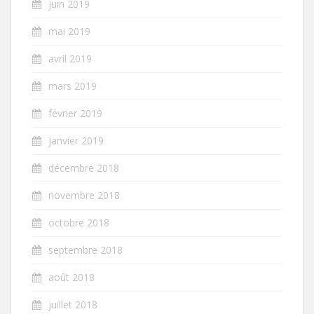
juin 2019
mai 2019
avril 2019
mars 2019
février 2019
janvier 2019
décembre 2018
novembre 2018
octobre 2018
septembre 2018
août 2018
juillet 2018