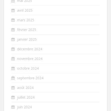
mai 2025
avril 2025
mars 2025
février 2025
janvier 2025
décembre 2024
novembre 2024
octobre 2024
septembre 2024
août 2024
juillet 2024
juin 2024