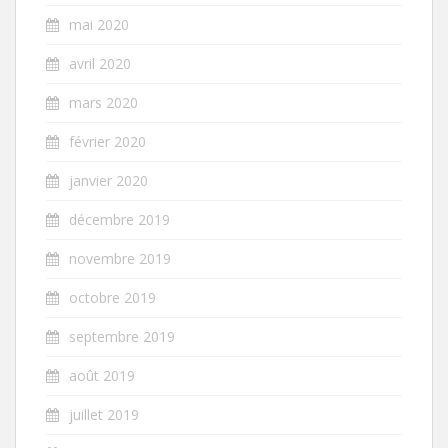
mai 2020
avril 2020
mars 2020
février 2020
janvier 2020
décembre 2019
novembre 2019
octobre 2019
septembre 2019
août 2019
juillet 2019