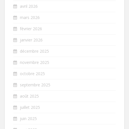
avril 2026
mars 2026
février 2026
janvier 2026
décembre 2025
novembre 2025
octobre 2025
septembre 2025
août 2025
juillet 2025
juin 2025