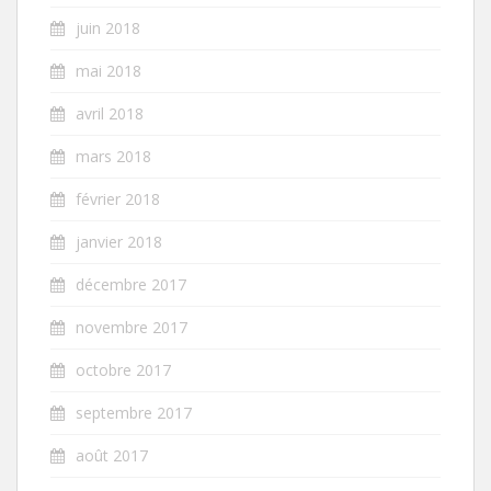
juin 2018
mai 2018
avril 2018
mars 2018
février 2018
janvier 2018
décembre 2017
novembre 2017
octobre 2017
septembre 2017
août 2017