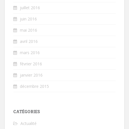
juillet 2016
juin 2016
mai 2016
avril 2016
mars 2016
février 2016
janvier 2016
décembre 2015
CATÉGORIES
Actualité