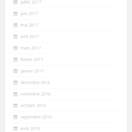
juillet 2017
juin 2017
mai 2017
avril 2017
mars 2017
février 2017
janvier 2017
décembre 2016
novembre 2016
octobre 2016
septembre 2016
août 2016