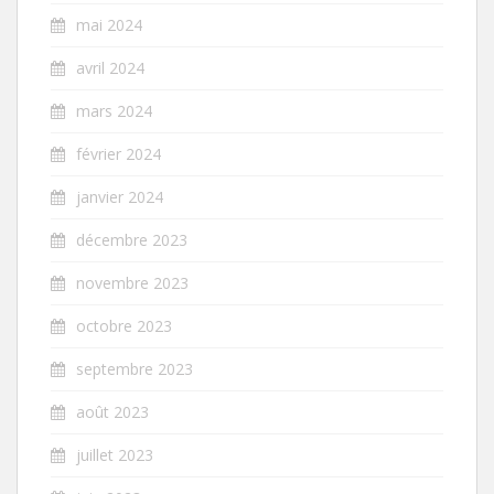
mai 2024
avril 2024
mars 2024
février 2024
janvier 2024
décembre 2023
novembre 2023
octobre 2023
septembre 2023
août 2023
juillet 2023