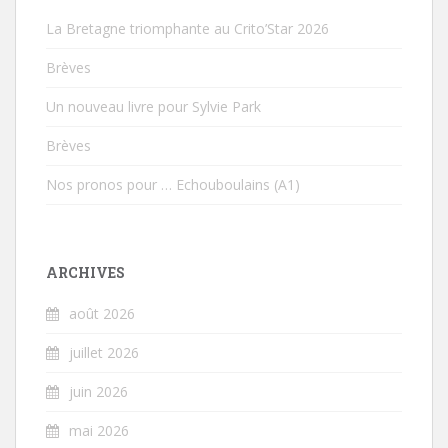
La Bretagne triomphante au Crito’Star 2026
Brèves
Un nouveau livre pour Sylvie Park
Brèves
Nos pronos pour … Echouboulains (A1)
ARCHIVES
août 2026
juillet 2026
juin 2026
mai 2026