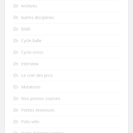
Archives
Autres disciplines
BMX
Cycle-balle
Cyclo-cross
Interview
Le coin des pros
Mutations
Nos pronos courses
Petites Annonces
Polo-vélo