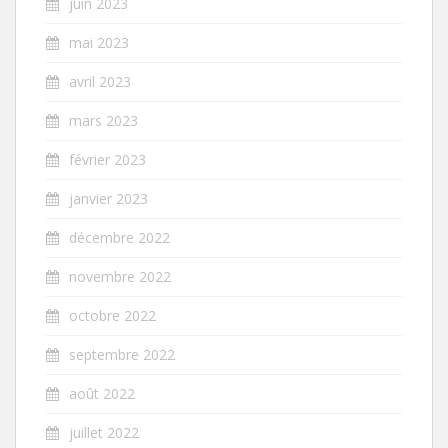
juin 2023
mai 2023
avril 2023
mars 2023
février 2023
janvier 2023
décembre 2022
novembre 2022
octobre 2022
septembre 2022
août 2022
juillet 2022