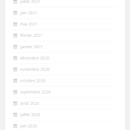
juillet 2021
juin 2021
mai 2021
février 2021
janvier 2021
décembre 2020
novembre 2020
octobre 2020
septembre 2020
août 2020
juillet 2020
juin 2020