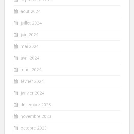
août 2024
juillet 2024
juin 2024
mai 2024
avril 2024
mars 2024
février 2024
janvier 2024
décembre 2023
novembre 2023
octobre 2023