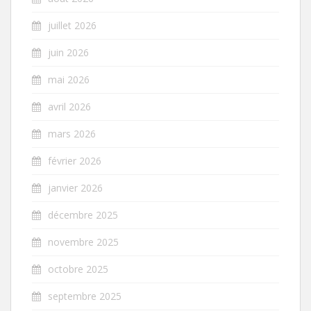
juillet 2026
juin 2026
mai 2026
avril 2026
mars 2026
février 2026
janvier 2026
décembre 2025
novembre 2025
octobre 2025
septembre 2025