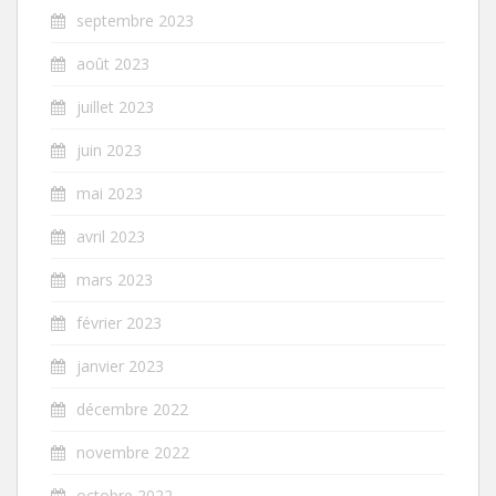
septembre 2023
août 2023
juillet 2023
juin 2023
mai 2023
avril 2023
mars 2023
février 2023
janvier 2023
décembre 2022
novembre 2022
octobre 2022