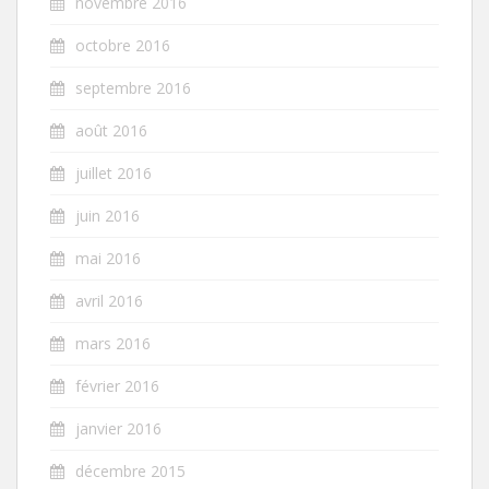
novembre 2016
octobre 2016
septembre 2016
août 2016
juillet 2016
juin 2016
mai 2016
avril 2016
mars 2016
février 2016
janvier 2016
décembre 2015