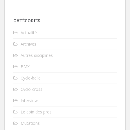
CATÉGORIES
Actualité
Archives
Autres disciplines
BMX
Cycle-balle
Cyclo-cross
Interview
Le coin des pros
Mutations