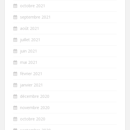
octobre 2021
septembre 2021
août 2021
juillet 2021
juin 2021
mai 2021
février 2021
janvier 2021
décembre 2020
novembre 2020
octobre 2020