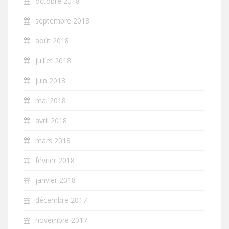
octobre 2018
septembre 2018
août 2018
juillet 2018
juin 2018
mai 2018
avril 2018
mars 2018
février 2018
janvier 2018
décembre 2017
novembre 2017