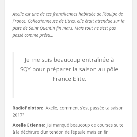
Axelle est une de ces franciliennes habituée de l’équipe de
France. Collectionneuse de titres, elle était attendue sur la
piste de Saint Quentin fin mars. Mais tout ne s’est pas
passé comme prévu…
Je me suis beaucoup entraînée à
SQY pour préparer la saison au pôle
France Elite.
RadioPeloton:
Axelle, comment s’est passée ta saison
2017?
Axelle Etienne:
J’ai manqué beaucoup de courses suite
à la déchirure d’un tendon de l’épaule mais en fin