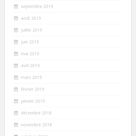
septembre 2019
août 2019
juillet 2019
juin 2019
mai 2019
avril 2019
mars 2019
février 2019
janvier 2019
décembre 2018
novembre 2018