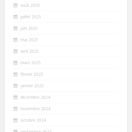
août 2025
juillet 2025
juin 2025
mai 2025
avril 2025
mars 2025
février 2025
janvier 2025
décembre 2024
novembre 2024
octobre 2024
septembre 2024