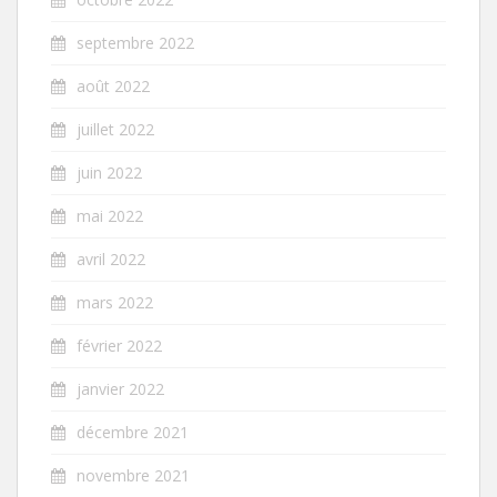
septembre 2022
août 2022
juillet 2022
juin 2022
mai 2022
avril 2022
mars 2022
février 2022
janvier 2022
décembre 2021
novembre 2021