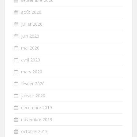
septembre 2020
août 2020
juillet 2020
juin 2020
mai 2020
avril 2020
mars 2020
février 2020
janvier 2020
décembre 2019
novembre 2019
octobre 2019