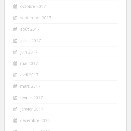
octobre 2017
septembre 2017
août 2017
juillet 2017
juin 2017
mai 2017
avril 2017
mars 2017
février 2017
janvier 2017
décembre 2016