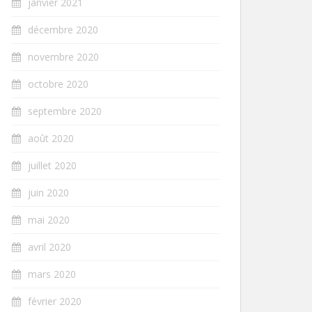
janvier 2021
décembre 2020
novembre 2020
octobre 2020
septembre 2020
août 2020
juillet 2020
juin 2020
mai 2020
avril 2020
mars 2020
février 2020