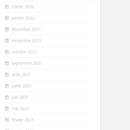
février 2022
janvier 2022
décembre 2021
novembre 2021
octobre 2021
septembre 2021
août 2021
juillet 2021
juin 2021
mai 2021
février 2021