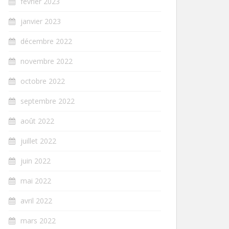
février 2023
janvier 2023
décembre 2022
novembre 2022
octobre 2022
septembre 2022
août 2022
juillet 2022
juin 2022
mai 2022
avril 2022
mars 2022