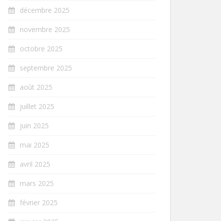
décembre 2025
novembre 2025
octobre 2025
septembre 2025
août 2025
juillet 2025
juin 2025
mai 2025
avril 2025
mars 2025
février 2025