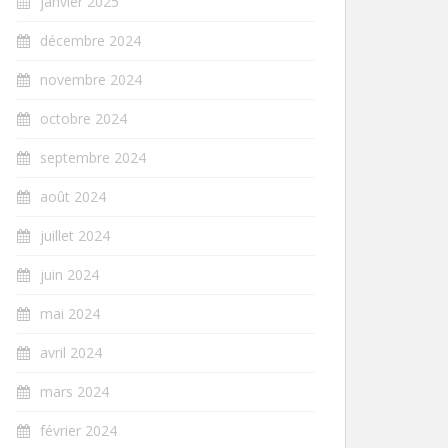
janvier 2025
décembre 2024
novembre 2024
octobre 2024
septembre 2024
août 2024
juillet 2024
juin 2024
mai 2024
avril 2024
mars 2024
février 2024