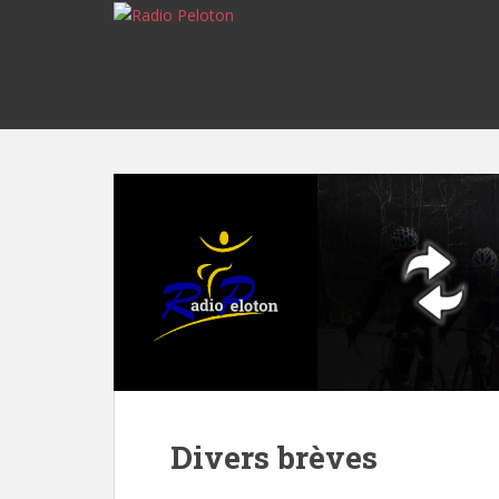
Divers brèves