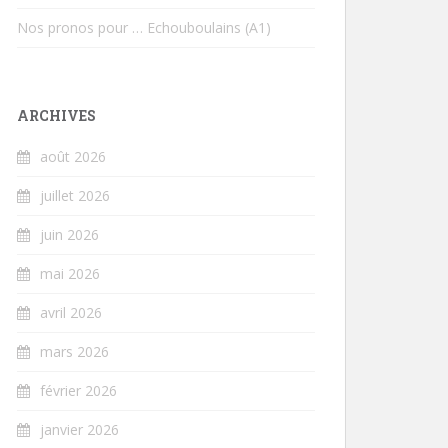
Nos pronos pour … Echouboulains (A1)
ARCHIVES
août 2026
juillet 2026
juin 2026
mai 2026
avril 2026
mars 2026
février 2026
janvier 2026