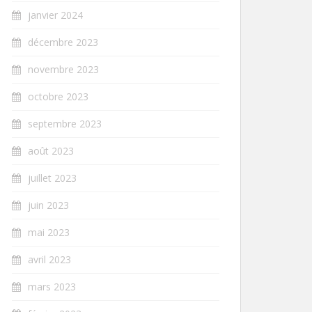
janvier 2024
décembre 2023
novembre 2023
octobre 2023
septembre 2023
août 2023
juillet 2023
juin 2023
mai 2023
avril 2023
mars 2023