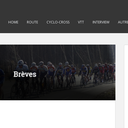
HOME
ROUTE
CYCLO-CROSS
VTT
INTERVIEW
AUTRE