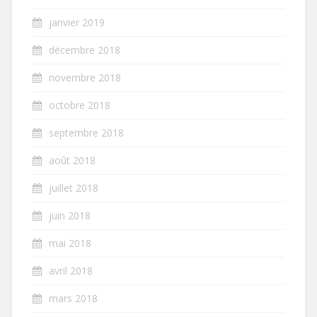
janvier 2019
décembre 2018
novembre 2018
octobre 2018
septembre 2018
août 2018
juillet 2018
juin 2018
mai 2018
avril 2018
mars 2018