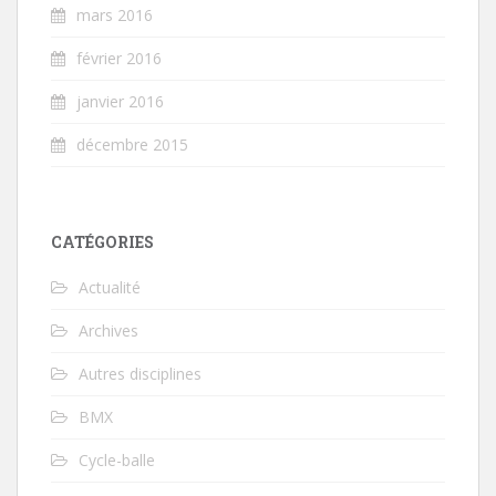
mars 2016
février 2016
janvier 2016
décembre 2015
CATÉGORIES
Actualité
Archives
Autres disciplines
BMX
Cycle-balle