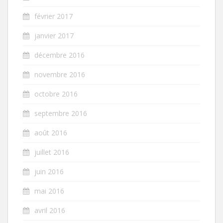
février 2017
janvier 2017
décembre 2016
novembre 2016
octobre 2016
septembre 2016
août 2016
juillet 2016
juin 2016
mai 2016
avril 2016