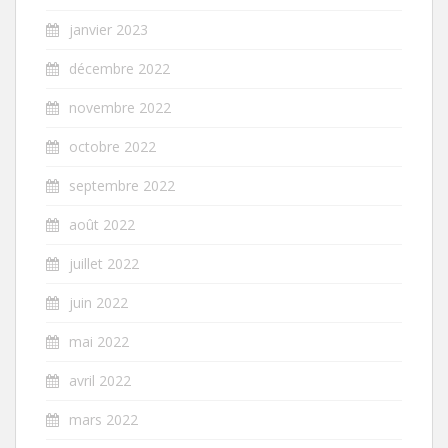
janvier 2023
décembre 2022
novembre 2022
octobre 2022
septembre 2022
août 2022
juillet 2022
juin 2022
mai 2022
avril 2022
mars 2022