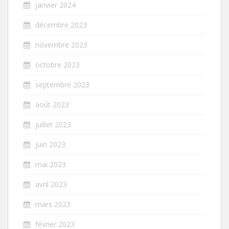
janvier 2024
décembre 2023
novembre 2023
octobre 2023
septembre 2023
août 2023
juillet 2023
juin 2023
mai 2023
avril 2023
mars 2023
février 2023