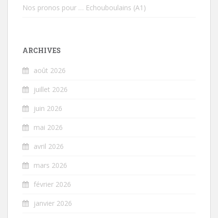
Nos pronos pour … Echouboulains (A1)
ARCHIVES
août 2026
juillet 2026
juin 2026
mai 2026
avril 2026
mars 2026
février 2026
janvier 2026