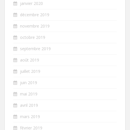
janvier 2020
décembre 2019
novembre 2019
octobre 2019
septembre 2019
août 2019
juillet 2019
juin 2019
mai 2019
avril 2019
mars 2019
février 2019