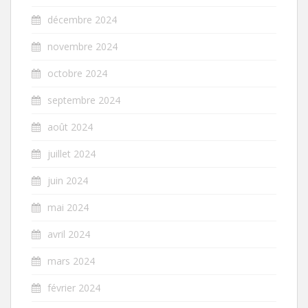
décembre 2024
novembre 2024
octobre 2024
septembre 2024
août 2024
juillet 2024
juin 2024
mai 2024
avril 2024
mars 2024
février 2024