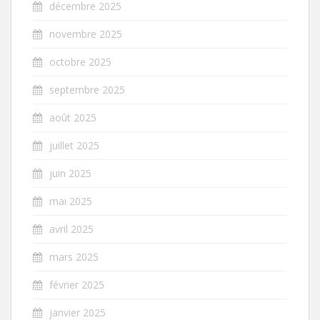
décembre 2025
novembre 2025
octobre 2025
septembre 2025
août 2025
juillet 2025
juin 2025
mai 2025
avril 2025
mars 2025
février 2025
janvier 2025