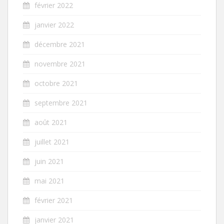
février 2022
janvier 2022
décembre 2021
novembre 2021
octobre 2021
septembre 2021
août 2021
juillet 2021
juin 2021
mai 2021
février 2021
janvier 2021