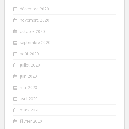
décembre 2020
novembre 2020
octobre 2020
septembre 2020
août 2020
juillet 2020
juin 2020
mai 2020
avril 2020
mars 2020
février 2020