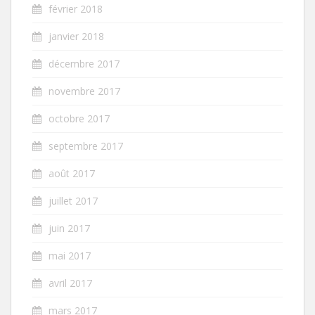
février 2018
janvier 2018
décembre 2017
novembre 2017
octobre 2017
septembre 2017
août 2017
juillet 2017
juin 2017
mai 2017
avril 2017
mars 2017