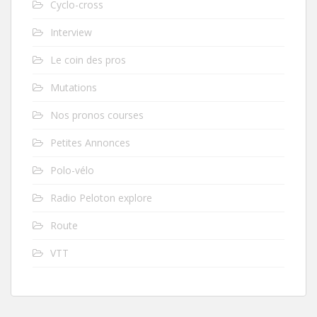
Cyclo-cross
Interview
Le coin des pros
Mutations
Nos pronos courses
Petites Annonces
Polo-vélo
Radio Peloton explore
Route
VTT