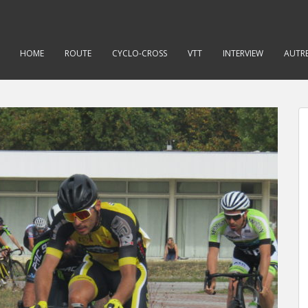
HOME
ROUTE
CYCLO-CROSS
VTT
INTERVIEW
AUTRE