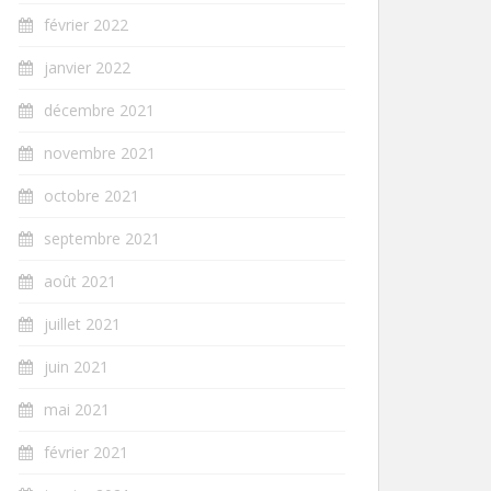
février 2022
janvier 2022
décembre 2021
novembre 2021
octobre 2021
septembre 2021
août 2021
juillet 2021
juin 2021
mai 2021
février 2021