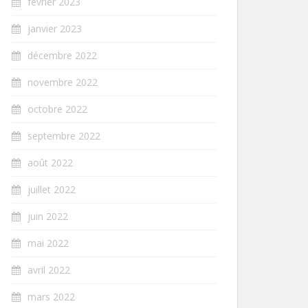
février 2023
janvier 2023
décembre 2022
novembre 2022
octobre 2022
septembre 2022
août 2022
juillet 2022
juin 2022
mai 2022
avril 2022
mars 2022