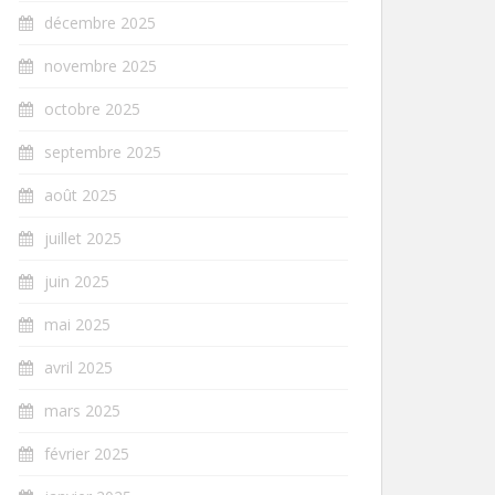
décembre 2025
novembre 2025
octobre 2025
septembre 2025
août 2025
juillet 2025
juin 2025
mai 2025
avril 2025
mars 2025
février 2025