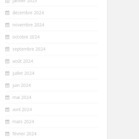
janvier 2025
décembre 2024
novembre 2024
octobre 2024
septembre 2024
août 2024
juillet 2024
juin 2024
mai 2024
avril 2024
mars 2024
février 2024