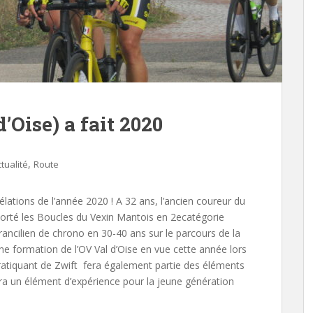
’Oise) a fait 2020
,
tualité
Route
élations de l’année 2020 ! A 32 ans, l’ancien coureur du
orté les Boucles du Vexin Mantois en 2ecatégorie
rancilien de chrono en 30-40 ans sur le parcours de la
ne formation de l’OV Val d’Oise en vue cette année lors
pratiquant de Zwift fera également partie des éléments
era un élément d’expérience pour la jeune génération