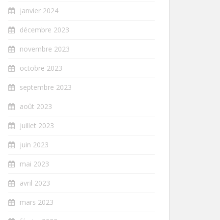
janvier 2024
décembre 2023
novembre 2023
octobre 2023
septembre 2023
août 2023
juillet 2023
juin 2023
mai 2023
avril 2023
mars 2023