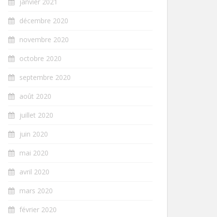
janvier 2021
décembre 2020
novembre 2020
octobre 2020
septembre 2020
août 2020
juillet 2020
juin 2020
mai 2020
avril 2020
mars 2020
février 2020