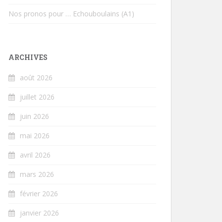
Nos pronos pour … Echouboulains (A1)
ARCHIVES
août 2026
juillet 2026
juin 2026
mai 2026
avril 2026
mars 2026
février 2026
janvier 2026