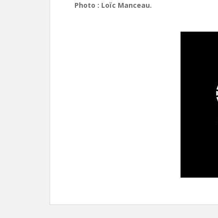
Photo : Loïc Manceau.