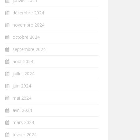
janvier 2025
décembre 2024
novembre 2024
octobre 2024
septembre 2024
août 2024
juillet 2024
juin 2024
mai 2024
avril 2024
mars 2024
février 2024