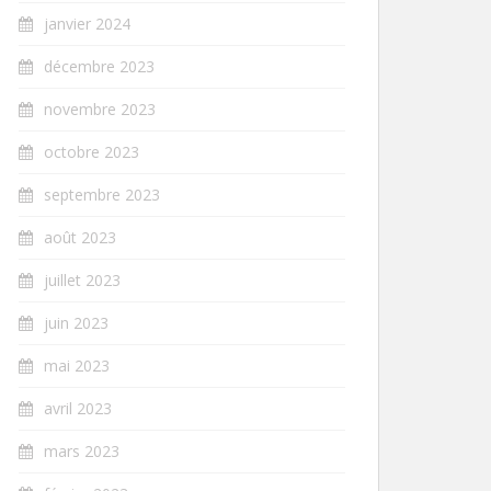
janvier 2024
décembre 2023
novembre 2023
octobre 2023
septembre 2023
août 2023
juillet 2023
juin 2023
mai 2023
avril 2023
mars 2023