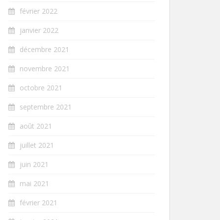
février 2022
janvier 2022
décembre 2021
novembre 2021
octobre 2021
septembre 2021
août 2021
juillet 2021
juin 2021
mai 2021
février 2021