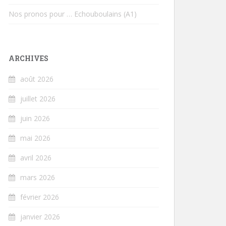
Nos pronos pour … Echouboulains (A1)
ARCHIVES
août 2026
juillet 2026
juin 2026
mai 2026
avril 2026
mars 2026
février 2026
janvier 2026