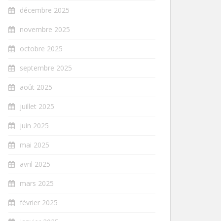
décembre 2025
novembre 2025
octobre 2025
septembre 2025
août 2025
juillet 2025
juin 2025
mai 2025
avril 2025
mars 2025
février 2025