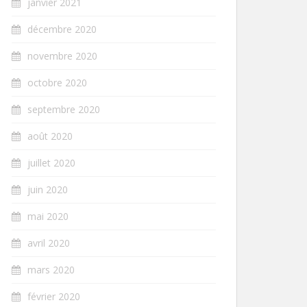
janvier 2021
décembre 2020
novembre 2020
octobre 2020
septembre 2020
août 2020
juillet 2020
juin 2020
mai 2020
avril 2020
mars 2020
février 2020