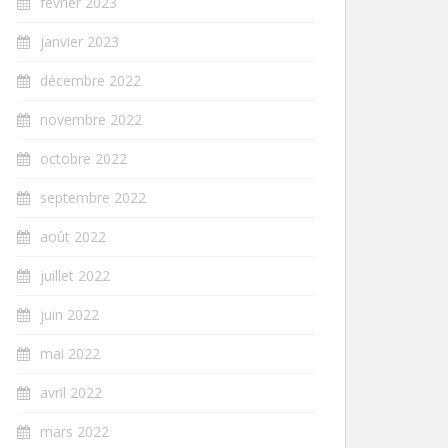
février 2023
janvier 2023
décembre 2022
novembre 2022
octobre 2022
septembre 2022
août 2022
juillet 2022
juin 2022
mai 2022
avril 2022
mars 2022