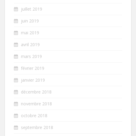
juillet 2019
juin 2019
mai 2019
avril 2019
mars 2019
février 2019
janvier 2019
décembre 2018
novembre 2018
octobre 2018
septembre 2018