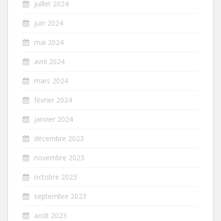
juillet 2024
juin 2024
mai 2024
avril 2024
mars 2024
février 2024
janvier 2024
décembre 2023
novembre 2023
octobre 2023
septembre 2023
août 2023