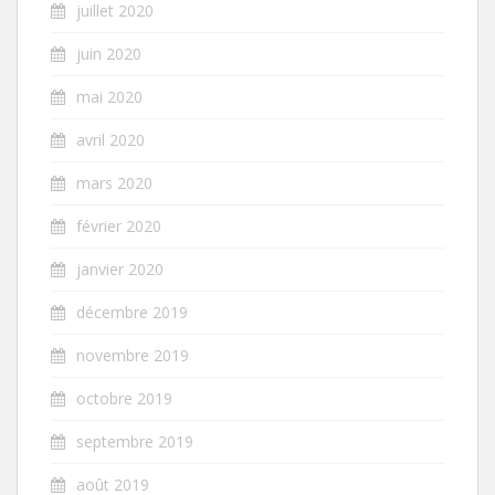
juillet 2020
juin 2020
mai 2020
avril 2020
mars 2020
février 2020
janvier 2020
décembre 2019
novembre 2019
octobre 2019
septembre 2019
août 2019