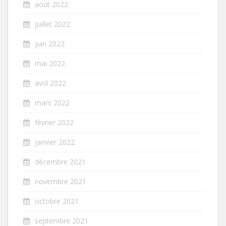
août 2022
juillet 2022
juin 2022
mai 2022
avril 2022
mars 2022
février 2022
janvier 2022
décembre 2021
novembre 2021
octobre 2021
septembre 2021