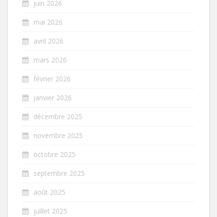
juin 2026
mai 2026
avril 2026
mars 2026
février 2026
janvier 2026
décembre 2025
novembre 2025
octobre 2025
septembre 2025
août 2025
juillet 2025