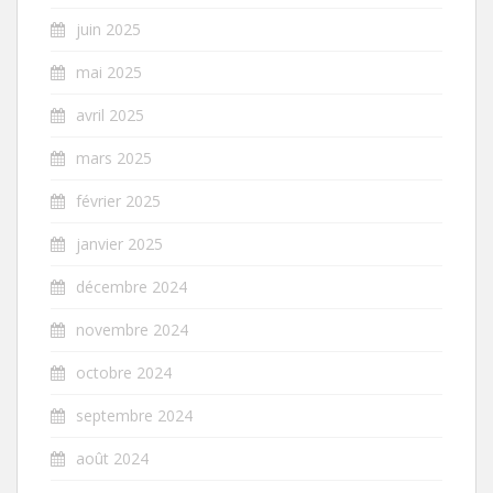
juin 2025
mai 2025
avril 2025
mars 2025
février 2025
janvier 2025
décembre 2024
novembre 2024
octobre 2024
septembre 2024
août 2024