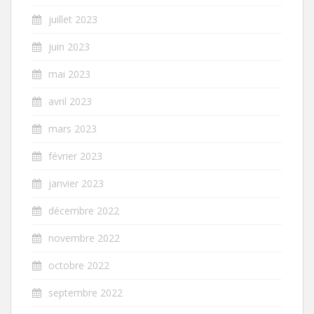
juillet 2023
juin 2023
mai 2023
avril 2023
mars 2023
février 2023
janvier 2023
décembre 2022
novembre 2022
octobre 2022
septembre 2022