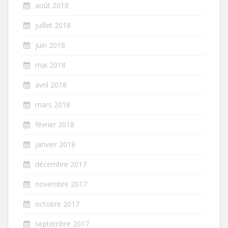
août 2018
juillet 2018
juin 2018
mai 2018
avril 2018
mars 2018
février 2018
janvier 2018
décembre 2017
novembre 2017
octobre 2017
septembre 2017