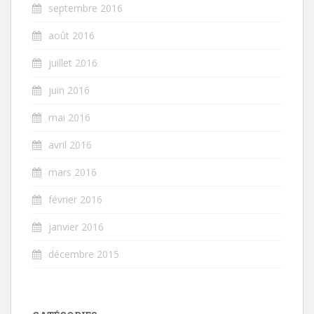
septembre 2016
août 2016
juillet 2016
juin 2016
mai 2016
avril 2016
mars 2016
février 2016
janvier 2016
décembre 2015