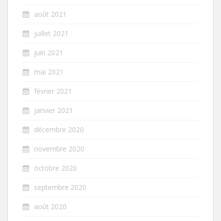
août 2021
juillet 2021
juin 2021
mai 2021
février 2021
janvier 2021
décembre 2020
novembre 2020
octobre 2020
septembre 2020
août 2020