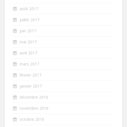
août 2017
juillet 2017
juin 2017
mai 2017
avril 2017
mars 2017
février 2017
janvier 2017
décembre 2016
novembre 2016
octobre 2016