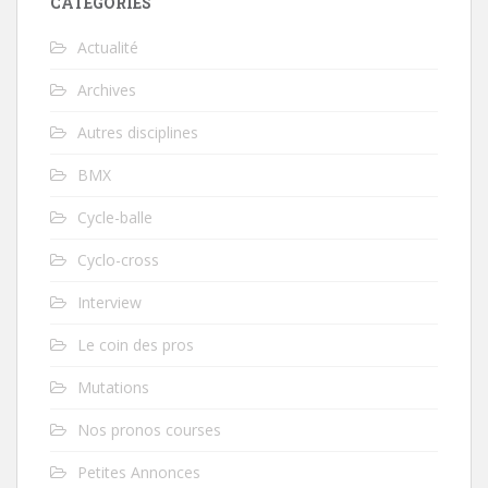
CATÉGORIES
Actualité
Archives
Autres disciplines
BMX
Cycle-balle
Cyclo-cross
Interview
Le coin des pros
Mutations
Nos pronos courses
Petites Annonces