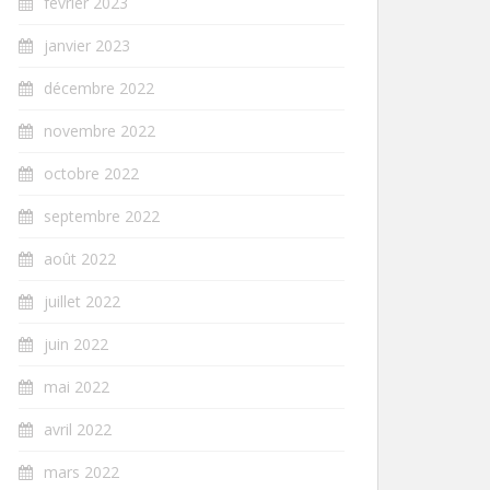
février 2023
janvier 2023
décembre 2022
novembre 2022
octobre 2022
septembre 2022
août 2022
juillet 2022
juin 2022
mai 2022
avril 2022
mars 2022