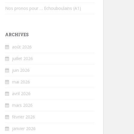
Nos pronos pour … Echouboulains (A1)
ARCHIVES
août 2026
juillet 2026
juin 2026
mai 2026
avril 2026
mars 2026
février 2026
janvier 2026