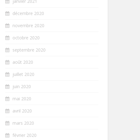
janvier 2021
décembre 2020
novembre 2020
octobre 2020
septembre 2020
août 2020
juillet 2020
juin 2020
mai 2020
avril 2020
mars 2020
février 2020