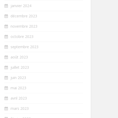
janvier 2024
décembre 2023
novembre 2023
octobre 2023
septembre 2023
août 2023
juillet 2023
juin 2023
mai 2023
avril 2023
mars 2023