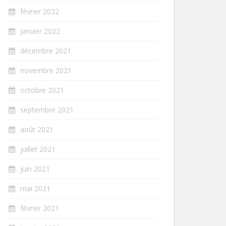
février 2022
janvier 2022
décembre 2021
novembre 2021
octobre 2021
septembre 2021
août 2021
juillet 2021
juin 2021
mai 2021
février 2021