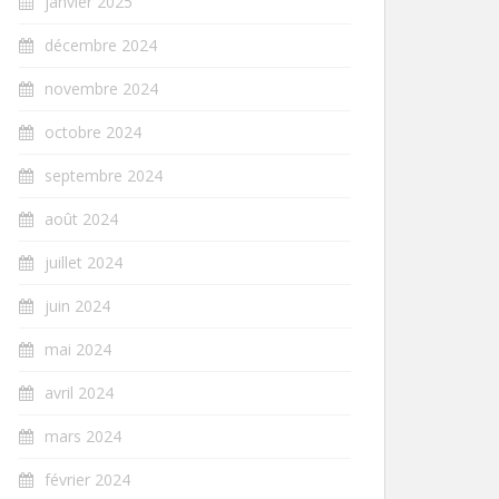
janvier 2025
décembre 2024
novembre 2024
octobre 2024
septembre 2024
août 2024
juillet 2024
juin 2024
mai 2024
avril 2024
mars 2024
février 2024