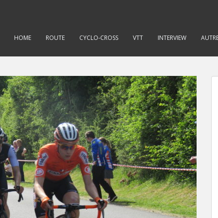
HOME
ROUTE
CYCLO-CROSS
VTT
INTERVIEW
AUTRE