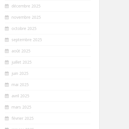
décembre 2025
novembre 2025
octobre 2025
septembre 2025
août 2025
juillet 2025
juin 2025
mai 2025
avril 2025
mars 2025
février 2025