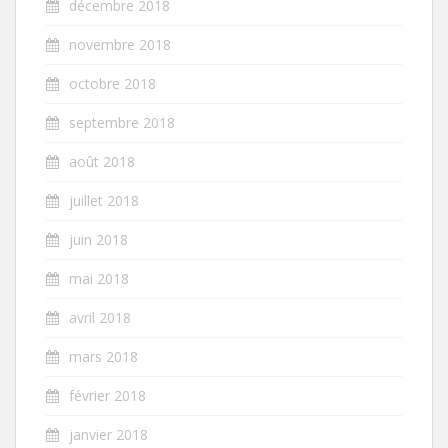
décembre 2018
novembre 2018
octobre 2018
septembre 2018
août 2018
juillet 2018
juin 2018
mai 2018
avril 2018
mars 2018
février 2018
janvier 2018