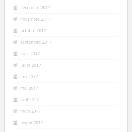
décembre 2017
novembre 2017
octobre 2017
septembre 2017
août 2017
juillet 2017
juin 2017
mai 2017
avril 2017
mars 2017
février 2017