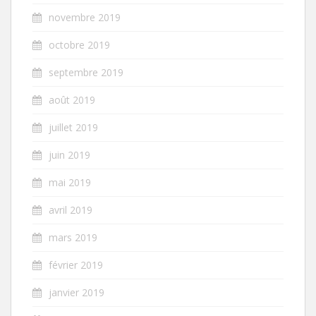
novembre 2019
octobre 2019
septembre 2019
août 2019
juillet 2019
juin 2019
mai 2019
avril 2019
mars 2019
février 2019
janvier 2019