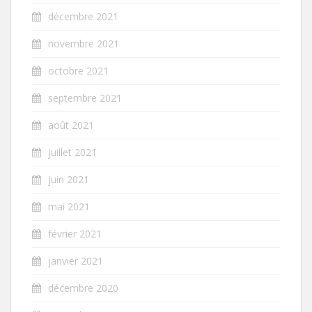
décembre 2021
novembre 2021
octobre 2021
septembre 2021
août 2021
juillet 2021
juin 2021
mai 2021
février 2021
janvier 2021
décembre 2020