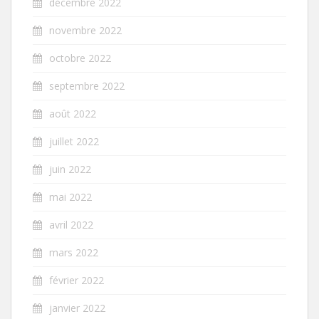
décembre 2022
novembre 2022
octobre 2022
septembre 2022
août 2022
juillet 2022
juin 2022
mai 2022
avril 2022
mars 2022
février 2022
janvier 2022