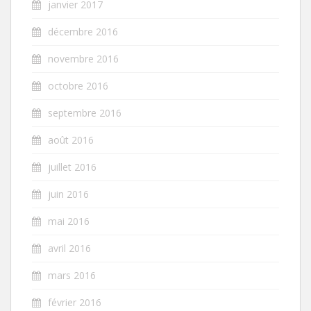
janvier 2017
décembre 2016
novembre 2016
octobre 2016
septembre 2016
août 2016
juillet 2016
juin 2016
mai 2016
avril 2016
mars 2016
février 2016