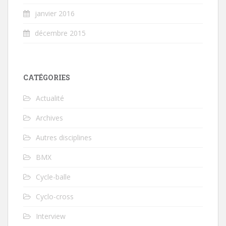
janvier 2016
décembre 2015
CATÉGORIES
Actualité
Archives
Autres disciplines
BMX
Cycle-balle
Cyclo-cross
Interview