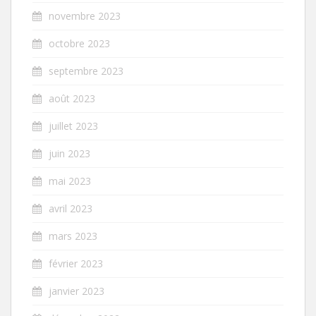
novembre 2023
octobre 2023
septembre 2023
août 2023
juillet 2023
juin 2023
mai 2023
avril 2023
mars 2023
février 2023
janvier 2023