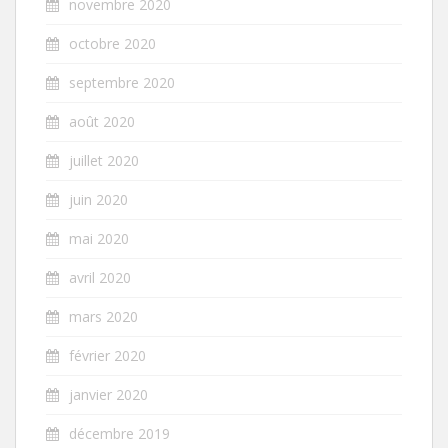
novembre 2020
octobre 2020
septembre 2020
août 2020
juillet 2020
juin 2020
mai 2020
avril 2020
mars 2020
février 2020
janvier 2020
décembre 2019