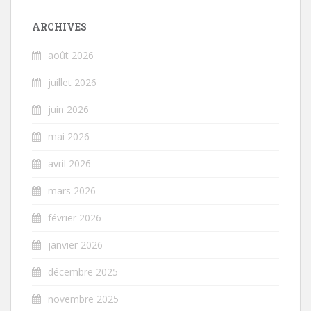
ARCHIVES
août 2026
juillet 2026
juin 2026
mai 2026
avril 2026
mars 2026
février 2026
janvier 2026
décembre 2025
novembre 2025