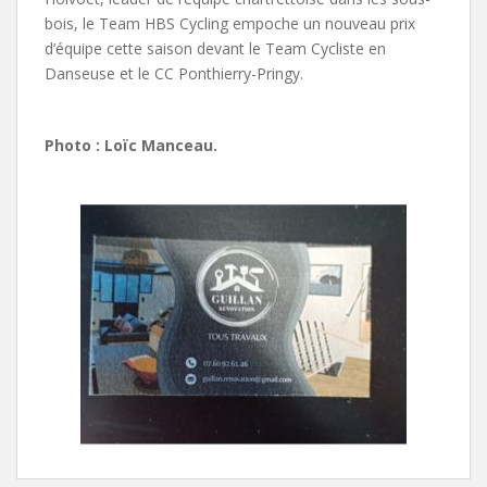
bois, le Team HBS Cycling empoche un nouveau prix
d’équipe cette saison devant le Team Cycliste en
Danseuse et le CC Ponthierry-Pringy.
Photo : Loïc Manceau.