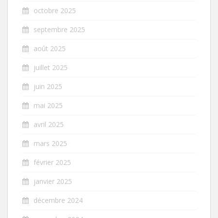
octobre 2025
septembre 2025
août 2025
juillet 2025
juin 2025
mai 2025
avril 2025
mars 2025
février 2025
janvier 2025
décembre 2024