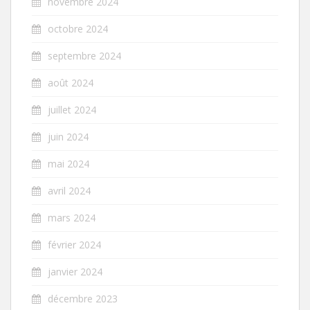
novembre 2024
octobre 2024
septembre 2024
août 2024
juillet 2024
juin 2024
mai 2024
avril 2024
mars 2024
février 2024
janvier 2024
décembre 2023