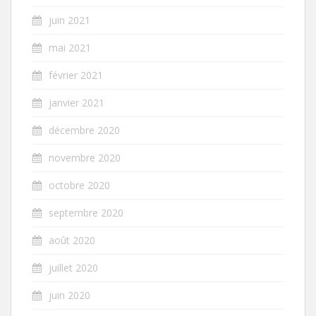
juin 2021
mai 2021
février 2021
janvier 2021
décembre 2020
novembre 2020
octobre 2020
septembre 2020
août 2020
juillet 2020
juin 2020