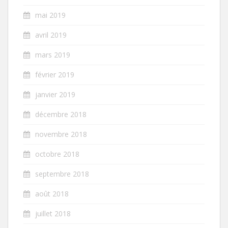
mai 2019
avril 2019
mars 2019
février 2019
janvier 2019
décembre 2018
novembre 2018
octobre 2018
septembre 2018
août 2018
juillet 2018