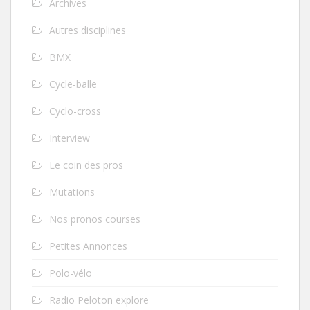
Archives
Autres disciplines
BMX
Cycle-balle
Cyclo-cross
Interview
Le coin des pros
Mutations
Nos pronos courses
Petites Annonces
Polo-vélo
Radio Peloton explore