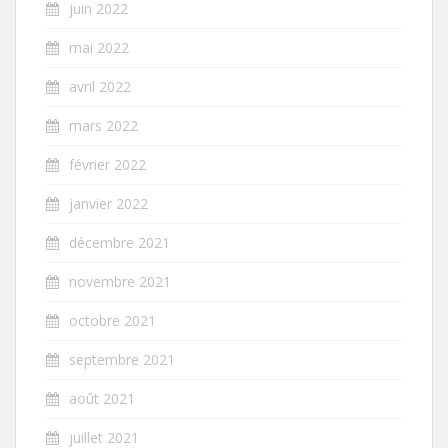
juin 2022
mai 2022
avril 2022
mars 2022
février 2022
janvier 2022
décembre 2021
novembre 2021
octobre 2021
septembre 2021
août 2021
juillet 2021