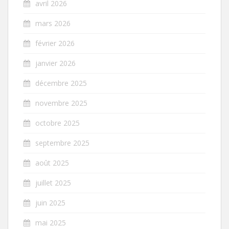
avril 2026
mars 2026
février 2026
janvier 2026
décembre 2025
novembre 2025
octobre 2025
septembre 2025
août 2025
juillet 2025
juin 2025
mai 2025