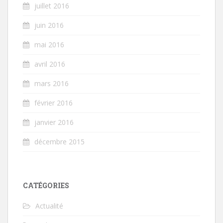
juillet 2016
juin 2016
mai 2016
avril 2016
mars 2016
février 2016
janvier 2016
décembre 2015
CATÉGORIES
Actualité