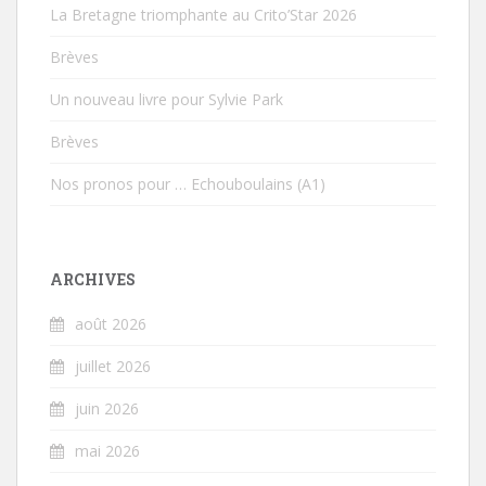
La Bretagne triomphante au Crito’Star 2026
Brèves
Un nouveau livre pour Sylvie Park
Brèves
Nos pronos pour … Echouboulains (A1)
ARCHIVES
août 2026
juillet 2026
juin 2026
mai 2026