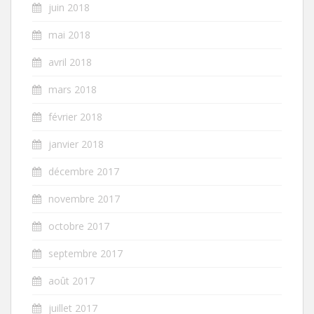
juin 2018
mai 2018
avril 2018
mars 2018
février 2018
janvier 2018
décembre 2017
novembre 2017
octobre 2017
septembre 2017
août 2017
juillet 2017