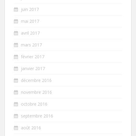
juin 2017
mai 2017
avril 2017
mars 2017
février 2017
janvier 2017
décembre 2016
novembre 2016
octobre 2016
septembre 2016
août 2016