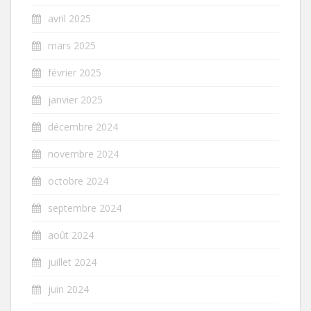
avril 2025
mars 2025
février 2025
janvier 2025
décembre 2024
novembre 2024
octobre 2024
septembre 2024
août 2024
juillet 2024
juin 2024