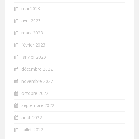
mai 2023
avril 2023
mars 2023
février 2023
janvier 2023
décembre 2022
novembre 2022
octobre 2022
septembre 2022
août 2022
juillet 2022