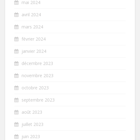
mai 2024
avril 2024
mars 2024
février 2024
janvier 2024
décembre 2023
novembre 2023
octobre 2023
septembre 2023
août 2023
juillet 2023
juin 2023