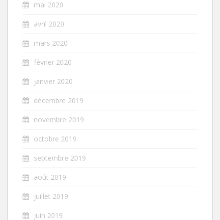
mai 2020
avril 2020
mars 2020
février 2020
janvier 2020
décembre 2019
novembre 2019
octobre 2019
septembre 2019
août 2019
juillet 2019
juin 2019