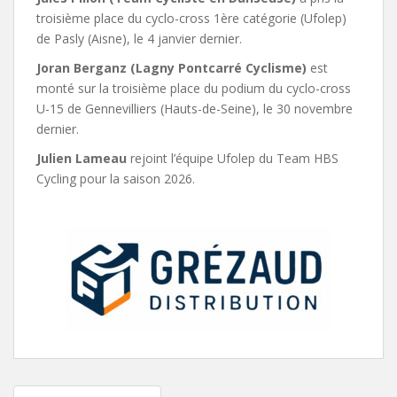
troisième place du cyclo-cross 1ère catégorie (Ufolep)
de Pasly (Aisne), le 4 janvier dernier.
Joran Berganz (Lagny Pontcarré Cyclisme)
est
monté sur la troisième place du podium du cyclo-cross
U-15 de Gennevilliers (Hauts-de-Seine), le 30 novembre
dernier.
Julien Lameau
rejoint l’équipe Ufolep du Team HBS
Cycling pour la saison 2026.