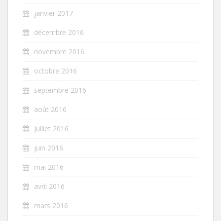
janvier 2017
décembre 2016
novembre 2016
octobre 2016
septembre 2016
août 2016
juillet 2016
juin 2016
mai 2016
avril 2016
mars 2016