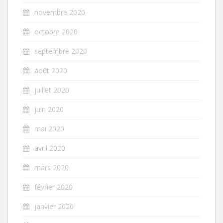
novembre 2020
octobre 2020
septembre 2020
août 2020
juillet 2020
juin 2020
mai 2020
avril 2020
mars 2020
février 2020
janvier 2020