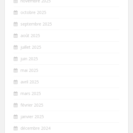
novembre 2025
octobre 2025
septembre 2025
août 2025
juillet 2025
juin 2025
mai 2025
avril 2025
mars 2025
février 2025
janvier 2025
décembre 2024