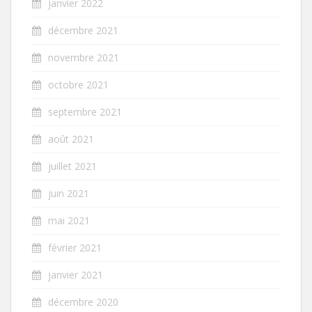
janvier 2022
décembre 2021
novembre 2021
octobre 2021
septembre 2021
août 2021
juillet 2021
juin 2021
mai 2021
février 2021
janvier 2021
décembre 2020