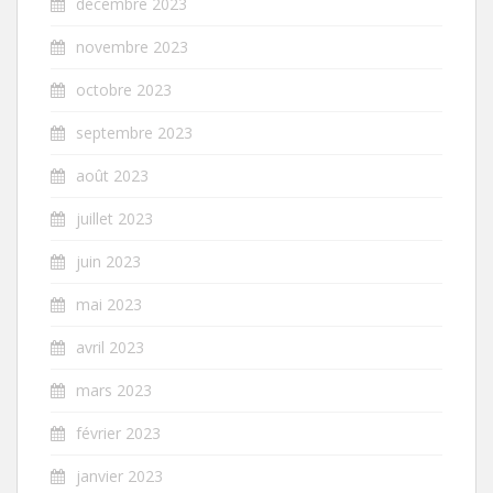
décembre 2023
novembre 2023
octobre 2023
septembre 2023
août 2023
juillet 2023
juin 2023
mai 2023
avril 2023
mars 2023
février 2023
janvier 2023