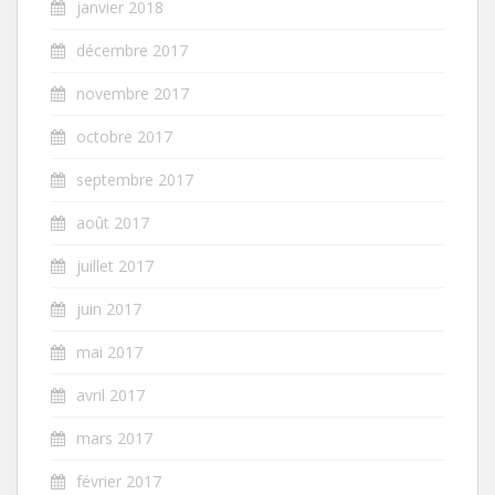
janvier 2018
décembre 2017
novembre 2017
octobre 2017
septembre 2017
août 2017
juillet 2017
juin 2017
mai 2017
avril 2017
mars 2017
février 2017