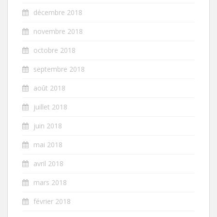
décembre 2018
novembre 2018
octobre 2018
septembre 2018
août 2018
juillet 2018
juin 2018
mai 2018
avril 2018
mars 2018
février 2018