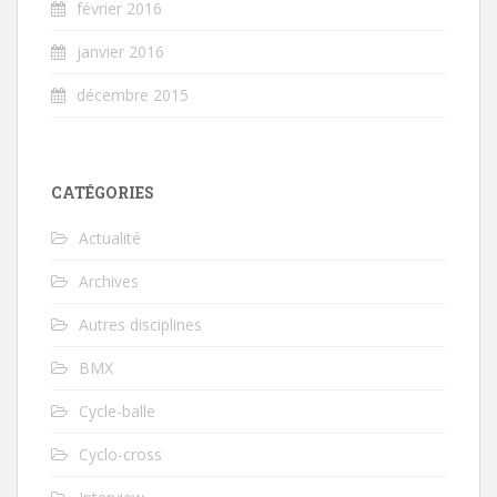
février 2016
janvier 2016
décembre 2015
CATÉGORIES
Actualité
Archives
Autres disciplines
BMX
Cycle-balle
Cyclo-cross