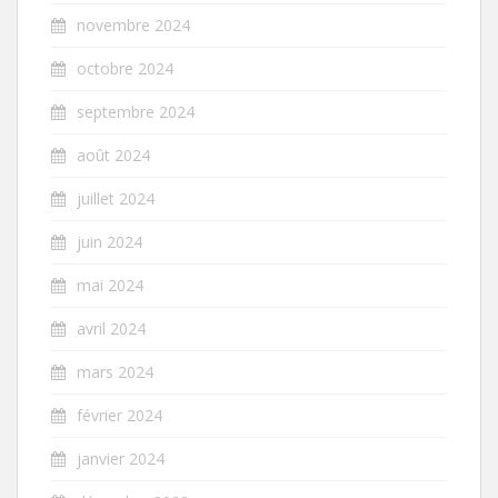
novembre 2024
octobre 2024
septembre 2024
août 2024
juillet 2024
juin 2024
mai 2024
avril 2024
mars 2024
février 2024
janvier 2024