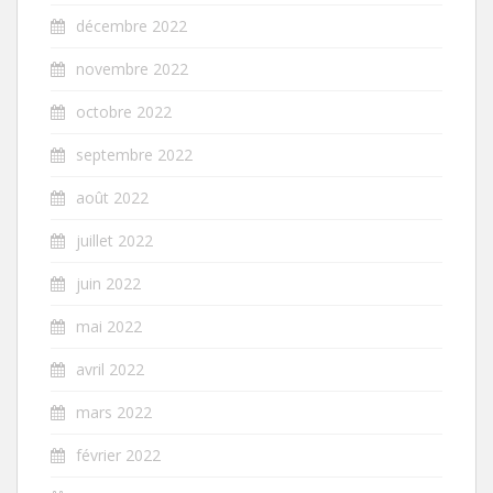
décembre 2022
novembre 2022
octobre 2022
septembre 2022
août 2022
juillet 2022
juin 2022
mai 2022
avril 2022
mars 2022
février 2022