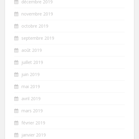
décembre 2019
novembre 2019
octobre 2019
septembre 2019
août 2019
juillet 2019
juin 2019
mai 2019
avril 2019
mars 2019
février 2019
janvier 2019