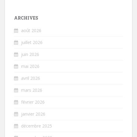
ARCHIVES
août 2026
juillet 2026
juin 2026
mai 2026
avril 2026
mars 2026
février 2026
janvier 2026
décembre 2025