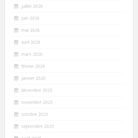
juillet 2026
juin 2026
mai 2026
avril 2026
mars 2026
février 2026
janvier 2026
décembre 2025
novembre 2025
octobre 2025
septembre 2025