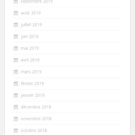
septembre 2019
août 2019
juillet 2019
juin 2019
mai 2019
avril 2019
mars 2019
février 2019
janvier 2019
décembre 2018
novembre 2018
octobre 2018