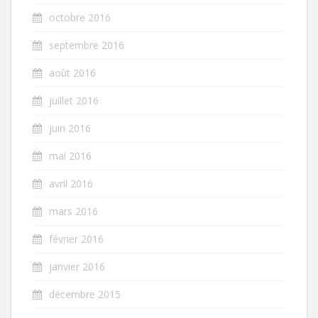
octobre 2016
septembre 2016
août 2016
juillet 2016
juin 2016
mai 2016
avril 2016
mars 2016
février 2016
janvier 2016
décembre 2015