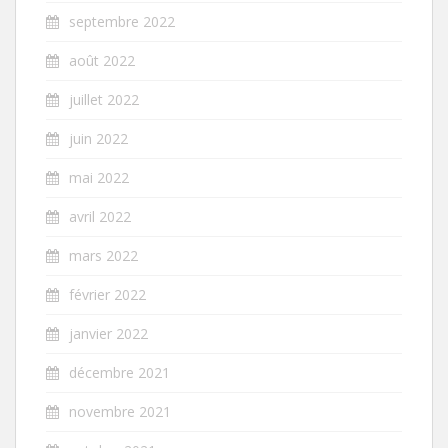
septembre 2022
août 2022
juillet 2022
juin 2022
mai 2022
avril 2022
mars 2022
février 2022
janvier 2022
décembre 2021
novembre 2021