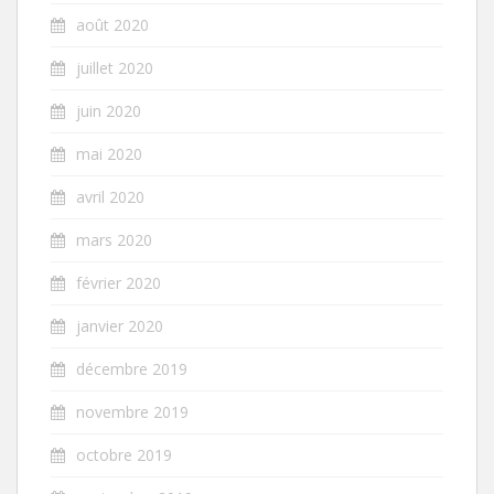
août 2020
juillet 2020
juin 2020
mai 2020
avril 2020
mars 2020
février 2020
janvier 2020
décembre 2019
novembre 2019
octobre 2019