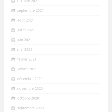
octobre 2021
septembre 2021
août 2021
juillet 2021
juin 2021
mai 2021
février 2021
janvier 2021
décembre 2020
novembre 2020
octobre 2020
septembre 2020