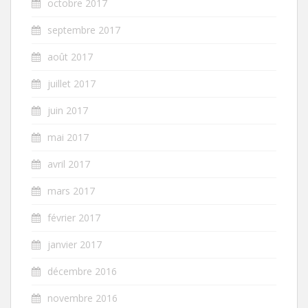
octobre 2017
septembre 2017
août 2017
juillet 2017
juin 2017
mai 2017
avril 2017
mars 2017
février 2017
janvier 2017
décembre 2016
novembre 2016