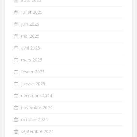
août 2025
juillet 2025
juin 2025
mai 2025
avril 2025
mars 2025
février 2025
janvier 2025
décembre 2024
novembre 2024
octobre 2024
septembre 2024