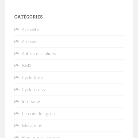
CATÉGORIES
Actualité
Archives
Autres disciplines
BMX
Cycle-balle
Cyclo-cross
Interview
Le coin des pros
Mutations
Nos pronos courses