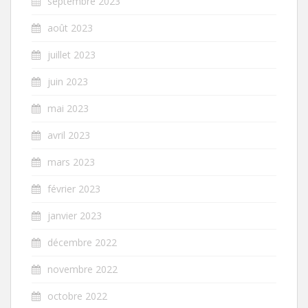
septembre 2023
août 2023
juillet 2023
juin 2023
mai 2023
avril 2023
mars 2023
février 2023
janvier 2023
décembre 2022
novembre 2022
octobre 2022