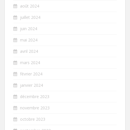
août 2024
juillet 2024
juin 2024
mai 2024
avril 2024
mars 2024
février 2024
janvier 2024
décembre 2023
novembre 2023
octobre 2023