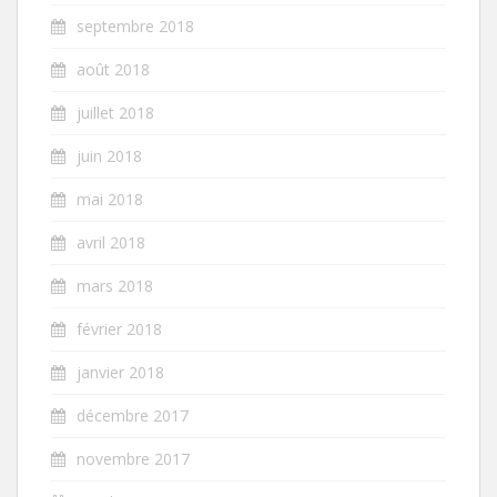
septembre 2018
août 2018
juillet 2018
juin 2018
mai 2018
avril 2018
mars 2018
février 2018
janvier 2018
décembre 2017
novembre 2017