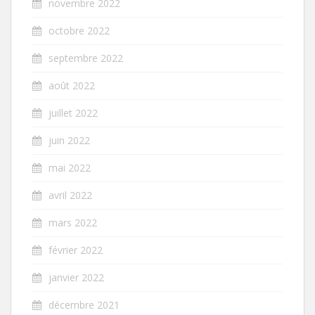
novembre 2022
octobre 2022
septembre 2022
août 2022
juillet 2022
juin 2022
mai 2022
avril 2022
mars 2022
février 2022
janvier 2022
décembre 2021