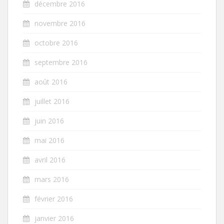
décembre 2016
novembre 2016
octobre 2016
septembre 2016
août 2016
juillet 2016
juin 2016
mai 2016
avril 2016
mars 2016
février 2016
janvier 2016