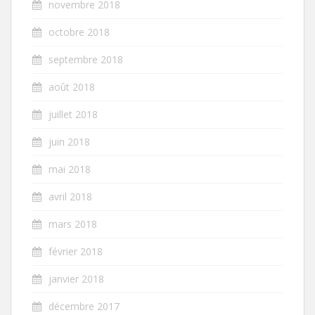
novembre 2018
octobre 2018
septembre 2018
août 2018
juillet 2018
juin 2018
mai 2018
avril 2018
mars 2018
février 2018
janvier 2018
décembre 2017