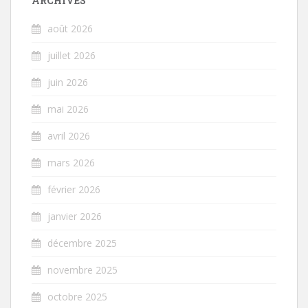
ARCHIVES
août 2026
juillet 2026
juin 2026
mai 2026
avril 2026
mars 2026
février 2026
janvier 2026
décembre 2025
novembre 2025
octobre 2025