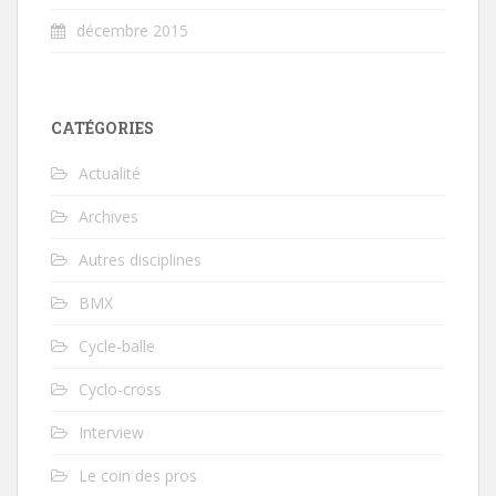
décembre 2015
CATÉGORIES
Actualité
Archives
Autres disciplines
BMX
Cycle-balle
Cyclo-cross
Interview
Le coin des pros