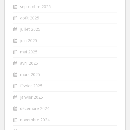
septembre 2025
août 2025
juillet 2025
juin 2025
mai 2025
avril 2025
mars 2025
février 2025
janvier 2025
décembre 2024
novembre 2024