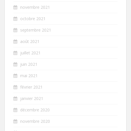
novembre 2021
octobre 2021
septembre 2021
août 2021
juillet 2021
juin 2021
mai 2021
février 2021
janvier 2021
décembre 2020
novembre 2020