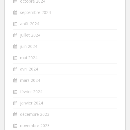
octobre 2024
septembre 2024
août 2024
juillet 2024
juin 2024
mai 2024
avril 2024
mars 2024
février 2024
janvier 2024
décembre 2023
novembre 2023