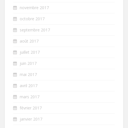
novembre 2017
octobre 2017
septembre 2017
août 2017
juillet 2017
juin 2017
mai 2017
avril 2017
mars 2017
février 2017
janvier 2017