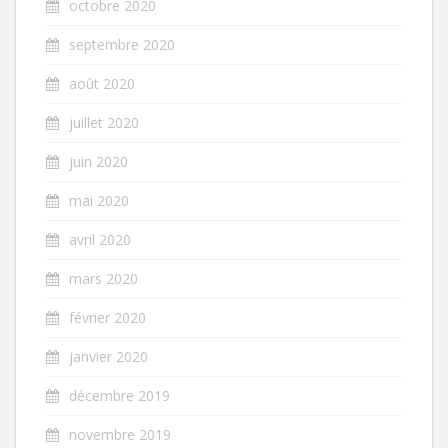
octobre 2020
septembre 2020
août 2020
juillet 2020
juin 2020
mai 2020
avril 2020
mars 2020
février 2020
janvier 2020
décembre 2019
novembre 2019