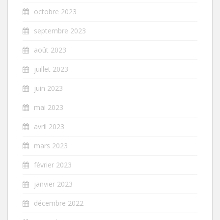
octobre 2023
septembre 2023
août 2023
juillet 2023
juin 2023
mai 2023
avril 2023
mars 2023
février 2023
janvier 2023
décembre 2022