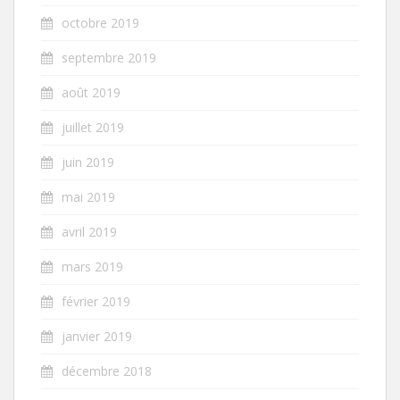
octobre 2019
septembre 2019
août 2019
juillet 2019
juin 2019
mai 2019
avril 2019
mars 2019
février 2019
janvier 2019
décembre 2018