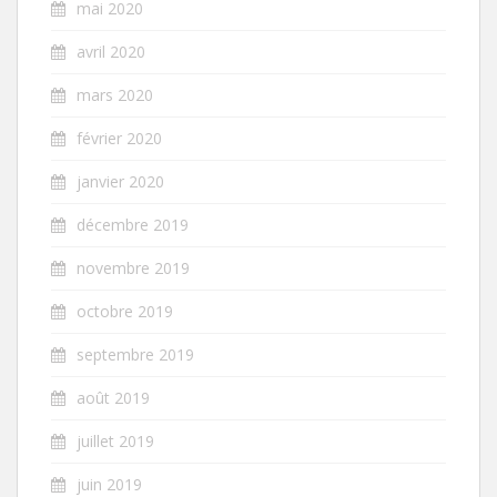
mai 2020
avril 2020
mars 2020
février 2020
janvier 2020
décembre 2019
novembre 2019
octobre 2019
septembre 2019
août 2019
juillet 2019
juin 2019