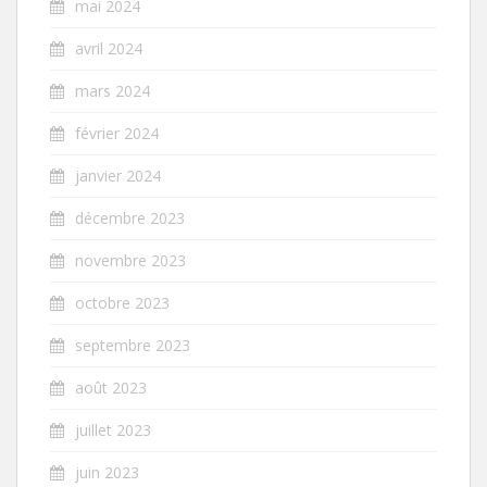
mai 2024
avril 2024
mars 2024
février 2024
janvier 2024
décembre 2023
novembre 2023
octobre 2023
septembre 2023
août 2023
juillet 2023
juin 2023