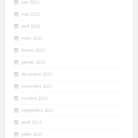
juin 2022
mai 2022
avril 2022
mars 2022
février 2022
janvier 2022
décembre 2021
novembre 2021
octobre 2021
septembre 2021
août 2021
juillet 2021