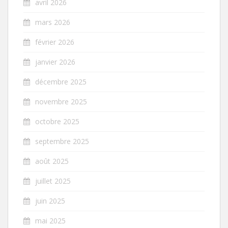
avril 2026
mars 2026
février 2026
janvier 2026
décembre 2025
novembre 2025
octobre 2025
septembre 2025
août 2025
juillet 2025
juin 2025
mai 2025