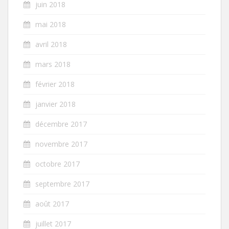
juin 2018
mai 2018
avril 2018
mars 2018
février 2018
janvier 2018
décembre 2017
novembre 2017
octobre 2017
septembre 2017
août 2017
juillet 2017