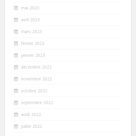
mai 2023
avril 2023
mars 2023
février 2023
janvier 2023
décembre 2022
novembre 2022
octobre 2022
septembre 2022
août 2022
juillet 2022