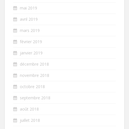
mai 2019
avril 2019
mars 2019
février 2019
janvier 2019
décembre 2018
novembre 2018
octobre 2018
septembre 2018
août 2018
juillet 2018