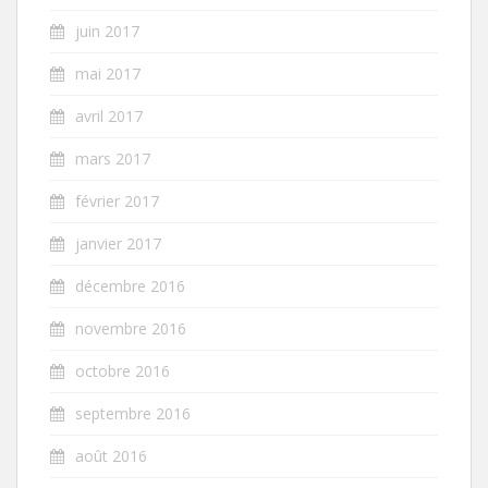
juin 2017
mai 2017
avril 2017
mars 2017
février 2017
janvier 2017
décembre 2016
novembre 2016
octobre 2016
septembre 2016
août 2016