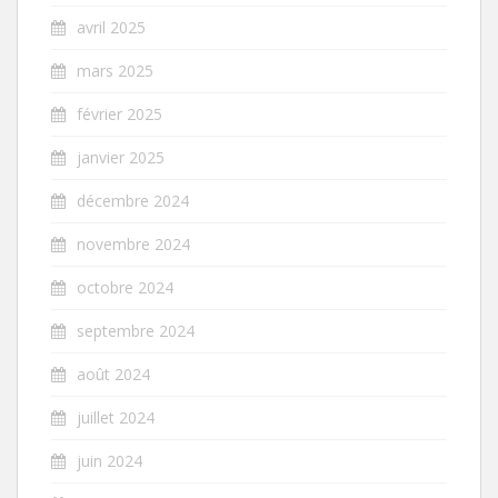
avril 2025
mars 2025
février 2025
janvier 2025
décembre 2024
novembre 2024
octobre 2024
septembre 2024
août 2024
juillet 2024
juin 2024