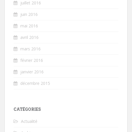
juillet 2016
juin 2016
mai 2016
avril 2016
mars 2016
février 2016
janvier 2016
décembre 2015
CATÉGORIES
Actualité