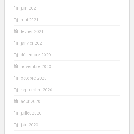
juin 2021
mai 2021
février 2021
janvier 2021
décembre 2020
novembre 2020
octobre 2020
septembre 2020
août 2020
juillet 2020
juin 2020