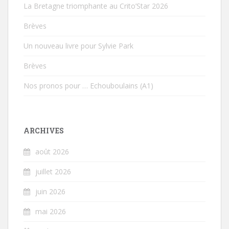
La Bretagne triomphante au Crito’Star 2026
Brèves
Un nouveau livre pour Sylvie Park
Brèves
Nos pronos pour … Echouboulains (A1)
ARCHIVES
août 2026
juillet 2026
juin 2026
mai 2026