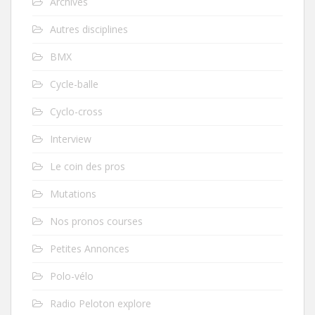
Archives
Autres disciplines
BMX
Cycle-balle
Cyclo-cross
Interview
Le coin des pros
Mutations
Nos pronos courses
Petites Annonces
Polo-vélo
Radio Peloton explore